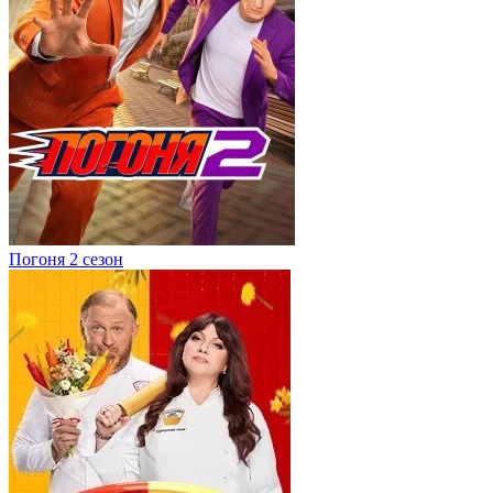
Погоня 2 сезон