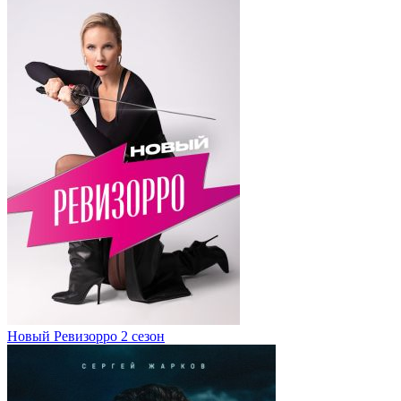
Новый Ревизорро 2 сезон