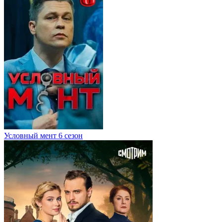
Условный мент 6 сезон