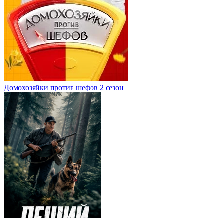
Домохозяйки против шефов 2 сезон