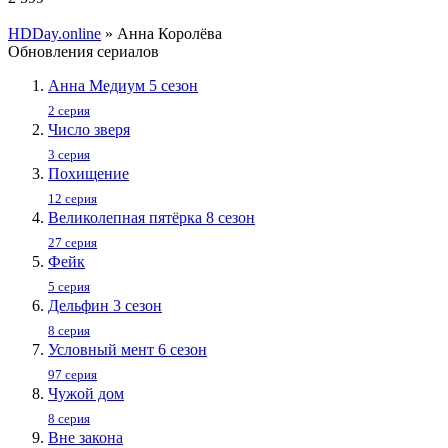
HDDay.online
» Анна Королёва
Обновления сериалов
Анна Медиум 5 сезон
2 серия
Число зверя
3 серия
Похищение
12 серия
Великолепная пятёрка 8 сезон
27 серия
Фейк
5 серия
Дельфин 3 сезон
8 серия
Условный мент 6 сезон
97 серия
Чужой дом
8 серия
Вне закона