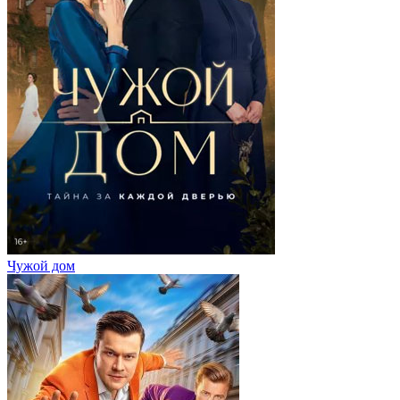
Чужой дом