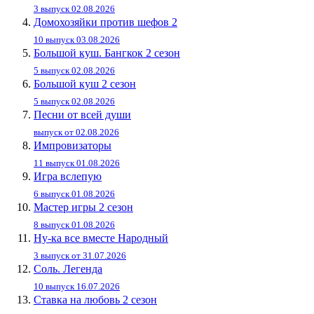
3 выпуск 02.08.2026
Домохозяйки против шефов 2
10 выпуск 03.08.2026
Большой куш. Бангкок 2 сезон
5 выпуск 02.08.2026
Большой куш 2 сезон
5 выпуск 02.08.2026
Песни от всей души
выпуск от 02.08.2026
Импровизаторы
11 выпуск 01.08.2026
Игра вслепую
6 выпуск 01.08.2026
Мастер игры 2 сезон
8 выпуск 01.08.2026
Ну-ка все вместе Народный
3 выпуск от 31.07.2026
Соль. Легенда
10 выпуск 16.07.2026
Ставка на любовь 2 сезон