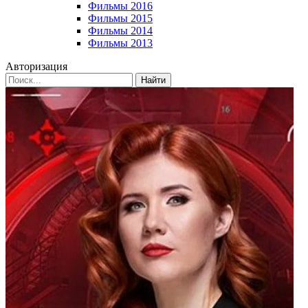
Фильмы 2016
Фильмы 2015
Фильмы 2014
Фильмы 2013
Авторизация
Найти