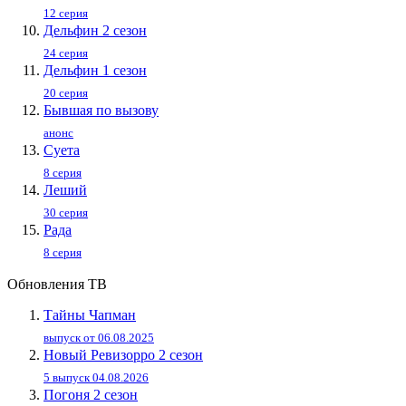
12 серия
Дельфин 2 сезон
24 серия
Дельфин 1 сезон
20 серия
Бывшая по вызову
анонс
Суета
8 серия
Леший
30 серия
Рада
8 серия
Обновления ТВ
Тайны Чапман
выпуск от 06.08.2025
Новый Ревизорро 2 сезон
5 выпуск 04.08.2026
Погоня 2 сезон