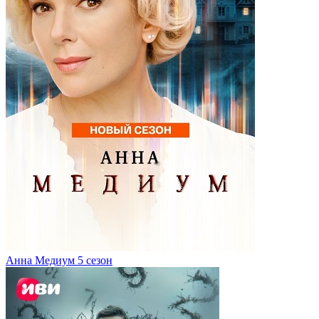
Анна Медиум 5 сезон