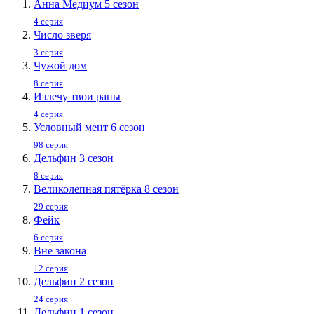
Анна Медиум 5 сезон
4 серия
Число зверя
3 серия
Чужой дом
8 серия
Излечу твои раны
4 серия
Условный мент 6 сезон
98 серия
Дельфин 3 сезон
8 серия
Великолепная пятёрка 8 сезон
29 серия
Фейк
6 серия
Вне закона
12 серия
Дельфин 2 сезон
24 серия
Дельфин 1 сезон