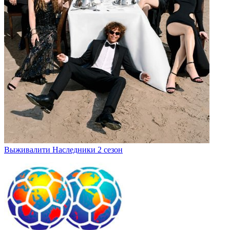
Выживалити Наследники 2 сезон