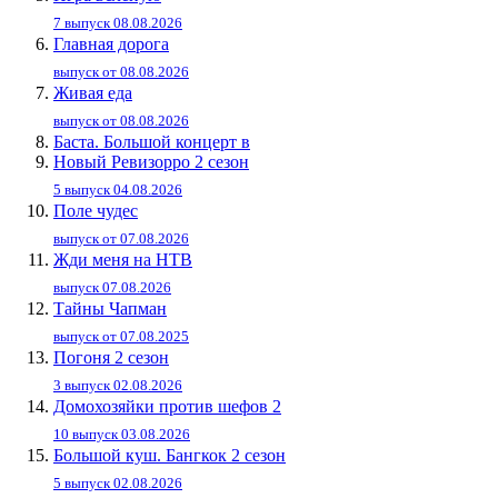
7 выпуск 08.08.2026
Главная дорога
выпуск от 08.08.2026
Живaя eдa
выпуск от 08.08.2026
Баста. Большой концерт в
Новый Ревизорро 2 сезон
5 выпуск 04.08.2026
Поле чудес
выпуск от 07.08.2026
Жди меня на НТВ
выпуск 07.08.2026
Тайны Чапман
выпуск от 07.08.2025
Погоня 2 сезон
3 выпуск 02.08.2026
Домохозяйки против шефов 2
10 выпуск 03.08.2026
Большой куш. Бангкок 2 сезон
5 выпуск 02.08.2026