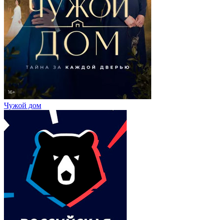
Чужой дом