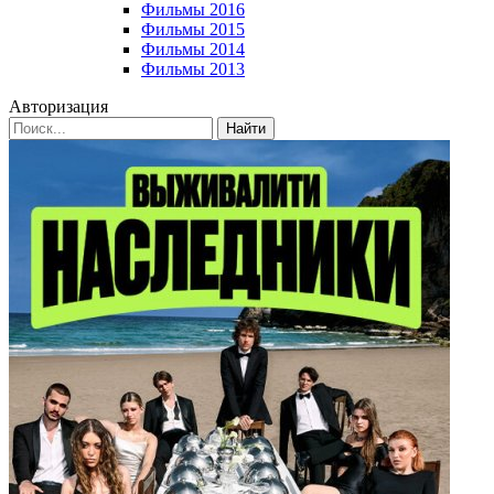
Фильмы 2016
Фильмы 2015
Фильмы 2014
Фильмы 2013
Авторизация
Найти