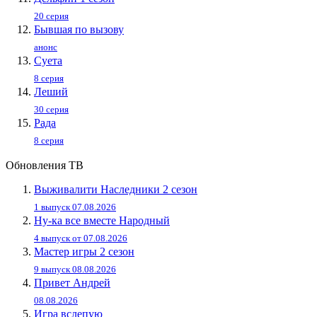
20 серия
Бывшая по вызову
анонс
Суета
8 серия
Леший
30 серия
Рада
8 серия
Обновления ТВ
Выживалити Наследники 2 сезон
1 выпуск 07.08.2026
Ну-ка все вместе Народный
4 выпуск от 07.08.2026
Мастер игры 2 сезон
9 выпуск 08.08.2026
Привет Андpей
08.08.2026
Игра вслепую