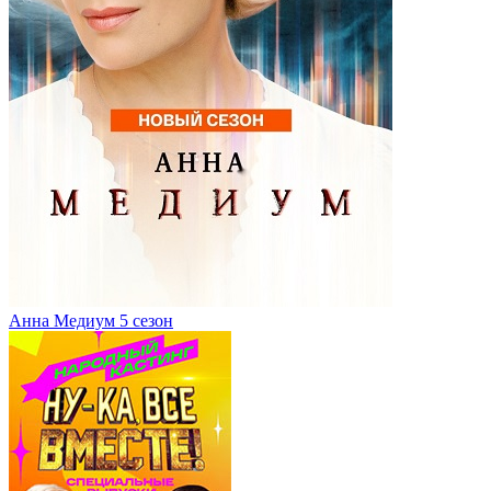
Анна Медиум 5 сезон