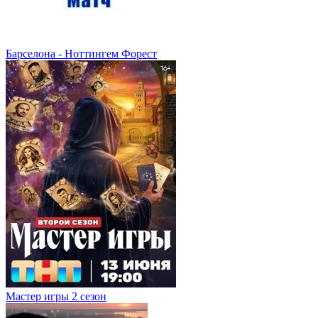
Барселона - Ноттингем Форест
Мастер игры 2 сезон