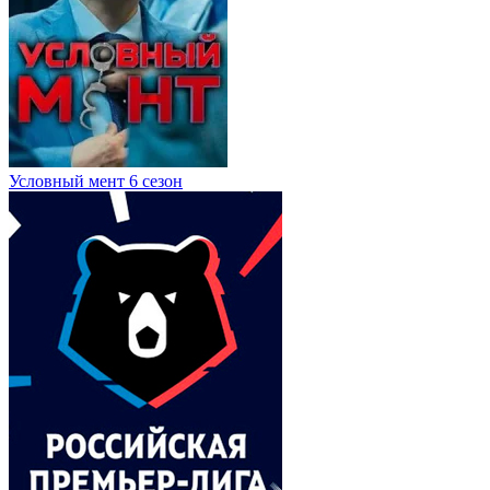
Условный мент 6 сезон