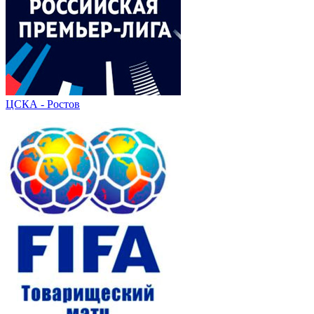
ЦСКА - Ростов