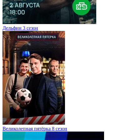
Дельфин 3 сезон
Великолепная пятёрка 8 сезон