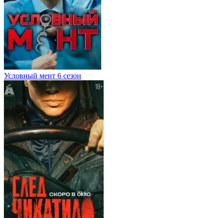
Условный мент 6 сезон