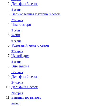
Дельфин 3 сезон
8 серия
Великолепная пятёрка 8 сезон
29 серия
Число зверя
3 серия
Фейк
6 серия
Условный мент 6 сезон
97 серия
Чужой дом
8 серия
Вне закона
12 серия
Дельфин 2 сезон
24 серия
Дельфин 1 сезон
20 серия
Бывшая по вызову
анонс