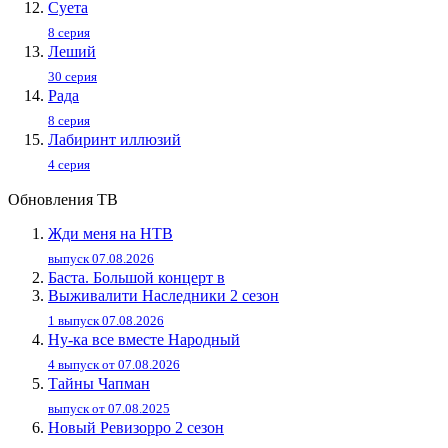
Суета
8 серия
Леший
30 серия
Рада
8 серия
Лабиринт иллюзий
4 серия
Обновления ТВ
Жди меня на НТВ
выпуск 07.08.2026
Баста. Большой концерт в
Выживалити Наследники 2 сезон
1 выпуск 07.08.2026
Ну-ка все вместе Народный
4 выпуск от 07.08.2026
Тайны Чапман
выпуск от 07.08.2025
Новый Ревизорро 2 сезон