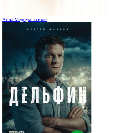
Анна Медиум 5 сезон