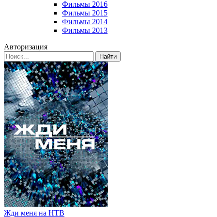
Фильмы 2016
Фильмы 2015
Фильмы 2014
Фильмы 2013
Авторизация
Найти
Жди меня на НТВ