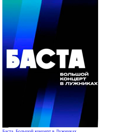
Баста. Большой концерт в Лужниках