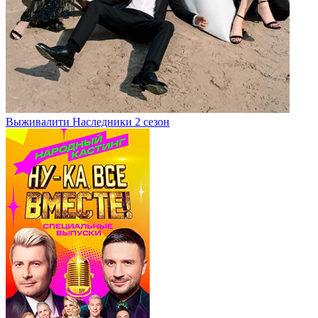
Выживалити Наследники 2 сезон