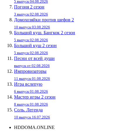
5 выпуск 04.08.2026
Погоня 2 сезон
3 выпуск 02.08.2026
Домохозяйки против шефов 2
10 выпуск 03.08.2026
Большой куш. Бангкок 2 сезон
5 выпуск 02.08.2026
Большой куш 2 сезон
5 выпуск 02.08.2026
Песни от всей души
выпуск от 02.08.2026
Импровизаторы
11 выпуск 01.08.2026
Игра вслепую
6 выпуск 01.08.2026
Мастер игры 2 сезон
8 выпуск 01.08.2026
Соль. Легенда
10 выпуск 16.07.2026
HDDOMA.ONLINE