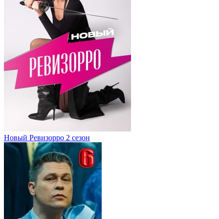
Новый Ревизорро 2 сезон