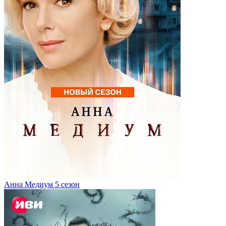
Анна Медиум 5 сезон