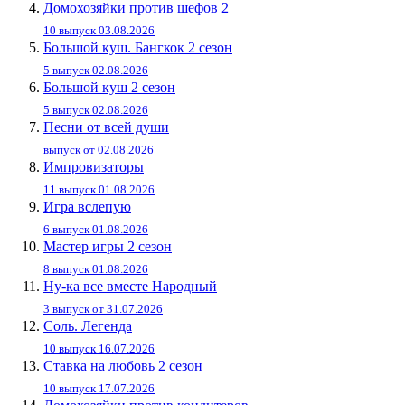
Домохозяйки против шефов 2
10 выпуск 03.08.2026
Большой куш. Бангкок 2 сезон
5 выпуск 02.08.2026
Большой куш 2 сезон
5 выпуск 02.08.2026
Песни от всей души
выпуск от 02.08.2026
Импровизаторы
11 выпуск 01.08.2026
Игра вслепую
6 выпуск 01.08.2026
Мастер игры 2 сезон
8 выпуск 01.08.2026
Ну-ка все вместе Народный
3 выпуск от 31.07.2026
Соль. Легенда
10 выпуск 16.07.2026
Ставка на любовь 2 сезон
10 выпуск 17.07.2026