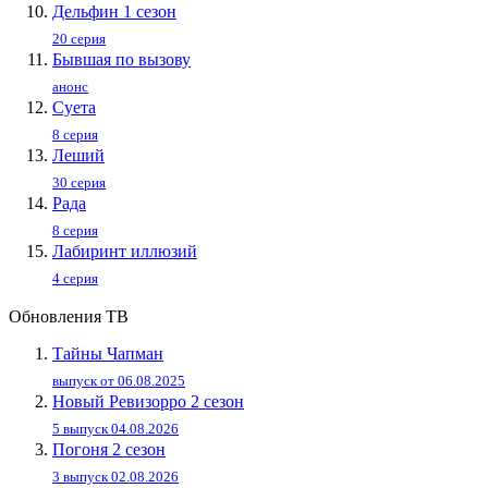
Дельфин 1 сезон
20 серия
Бывшая по вызову
анонс
Суета
8 серия
Леший
30 серия
Рада
8 серия
Лабиринт иллюзий
4 серия
Обновления ТВ
Тайны Чапман
выпуск от 06.08.2025
Новый Ревизорро 2 сезон
5 выпуск 04.08.2026
Погоня 2 сезон
3 выпуск 02.08.2026