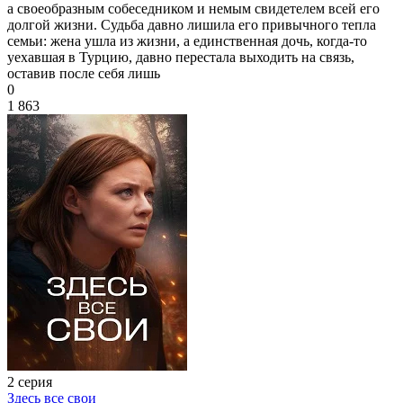
а своеобразным собеседником и немым свидетелем всей его
долгой жизни. Судьба давно лишила его привычного тепла
семьи: жена ушла из жизни, а единственная дочь, когда-то
уехавшая в Турцию, давно перестала выходить на связь,
оставив после себя лишь
0
1 863
2 серия
Здесь все свои