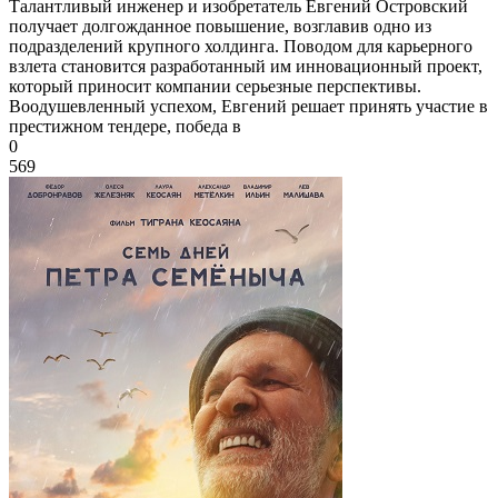
Талантливый инженер и изобретатель Евгений Островский
получает долгожданное повышение, возглавив одно из
подразделений крупного холдинга. Поводом для карьерного
взлета становится разработанный им инновационный проект,
который приносит компании серьезные перспективы.
Воодушевленный успехом, Евгений решает принять участие в
престижном тендере, победа в
0
569