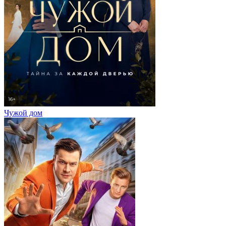
Чужой дом