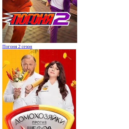
Погоня 2 сезон