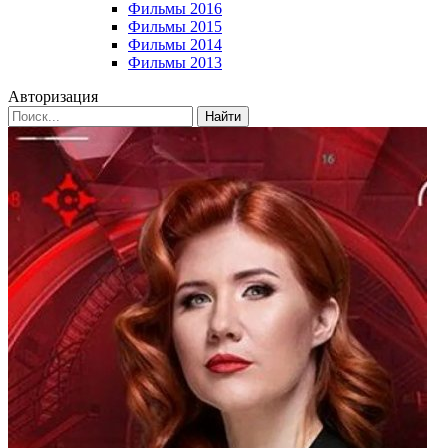
Фильмы 2016
Фильмы 2015
Фильмы 2014
Фильмы 2013
Авторизация
Найти