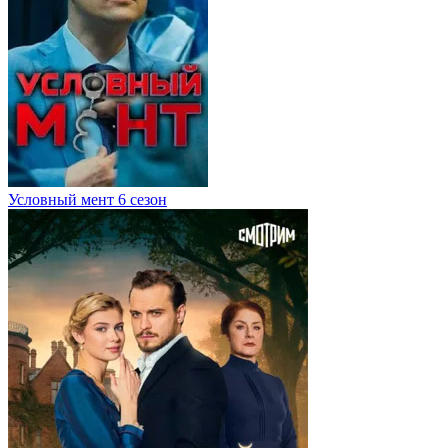
Условный мент 6 сезон