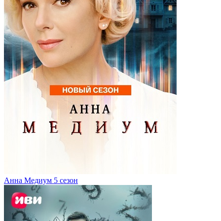
Анна Медиум 5 сезон