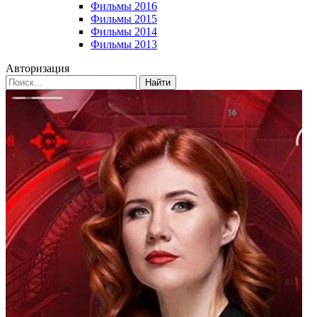
Фильмы 2016
Фильмы 2015
Фильмы 2014
Фильмы 2013
Авторизация
Найти