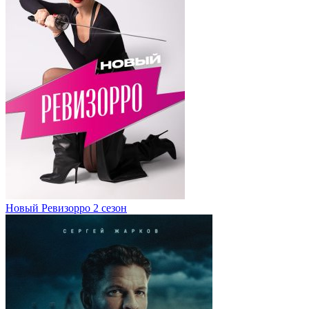
Новый Ревизорро 2 сезон