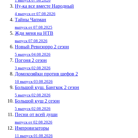
1 выпуск 07.08.2026
Ну-ка все вместе Народный
4 выпуск от 07.08.2026
Тайны Чапман
выпуск от 07.08.2025
Жди меня на НТВ
выпуск 07.08.2026
Новый Ревизорро 2 сезон
5 выпуск 04.08.2026
Погоня 2 сезон
3 выпуск 02.08.2026
Домохозяйки против шефов 2
10 выпуск 03.08.2026
Большой куш. Бангкок 2 сезон
5 выпуск 02.08.2026
Большой куш 2 сезон
5 выпуск 02.08.2026
Песни от всей души
выпуск от 02.08.2026
Импровизаторы
11 выпуск 01.08.2026