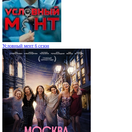
Условный мент 6 сезон