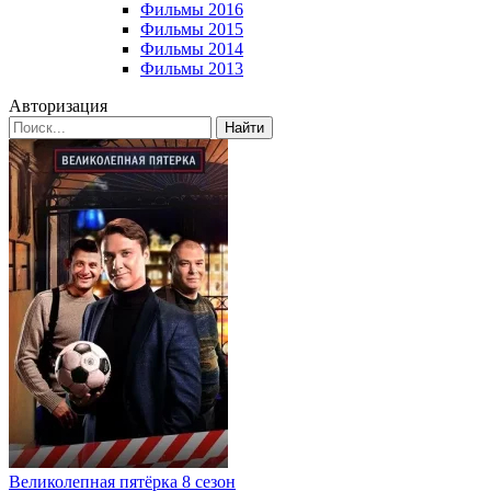
Фильмы 2016
Фильмы 2015
Фильмы 2014
Фильмы 2013
Авторизация
Найти
Великолепная пятёрка 8 сезон