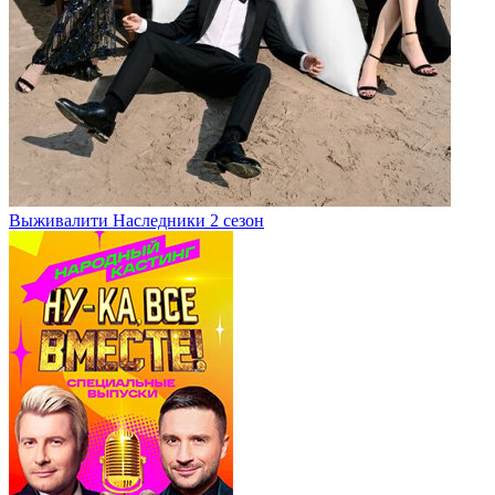
Выживалити Наследники 2 сезон