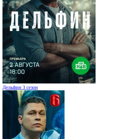
Дельфин 3 сезон