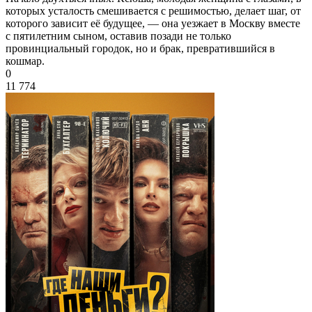
которых усталость смешивается с решимостью, делает шаг, от
которого зависит её будущее, — она уезжает в Москву вместе
с пятилетним сыном, оставив позади не только
провинциальный городок, но и брак, превратившийся в
кошмар.
0
11 774