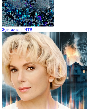
Жди меня на НТВ