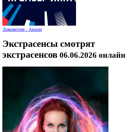
Локомотив - Акрон
Экстрасенсы смотрят
экстрасенсов
06.06.2026 онлайн