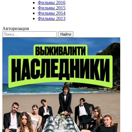
Фильмы 2016
Фильмы 2015
Фильмы 2014
Фильмы 2013
Авторизация
Найти