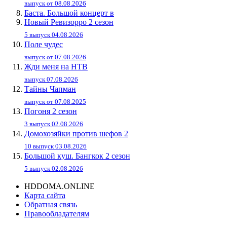
выпуск от 08.08.2026
Баста. Большой концерт в
Новый Ревизорро 2 сезон
5 выпуск 04.08.2026
Поле чудес
выпуск от 07.08.2026
Жди меня на НТВ
выпуск 07.08.2026
Тайны Чапман
выпуск от 07.08.2025
Погоня 2 сезон
3 выпуск 02.08.2026
Домохозяйки против шефов 2
10 выпуск 03.08.2026
Большой куш. Бангкок 2 сезон
5 выпуск 02.08.2026
HDDOMA.ONLINE
Карта сайта
Обратная связь
Правообладателям