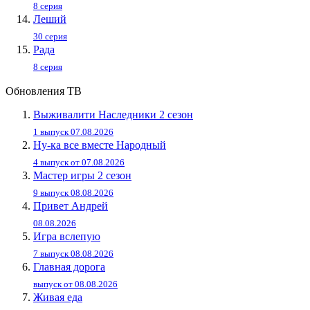
8 серия
Леший
30 серия
Рада
8 серия
Обновления ТВ
Выживалити Наследники 2 сезон
1 выпуск 07.08.2026
Ну-ка все вместе Народный
4 выпуск от 07.08.2026
Мастер игры 2 сезон
9 выпуск 08.08.2026
Привет Андpей
08.08.2026
Игра вслепую
7 выпуск 08.08.2026
Главная дорога
выпуск от 08.08.2026
Живaя eдa