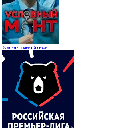
Условный мент 6 сезон