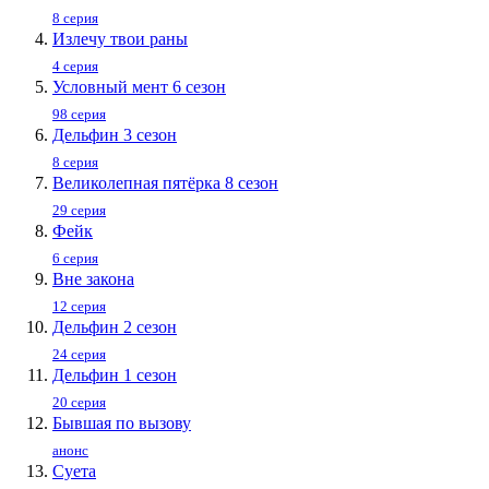
8 серия
Излечу твои раны
4 серия
Условный мент 6 сезон
98 серия
Дельфин 3 сезон
8 серия
Великолепная пятёрка 8 сезон
29 серия
Фейк
6 серия
Вне закона
12 серия
Дельфин 2 сезон
24 серия
Дельфин 1 сезон
20 серия
Бывшая по вызову
анонс
Суета