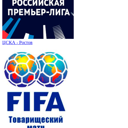
ЦСКА - Ростов