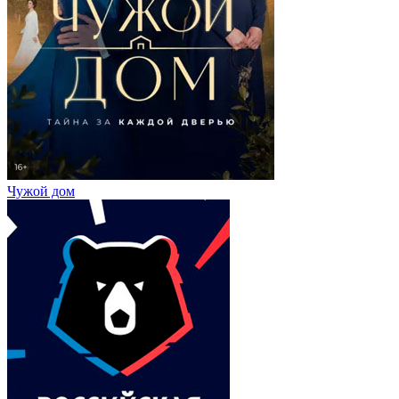
Чужой дом