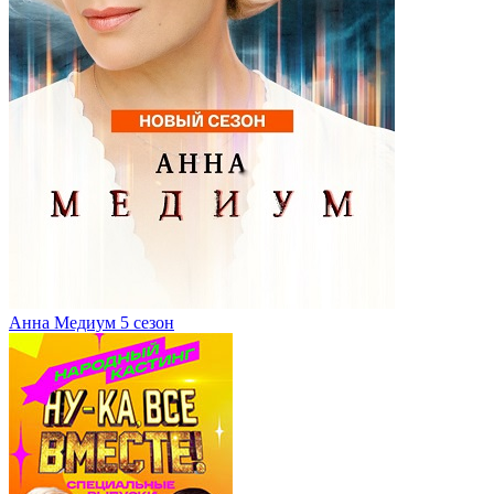
Анна Медиум 5 сезон