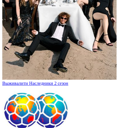
Выживалити Наследники 2 сезон