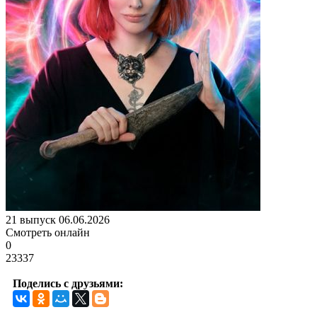
21 выпуск 06.06.2026
Смотреть онлайн
0
23337
Поделись с друзьями: