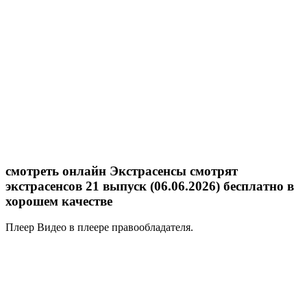
смотреть онлайн Экстрасенсы смотрят
экстрасенсов 21 выпуск (06.06.2026) бесплатно в
хорошем качестве
Плеер
Видео в плеере правообладателя.