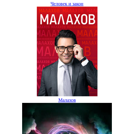
Человек и закон
Малахов