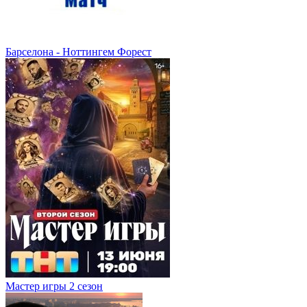
Барселона - Ноттингем Форест
Мастер игры 2 сезон