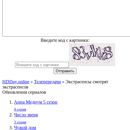
Введите код с картинки:
Отправить
HDDay.online
»
Телепередачи
» Экстрасенсы смотрят
экстрасенсов
Обновления сериалов
Анна Медиум 5 сезон
4 серия
Число зверя
3 серия
Чужой дом