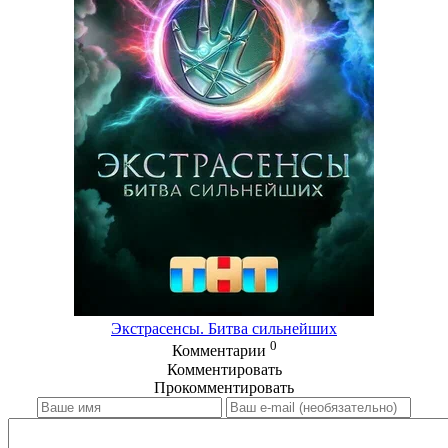
Экстрасенсы. Битва сильнейших
0
Комментарии
Комментировать
Прокомментировать