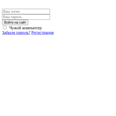
Войти на сайт
Чужой компьютер
Забыли пароль?
Регистрация