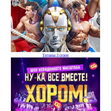
Титаны 3 сезон