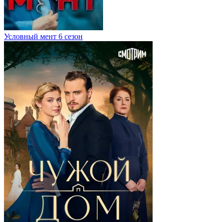
Условный мент 6 сезон