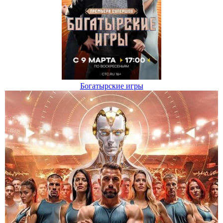
Богатырские игры