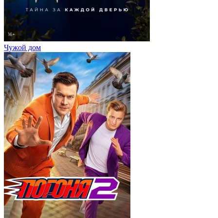
Чужой дом