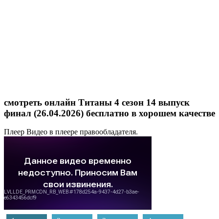
смотреть онлайн Титаны 4 сезон 14 выпуск
финал (26.04.2026) бесплатно в хорошем качестве
Плеер
Видео в плеере правообладателя.