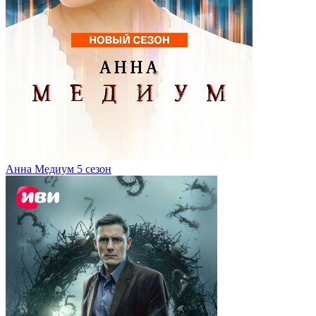
Анна Медиум 5 сезон