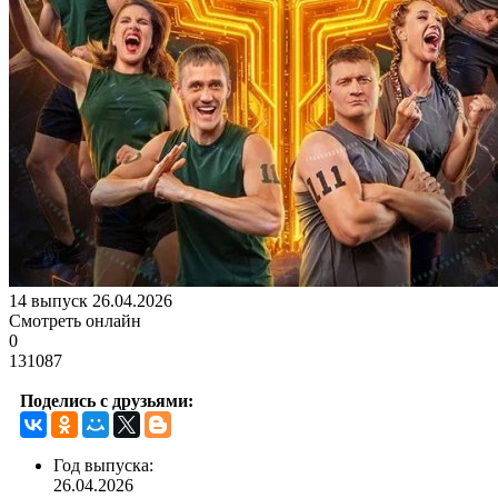
14 выпуск 26.04.2026
Смотреть онлайн
0
131087
Поделись с друзьями:
Год выпуска:
26.04.2026