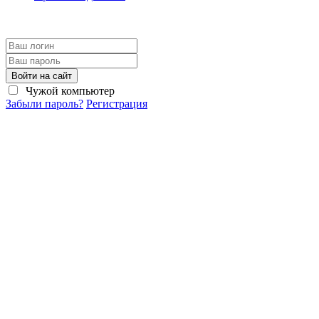
Войти на сайт
Чужой компьютер
Забыли пароль?
Регистрация