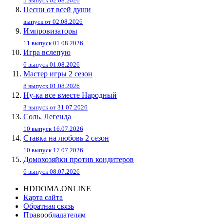
5 выпуск 02.08.2026
Песни от всей души
выпуск от 02.08.2026
Импровизаторы
11 выпуск 01.08.2026
Игра вслепую
6 выпуск 01.08.2026
Мастер игры 2 сезон
8 выпуск 01.08.2026
Ну-ка все вместе Народный
3 выпуск от 31.07.2026
Соль. Легенда
10 выпуск 16.07.2026
Ставка на любовь 2 сезон
10 выпуск 17.07.2026
Домохозяйки против кондитеров
6 выпуск 08.07.2026
HDDOMA.ONLINE
Карта сайта
Обратная связь
Правообладателям