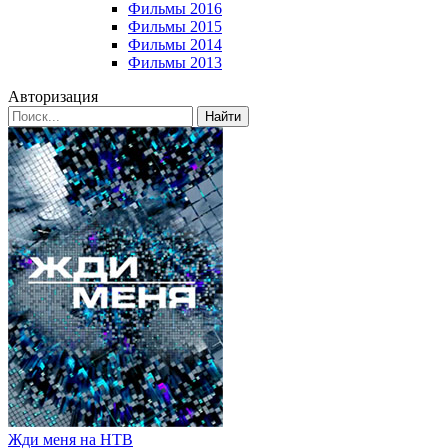
Фильмы 2016
Фильмы 2015
Фильмы 2014
Фильмы 2013
Авторизация
Найти
Жди меня на НТВ