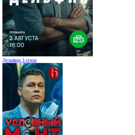
Дельфин 3 сезон