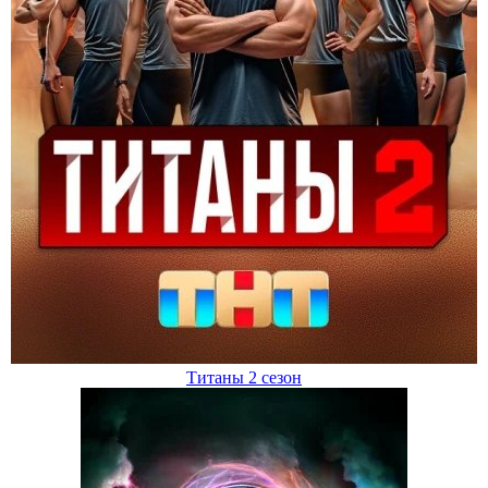
Титаны 2 сезон