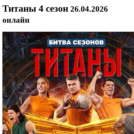
Титаны 4 сезон
26.04.2026
онлайн