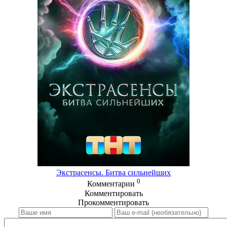
Экстрасенсы. Битва сильнейших
0
Комментарии
Комментировать
Прокомментировать