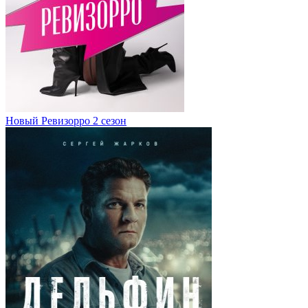
Новый Ревизорро 2 сезон