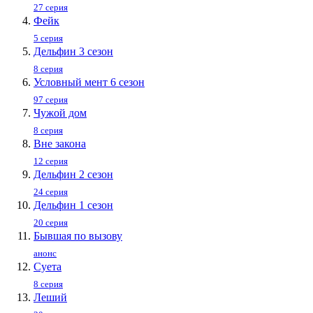
27 серия
Фейк
5 серия
Дельфин 3 сезон
8 серия
Условный мент 6 сезон
97 серия
Чужой дом
8 серия
Вне закона
12 серия
Дельфин 2 сезон
24 серия
Дельфин 1 сезон
20 серия
Бывшая по вызову
анонс
Суета
8 серия
Леший