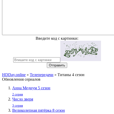
Введите код с картинки:
Отправить
HDDay.online
»
Телепередачи
» Титаны 4 сезон
Обновления сериалов
Анна Медиум 5 сезон
2 серия
Число зверя
3 серия
Великолепная пятёрка 8 сезон