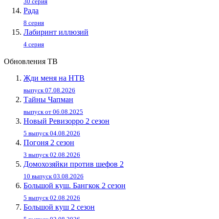
30 серия
Рада
8 серия
Лабиринт иллюзий
4 серия
Обновления ТВ
Жди меня на НТВ
выпуск 07.08.2026
Тайны Чапман
выпуск от 06.08.2025
Новый Ревизорро 2 сезон
5 выпуск 04.08.2026
Погоня 2 сезон
3 выпуск 02.08.2026
Домохозяйки против шефов 2
10 выпуск 03.08.2026
Большой куш. Бангкок 2 сезон
5 выпуск 02.08.2026
Большой куш 2 сезон