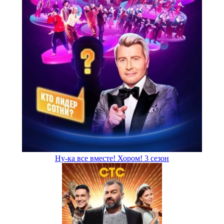
Ну-ка все вместе! Хором! 3 сезон