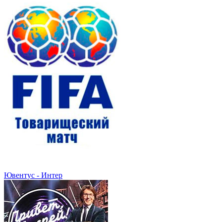
Ювентус - Интер