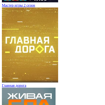
Мастер игры 2 сезон
Главная дорога