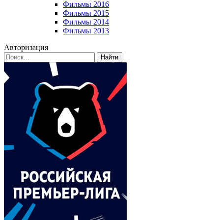
Фильмы 2016
Фильмы 2015
Фильмы 2014
Фильмы 2013
Авторизация
Найти