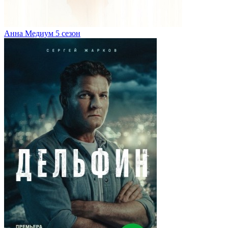
Анна Медиум 5 сезон