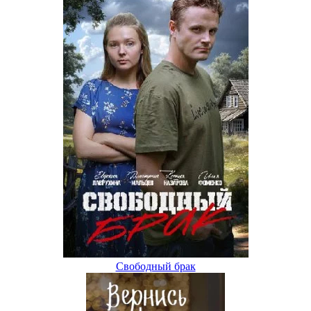
Свободный брак