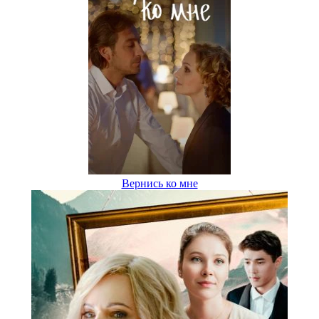
Вернись ко мне