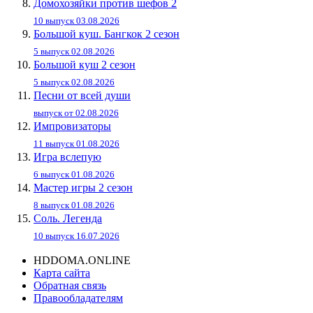
Домохозяйки против шефов 2
10 выпуск 03.08.2026
Большой куш. Бангкок 2 сезон
5 выпуск 02.08.2026
Большой куш 2 сезон
5 выпуск 02.08.2026
Песни от всей души
выпуск от 02.08.2026
Импровизаторы
11 выпуск 01.08.2026
Игра вслепую
6 выпуск 01.08.2026
Мастер игры 2 сезон
8 выпуск 01.08.2026
Соль. Легенда
10 выпуск 16.07.2026
HDDOMA.ONLINE
Карта сайта
Обратная связь
Правообладателям