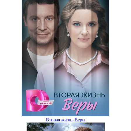
Вторая жизнь Веры