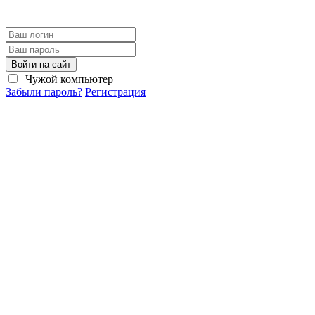
Войти на сайт
Чужой компьютер
Забыли пароль?
Регистрация