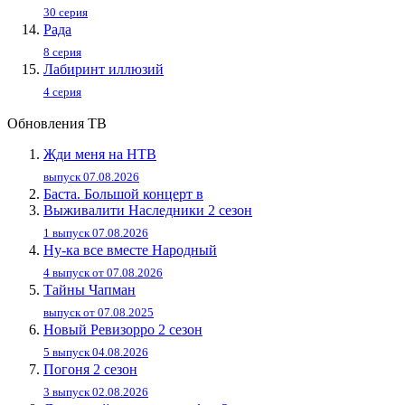
30 серия
Рада
8 серия
Лабиринт иллюзий
4 серия
Обновления ТВ
Жди меня на НТВ
выпуск 07.08.2026
Баста. Большой концерт в
Выживалити Наследники 2 сезон
1 выпуск 07.08.2026
Ну-ка все вместе Народный
4 выпуск от 07.08.2026
Тайны Чапман
выпуск от 07.08.2025
Новый Ревизорро 2 сезон
5 выпуск 04.08.2026
Погоня 2 сезон
3 выпуск 02.08.2026