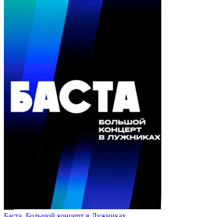
Баста. Большой концерт в Лужниках