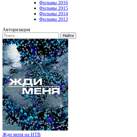
Фильмы 2016
Фильмы 2015
Фильмы 2014
Фильмы 2013
Авторизация
Найти
Жди меня на НТВ