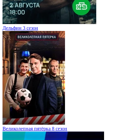
Дельфин 3 сезон
Великолепная пятёрка 8 сезон