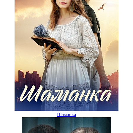
Шаманка