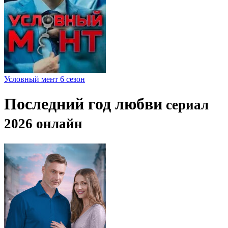
Условный мент 6 сезон
Последний год любви
сериал
2026 онлайн