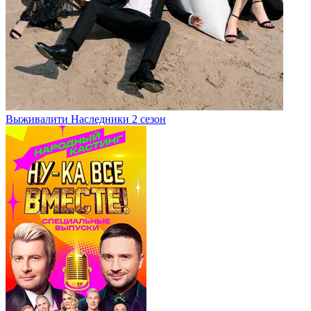
Выживалити Наследники 2 сезон