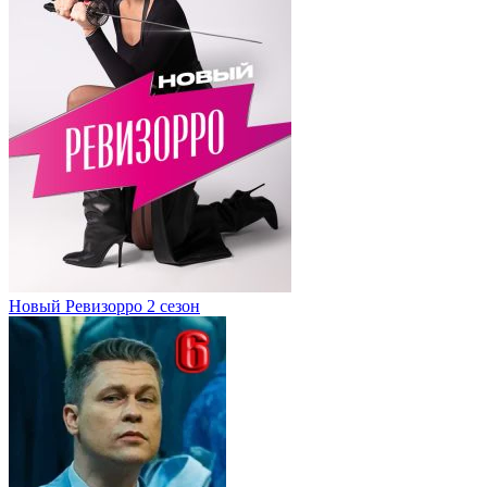
Новый Ревизорро 2 сезон