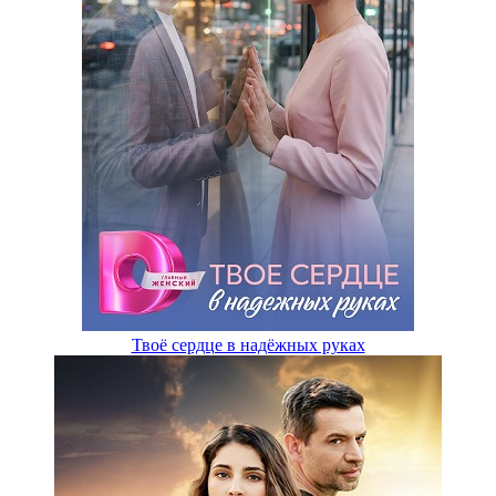
Твоё сердце в надёжных руках