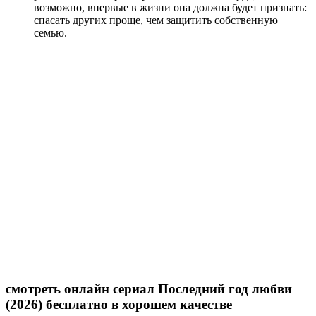
возможно, впервые в жизни она должна будет признать:
спасать других проще, чем защитить собственную
семью.
смотреть онлайн сериал Последний год любви
(2026) бесплатно в хорошем качестве