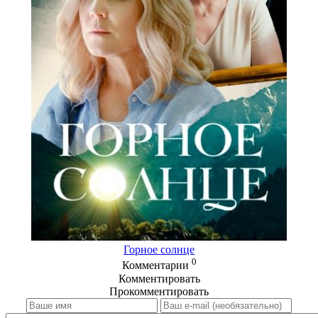
Горное солнце
0
Комментарии
Комментировать
Прокомментировать