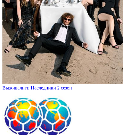
Выживалити Наследники 2 сезон