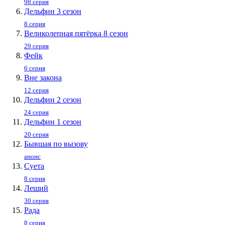
98 серия
Дельфин 3 сезон
8 серия
Великолепная пятёрка 8 сезон
29 серия
Фейк
6 серия
Вне закона
12 серия
Дельфин 2 сезон
24 серия
Дельфин 1 сезон
20 серия
Бывшая по вызову
анонс
Суета
8 серия
Леший
30 серия
Рада
8 серия