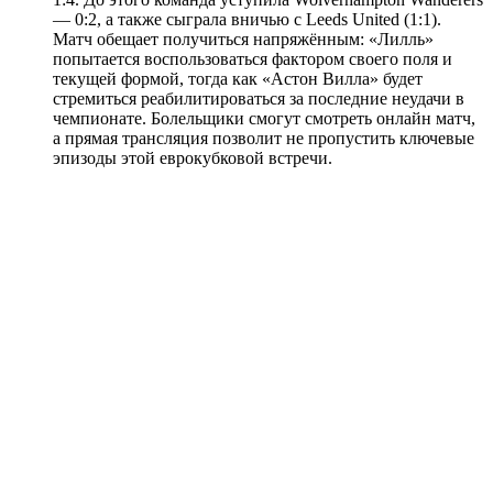
— 0:2, а также сыграла вничью с Leeds United (1:1).
Матч обещает получиться напряжённым: «Лилль»
попытается воспользоваться фактором своего поля и
текущей формой, тогда как «Астон Вилла» будет
стремиться реабилитироваться за последние неудачи в
чемпионате. Болельщики смогут смотреть онлайн матч,
а прямая трансляция позволит не пропустить ключевые
эпизоды этой еврокубковой встречи.