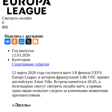
Смотреть онлайн
0
806
Поделись с друзьями:
Год выпуска:
12.03.2026
Категория:
Спортивные события
12 марта 2026 года состоится матч 1/8 финала UEFA
Europa League, в котором французский Lille OSC примет
английскую Aston Villa. Встреча начнётся в 20:45, и
болельщики смогут смотреть онлайн матч, а прямая
трансляция позволит следить за ключевыми моментами
противостояния.
«Лилль»