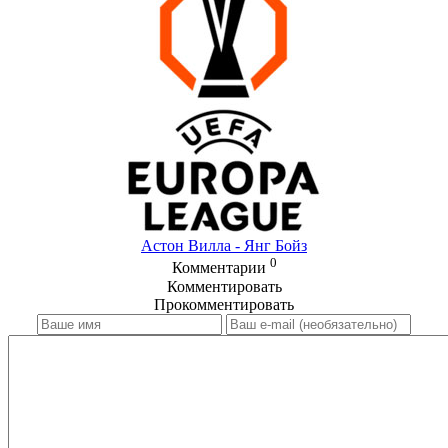
Астон Вилла - Янг Бойз
0
Комментарии
Комментировать
Прокомментировать