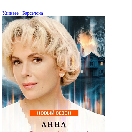
Удинезе - Барселона