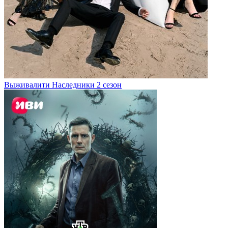
Выживалити Наследники 2 сезон