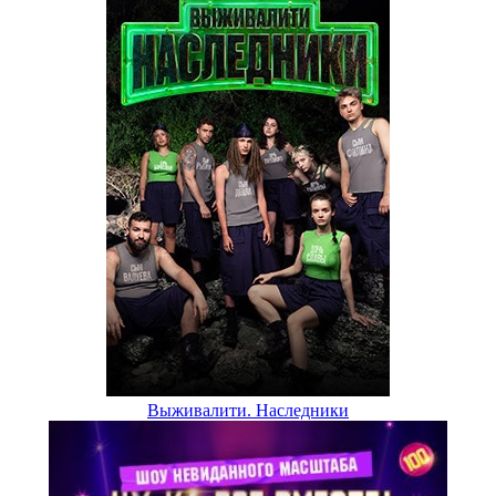
Выживалити. Наследники