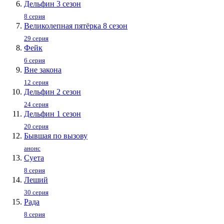
Дельфин 3 сезон
8 серия
Великолепная пятёрка 8 сезон
29 серия
Фейк
6 серия
Вне закона
12 серия
Дельфин 2 сезон
24 серия
Дельфин 1 сезон
20 серия
Бывшая по вызову
анонс
Суета
8 серия
Леший
30 серия
Рада
8 серия