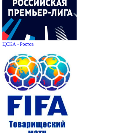
ЦСКА - Ростов