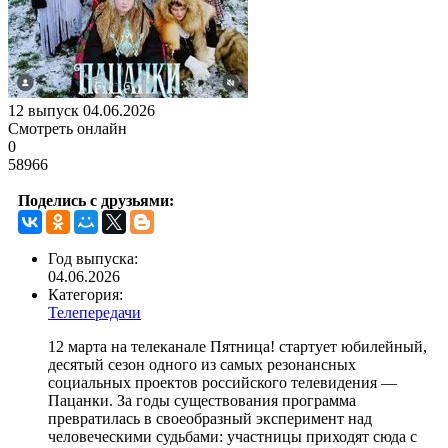
12 выпуск 04.06.2026
Смотреть онлайн
0
58966
Поделись с друзьями:
Год выпуска:
04.06.2026
Категория:
Телепередачи
12 марта на телеканале Пятница! стартует юбилейный,
десятый сезон одного из самых резонансных
социальных проектов российского телевидения —
Пацанки. За годы существования программа
превратилась в своеобразный эксперимент над
человеческими судьбами: участницы приходят сюда с