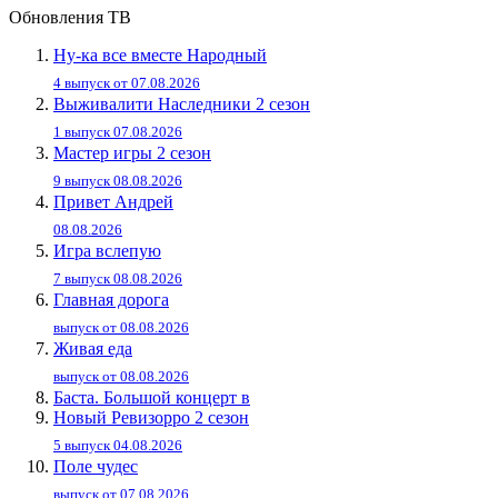
Обновления ТВ
Ну-ка все вместе Народный
4 выпуск от 07.08.2026
Выживалити Наследники 2 сезон
1 выпуск 07.08.2026
Мастер игры 2 сезон
9 выпуск 08.08.2026
Привет Андpей
08.08.2026
Игра вслепую
7 выпуск 08.08.2026
Главная дорога
выпуск от 08.08.2026
Живaя eдa
выпуск от 08.08.2026
Баста. Большой концерт в
Новый Ревизорро 2 сезон
5 выпуск 04.08.2026
Поле чудес
выпуск от 07.08.2026