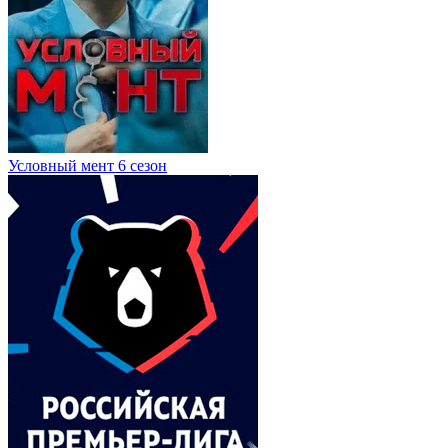
Условный мент 6 сезон