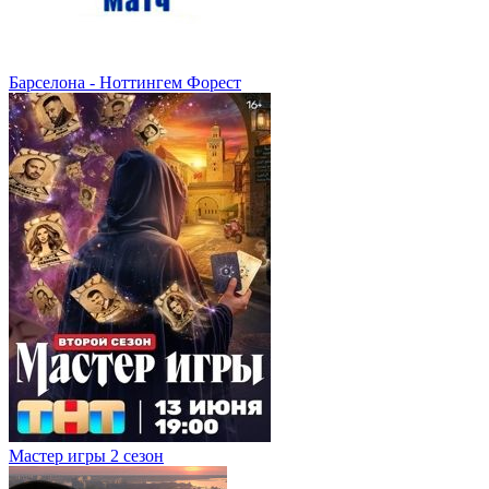
Барселона - Ноттингем Форест
Мастер игры 2 сезон