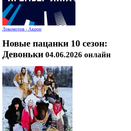
Локомотив - Акрон
Новые пацанки 10 сезон:
Девоньки
04.06.2026 онлайн