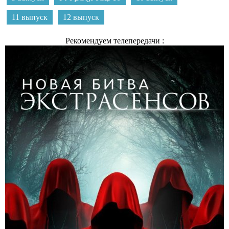
11 выпуск
12 выпуск
Рекомендуем телепередачи :