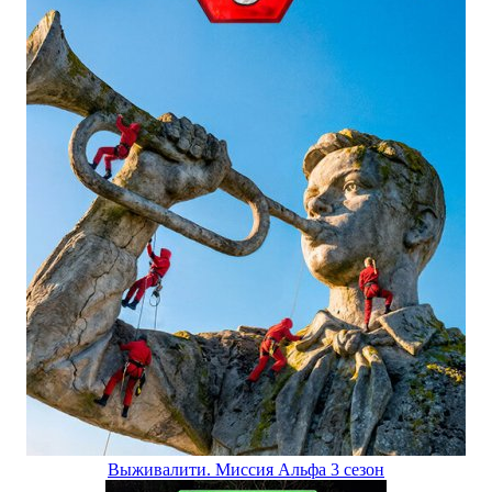
Выживалити. Миссия Альфа 3 сезон