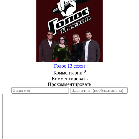
Голос 13 сезон
0
Комментарии
Комментировать
Прокомментировать