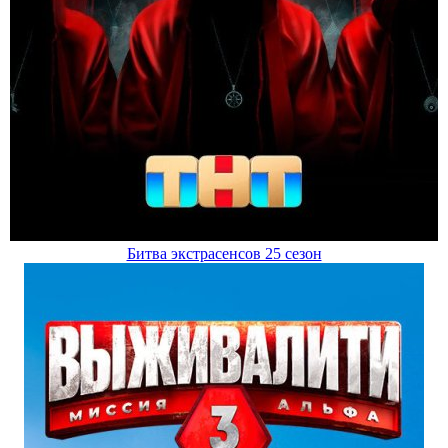
Битва экстрасенсов 25 сезон