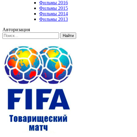
Фильмы 2016
Фильмы 2015
Фильмы 2014
Фильмы 2013
Авторизация
Найти