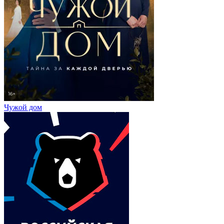
Чужой дом