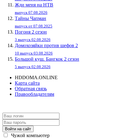
Жди меня на НТВ
выпуск 07.08.2026
Тайны Чапман
выпуск от 07.08.2025
Погоня 2 сезон
3 выпуск 02.08.2026
Домохозяйки против шефов 2
10 выпуск 03.08.2026
Большой куш. Бангкок 2 сезон
5 выпуск 02.08.2026
HDDOMA.ONLINE
Карта сайта
Обратная связь
Правообладателям
Войти на сайт
Чужой компьютер