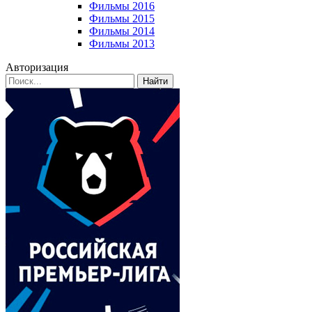
Фильмы 2016
Фильмы 2015
Фильмы 2014
Фильмы 2013
Авторизация
Найти