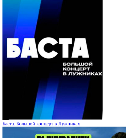
Баста. Большой концерт в Лужниках