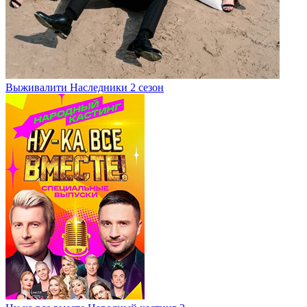
Выживалити Наследники 2 сезон