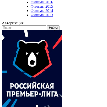
Фильмы 2016
Фильмы 2015
Фильмы 2014
Фильмы 2013
Авторизация
Найти