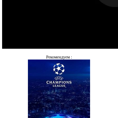
Рекомендуем :