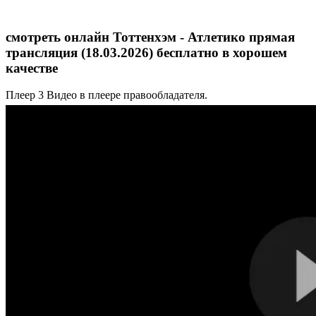
смотреть онлайн Тоттенхэм - Атлетико прямая
трансляция (18.03.2026) бесплатно в хорошем
качестве
Плеер 3
Видео в плеере правообладателя.