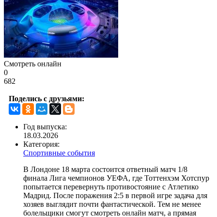
Смотреть онлайн
0
682
Поделись с друзьями:
Год выпуска:
18.03.2026
Категория:
Спортивные события
В Лондоне 18 марта состоится ответный матч 1/8
финала Лига чемпионов УЕФА, где Тоттенхэм Хотспур
попытается перевернуть противостояние с Атлетико
Мадрид. После поражения 2:5 в первой игре задача для
хозяев выглядит почти фантастической. Тем не менее
болельщики смогут смотреть онлайн матч, а прямая