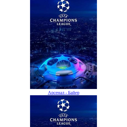
Арсенал - Байер