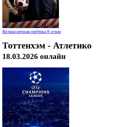
Великолепная пятёрка 8 сезон
Тоттенхэм - Атлетико
18.03.2026 онлайн