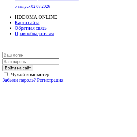
5 выпуск 02.08.2026
HDDOMA.ONLINE
Карта сайта
Обратная связь
Правообладателям
Войти на сайт
Чужой компьютер
Забыли пароль?
Регистрация