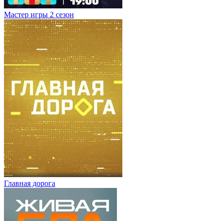
Мастер игры 2 сезон
Главная дорога