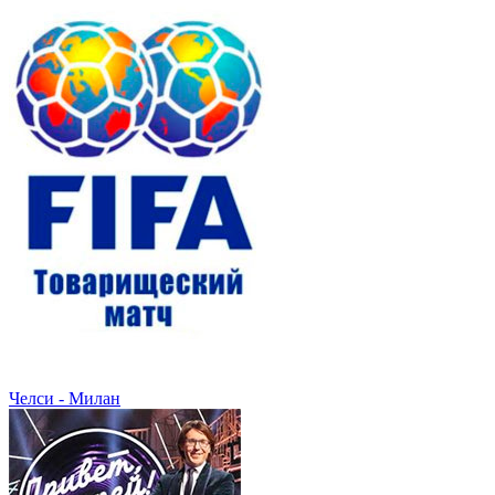
Челси - Милан