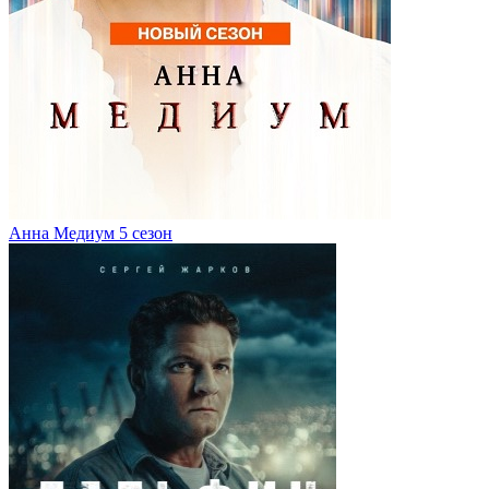
Анна Медиум 5 сезон