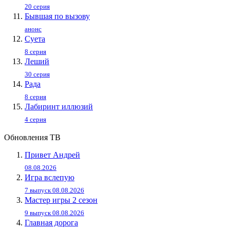
20 серия
Бывшая по вызову
анонс
Суета
8 серия
Леший
30 серия
Рада
8 серия
Лабиринт иллюзий
4 серия
Обновления ТВ
Привет Андpей
08.08.2026
Игра вслепую
7 выпуск 08.08.2026
Мастер игры 2 сезон
9 выпуск 08.08.2026
Главная дорога