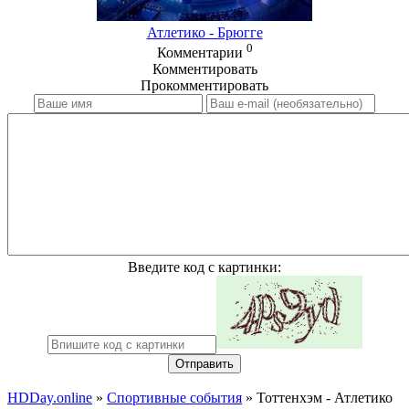
Атлетико - Брюгге
0
Комментарии
Комментировать
Прокомментировать
Введите код с картинки:
Отправить
HDDay.online
»
Спортивные события
» Тоттенхэм - Атлетико