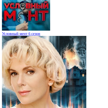
Условный мент 6 сезон