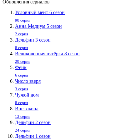
Обновления сериалов
Условный мент 6 сезон
98 серия
Анна Медиум 5 сезон
2 серия
Дельфин 3 сезон
8 серия
Великолепная пятёрка 8 сезон
29 серия
Фейк
6 серия
Число зверя
3 серия
Чужой дом
8 серия
Вне закона
12 серия
Дельфин 2 сезон
24 серия
Дельфин 1 сезон