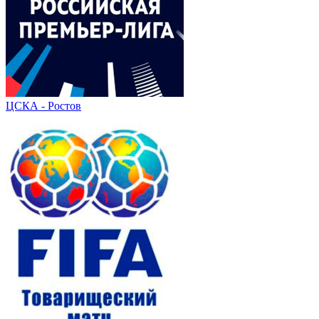
ЦСКА - Ростов