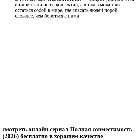
впишется ли она в коллектив, а в том, сможет ли
остаться собой в мире, где спасать людей порой
сложнее, чем бороться с ними.
смотреть онлайн сериал Полная совместимость
(2026) бесплатно в хорошем качестве