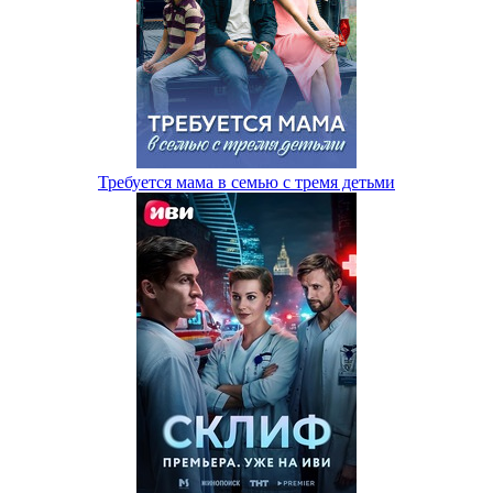
Требуется мама в семью с тремя детьми