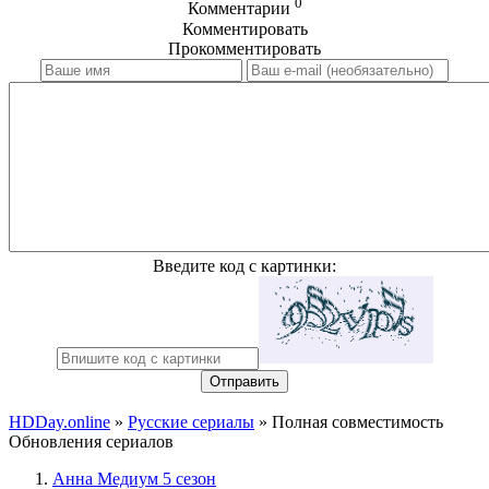
0
Комментарии
Комментировать
Прокомментировать
Введите код с картинки:
Отправить
HDDay.online
»
Русские сериалы
» Полная совместимость
Обновления сериалов
Анна Медиум 5 сезон