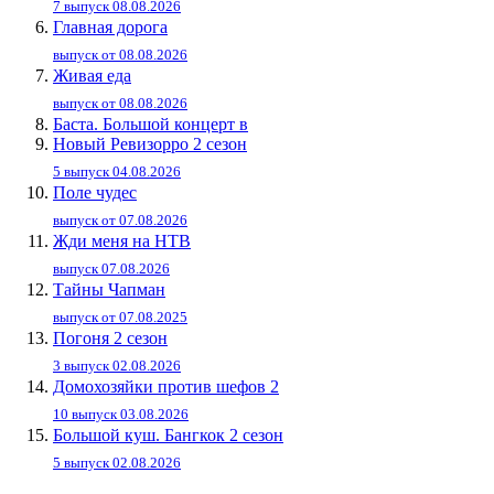
7 выпуск 08.08.2026
Главная дорога
выпуск от 08.08.2026
Живaя eдa
выпуск от 08.08.2026
Баста. Большой концерт в
Новый Ревизорро 2 сезон
5 выпуск 04.08.2026
Поле чудес
выпуск от 07.08.2026
Жди меня на НТВ
выпуск 07.08.2026
Тайны Чапман
выпуск от 07.08.2025
Погоня 2 сезон
3 выпуск 02.08.2026
Домохозяйки против шефов 2
10 выпуск 03.08.2026
Большой куш. Бангкок 2 сезон
5 выпуск 02.08.2026