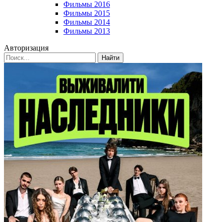
Фильмы 2016
Фильмы 2015
Фильмы 2014
Фильмы 2013
Авторизация
Найти