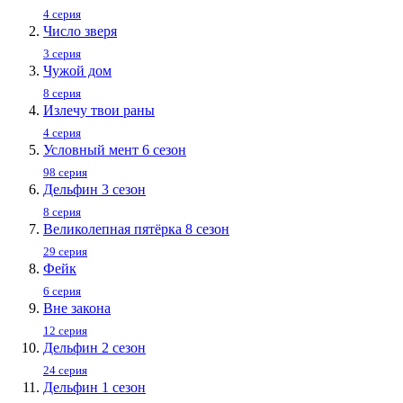
4 серия
Число зверя
3 серия
Чужой дом
8 серия
Излечу твои раны
4 серия
Условный мент 6 сезон
98 серия
Дельфин 3 сезон
8 серия
Великолепная пятёрка 8 сезон
29 серия
Фейк
6 серия
Вне закона
12 серия
Дельфин 2 сезон
24 серия
Дельфин 1 сезон