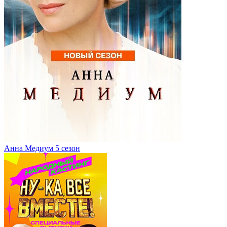
Анна Медиум 5 сезон