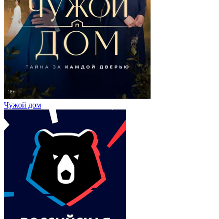
Чужой дом