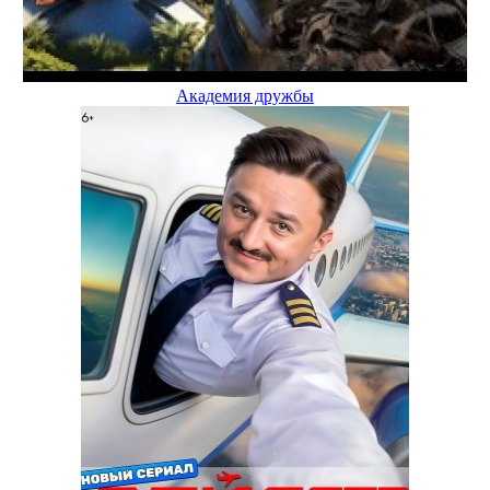
Академия дружбы