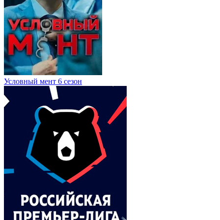
Условный мент 6 сезон