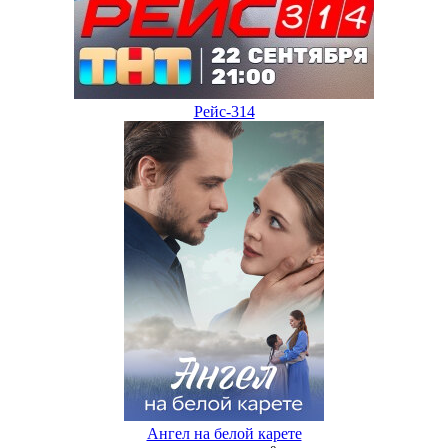
Рейс-314
Ангел на белой карете