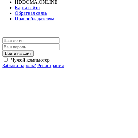
HDDOMA.ONLINE
Карта сайта
Обратная связь
Правообладателям
Войти на сайт
Чужой компьютер
Забыли пароль?
Регистрация