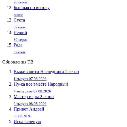
20 серия
Бывшая по вызову
анонс
Суета
8 серия
Леший
30 серия
Рада
8 серия
Обновления ТВ
Выживалити Наследники 2 сезон
1 выпуск 07.08.2026
Ну-ка все вместе Народный
4 выпуск от 07.08.2026
Мастер игры 2 сезон
9 выпуск 08.08.2026
Привет Андpей
08.08.2026
Игра вслепую