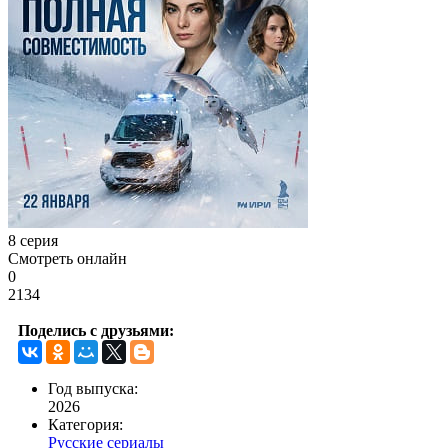
8 серия
Смотреть онлайн
0
2134
Поделись с друзьями:
Год выпуска:
2026
Категория:
Русские сериалы