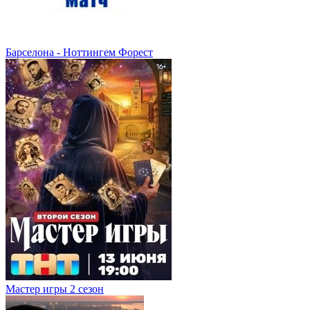
Барселона - Ноттингем Форест
Мастер игры 2 сезон