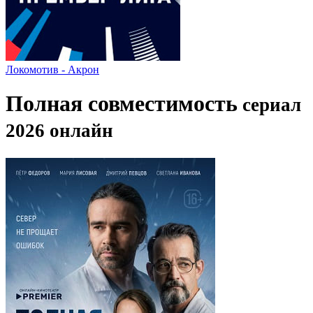
Локомотив - Акрон
Полная совместимость
сериал
2026 онлайн