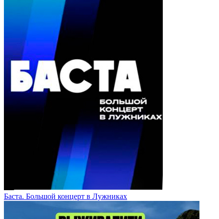
Баста. Большой концерт в Лужниках