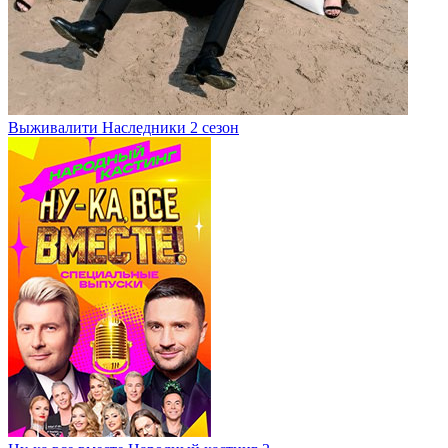
Выживалити Наследники 2 сезон