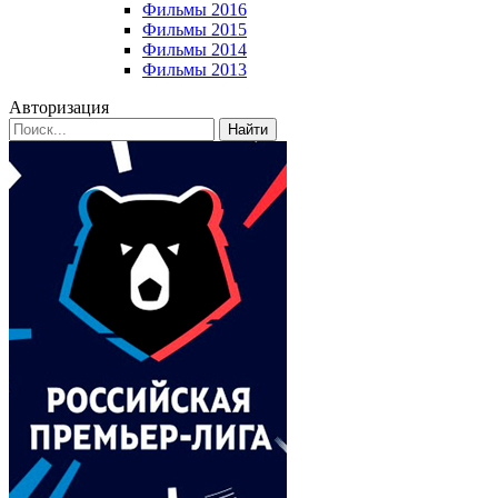
Фильмы 2016
Фильмы 2015
Фильмы 2014
Фильмы 2013
Авторизация
Найти