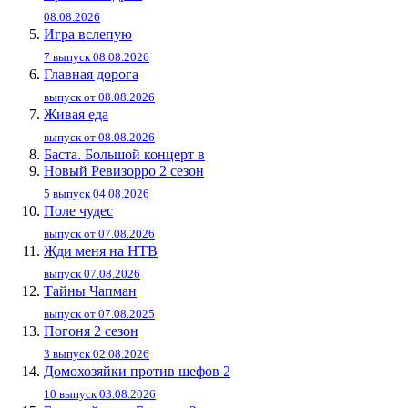
08.08.2026
Игра вслепую
7 выпуск 08.08.2026
Главная дорога
выпуск от 08.08.2026
Живaя eдa
выпуск от 08.08.2026
Баста. Большой концерт в
Новый Ревизорро 2 сезон
5 выпуск 04.08.2026
Поле чудес
выпуск от 07.08.2026
Жди меня на НТВ
выпуск 07.08.2026
Тайны Чапман
выпуск от 07.08.2025
Погоня 2 сезон
3 выпуск 02.08.2026
Домохозяйки против шефов 2
10 выпуск 03.08.2026