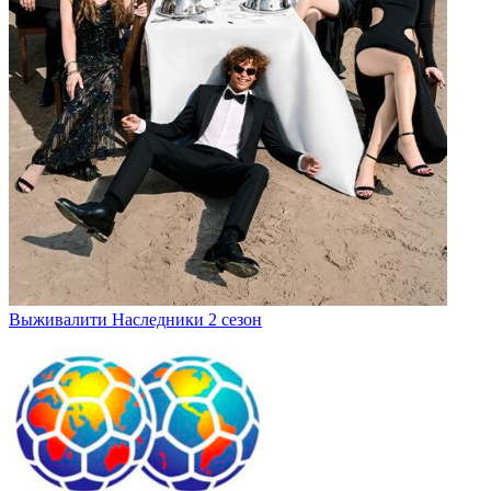
Выживалити Наследники 2 сезон