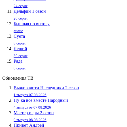
24 серия
Дельфин 1 сезон
20 серия
Бывшая по вызову
анонс
Суета
8 серия
Леший
30 серия
Рада
8 серия
Обновления ТВ
Выживалити Наследники 2 сезон
1 выпуск 07.08.2026
Ну-ка все вместе Народный
4 выпуск от 07.08.2026
Мастер игры 2 сезон
9 выпуск 08.08.2026
Привет Андpей