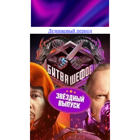
Ледниковый период