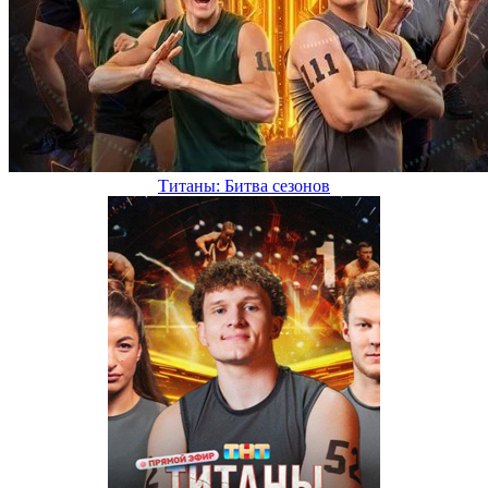
Титаны: Битва сезонов