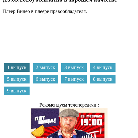
Плеер
Видео в плеере правообладателя.
1 выпуск
2 выпуск
3 выпуск
4 выпуск
5 выпуск
6 выпуск
7 выпуск
8 выпуск
9 выпуск
Рекомендуем телепередачи :