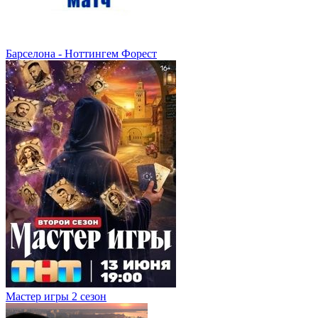
Барселона - Ноттингем Форест
Мастер игры 2 сезон