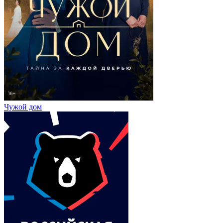
Чужой дом