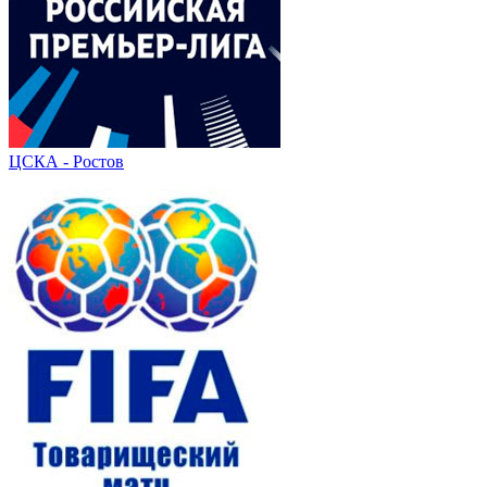
ЦСКА - Ростов