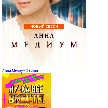
Анна Медиум 5 сезон