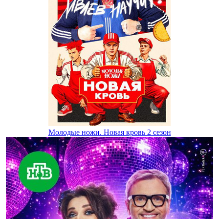
Молодые ножи. Новая кровь 2 сезон