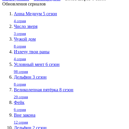
Обновления сериалов
Анна Медиум 5 сезон
4 серия
Число зверя
3 серия
Чужой дом
8 серия
Излечу твои раны
4 серия
Условный мент 6 сезон
98 серия
Дельфин 3 сезон
8 серия
Великолепная пятёрка 8 сезон
29 серия
Фейк
6 серия
Вне закона
12 серия
Дельфин 2 сезон