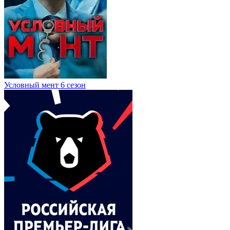
Условный мент 6 сезон