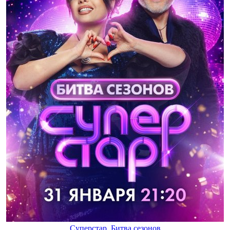
Суперстар. Битва сезонов