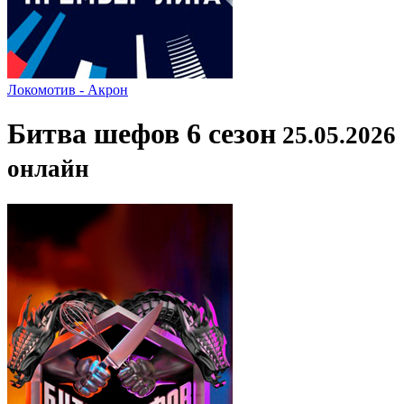
Локомотив - Акрон
Битва шефов 6 сезон
25.05.2026
онлайн