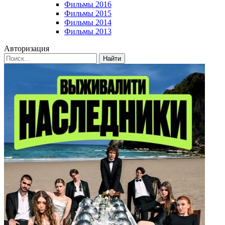
Фильмы 2016
Фильмы 2015
Фильмы 2014
Фильмы 2013
Авторизация
Найти