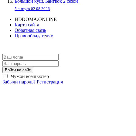
Большой куш. Бангкок 2 сезон
5 выпуск 02.08.2026
HDDOMA.ONLINE
Карта сайта
Обратная связь
Правообладателям
Войти на сайт
Чужой компьютер
Забыли пароль?
Регистрация