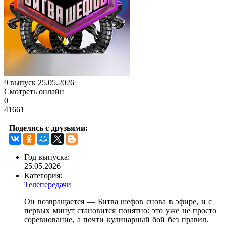
9 выпуск 25.05.2026
Смотреть онлайн
0
41661
Поделись с друзьями:
Год выпуска:
25.05.2026
Категория:
Телепередачи
Он возвращается — Битва шефов снова в эфире, и с
первых минут становится понятно: это уже не просто
соревнование, а почти кулинарный бой без правил.