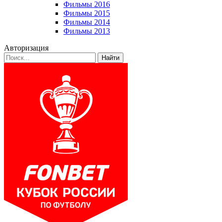
Фильмы 2016
Фильмы 2015
Фильмы 2014
Фильмы 2013
Авторизация
Найти