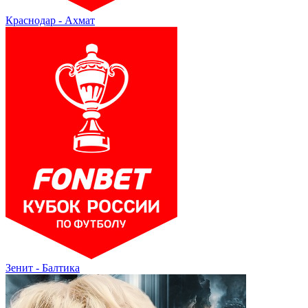
Краснодар - Ахмат
Зенит - Балтика