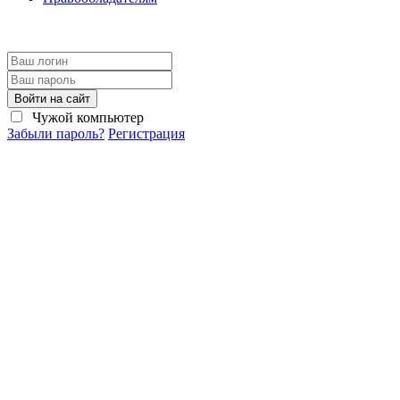
Войти на сайт
Чужой компьютер
Забыли пароль?
Регистрация