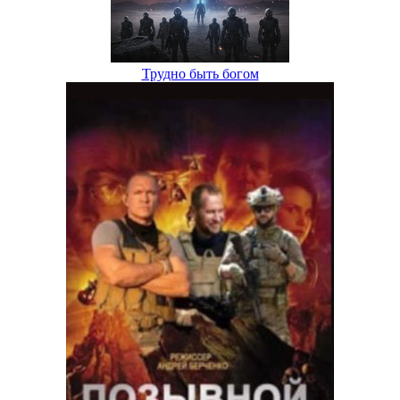
Трудно быть богом