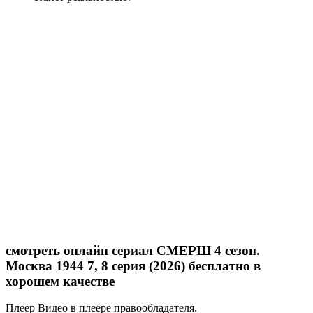
смотреть онлайн сериал СМЕРШ 4 сезон.
Москва 1944 7, 8 серия (2026) бесплатно в
хорошем качестве
Плеер
Видео в плеере правообладателя.