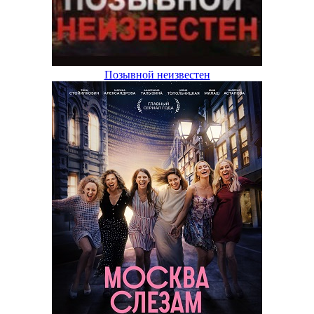
Позывной неизвестен