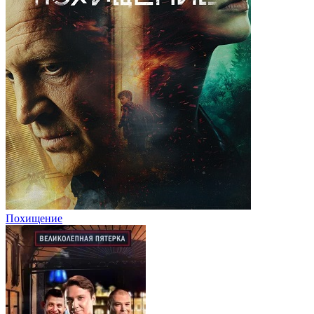
Похищение