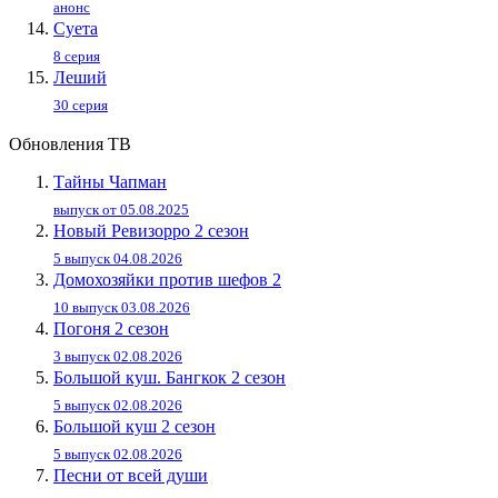
анонс
Суета
8 серия
Леший
30 серия
Обновления ТВ
Тайны Чапман
выпуск от 05.08.2025
Новый Ревизорро 2 сезон
5 выпуск 04.08.2026
Домохозяйки против шефов 2
10 выпуск 03.08.2026
Погоня 2 сезон
3 выпуск 02.08.2026
Большой куш. Бангкок 2 сезон
5 выпуск 02.08.2026
Большой куш 2 сезон
5 выпуск 02.08.2026
Песни от всей души