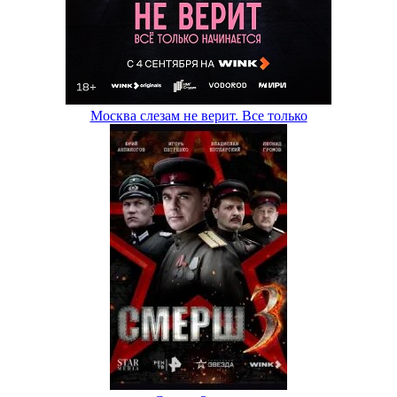
Москва слезам не верит. Все только