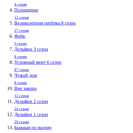
4 серия
Похищение
12 серия
Великолепная пятёрка 8 сезон
27 серия
Фейк
5 серия
Дельфин 3 сезон
8 серия
Условный мент 6 сезон
97 серия
Чужой дом
8 серия
Вне закона
12 серия
Дельфин 2 сезон
24 серия
Дельфин 1 сезон
20 серия
Бывшая по вызову