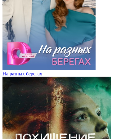
На разных берегах