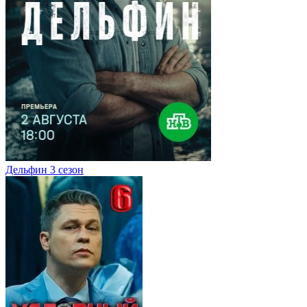
Дельфин 3 сезон