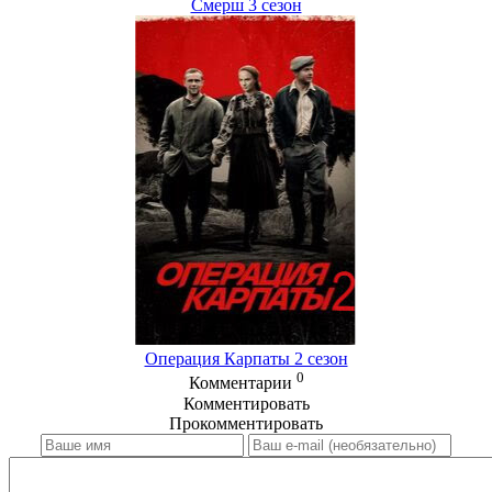
Смерш 3 сезон
Операция Карпаты 2 сезон
0
Комментарии
Комментировать
Прокомментировать