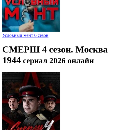
Условный мент 6 сезон
СМЕРШ 4 сезон. Москва
1944
сериал 2026 онлайн