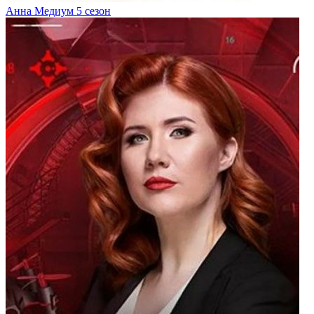
Анна Медиум 5 сезон