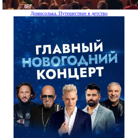
Домисолька. Путешествие в детство