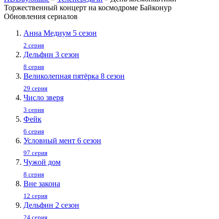
Торжественный концерт на космодроме Байконур
Обновления сериалов
Анна Медиум 5 сезон
2 серия
Дельфин 3 сезон
8 серия
Великолепная пятёрка 8 сезон
29 серия
Число зверя
3 серия
Фейк
6 серия
Условный мент 6 сезон
97 серия
Чужой дом
8 серия
Вне закона
12 серия
Дельфин 2 сезон
24 серия