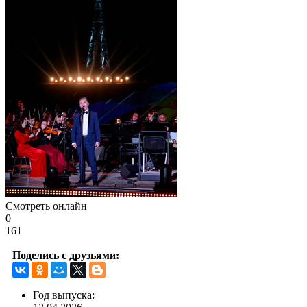
Смотреть онлайн
0
161
Поделись с друзьями:
Год выпуска: