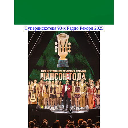
Супердискотека 90-х Радио Рекорд 2025