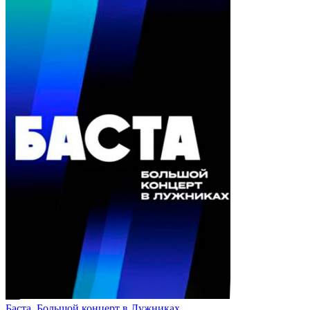
Баста. Большой концерт в Лужниках