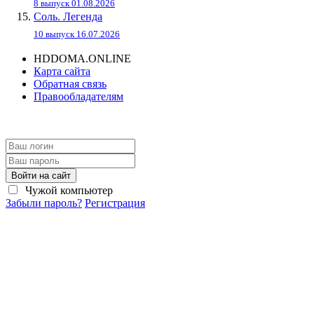
8 выпуск 01.08.2026
Соль. Легенда
10 выпуск 16.07.2026
HDDOMA.ONLINE
Карта сайта
Обратная связь
Правообладателям
Войти на сайт
Чужой компьютер
Забыли пароль?
Регистрация