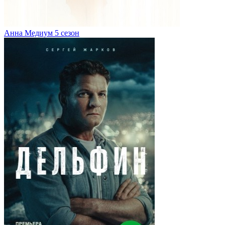
Анна Медиум 5 сезон