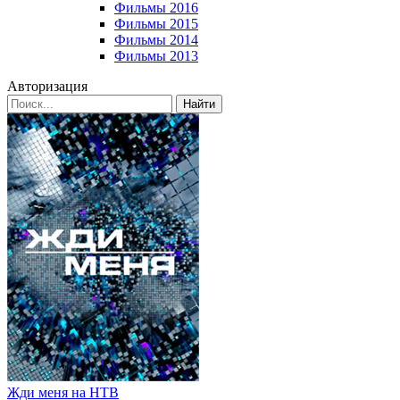
Фильмы 2016
Фильмы 2015
Фильмы 2014
Фильмы 2013
Авторизация
Найти
Жди меня на НТВ