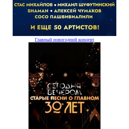
Главный новогодний концерт