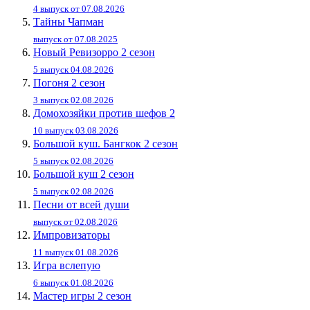
4 выпуск от 07.08.2026
Тайны Чапман
выпуск от 07.08.2025
Новый Ревизорро 2 сезон
5 выпуск 04.08.2026
Погоня 2 сезон
3 выпуск 02.08.2026
Домохозяйки против шефов 2
10 выпуск 03.08.2026
Большой куш. Бангкок 2 сезон
5 выпуск 02.08.2026
Большой куш 2 сезон
5 выпуск 02.08.2026
Песни от всей души
выпуск от 02.08.2026
Импровизаторы
11 выпуск 01.08.2026
Игра вслепую
6 выпуск 01.08.2026
Мастер игры 2 сезон