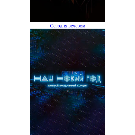
Сегодня вечером