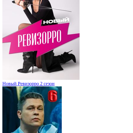
Новый Ревизорро 2 сезон