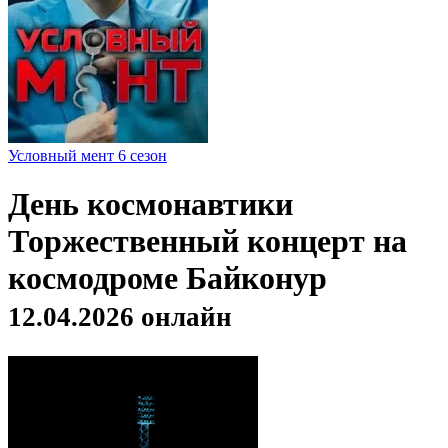
Условный мент 6 сезон
День космонавтики
Торжественный концерт на
космодроме Байконур
12.04.2026 онлайн