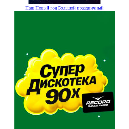
Наш Новый год Большой праздничный