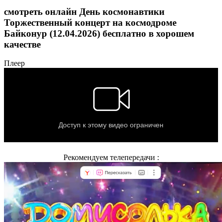
смотреть онлайн День космонавтики
Торжественный концерт на космодроме
Байконур (12.04.2026) бесплатно в хорошем
качестве
Плеер
Рекомендуем телепередачи :