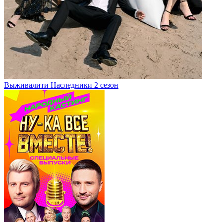
Выживалити Наследники 2 сезон