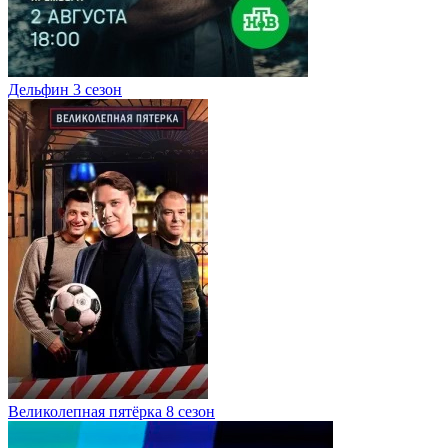
Дельфин 3 сезон
Великолепная пятёрка 8 сезон