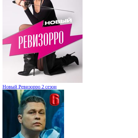
Новый Ревизорро 2 сезон