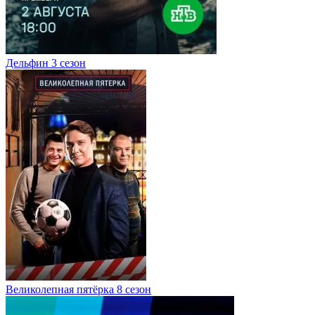
Дельфин 3 сезон
Великолепная пятёрка 8 сезон