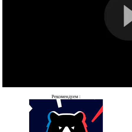
Рекомендуем :