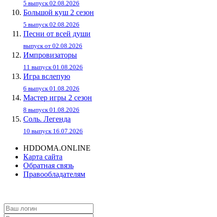
5 выпуск 02.08.2026
Большой куш 2 сезон
5 выпуск 02.08.2026
Песни от всей души
выпуск от 02.08.2026
Импровизаторы
11 выпуск 01.08.2026
Игра вслепую
6 выпуск 01.08.2026
Мастер игры 2 сезон
8 выпуск 01.08.2026
Соль. Легенда
10 выпуск 16.07.2026
HDDOMA.ONLINE
Карта сайта
Обратная связь
Правообладателям