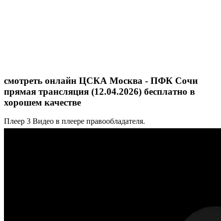
смотреть онлайн ЦСКА Москва - ПФК Сочи
прямая трансляция (12.04.2026) бесплатно в
хорошем качестве
Плеер 3
Видео в плеере правообладателя.