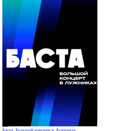
Баста. Большой концерт в Лужниках