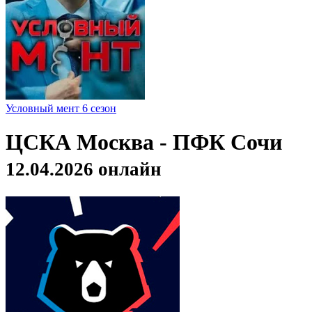
Условный мент 6 сезон
ЦСКА Москва - ПФК Сочи
12.04.2026 онлайн