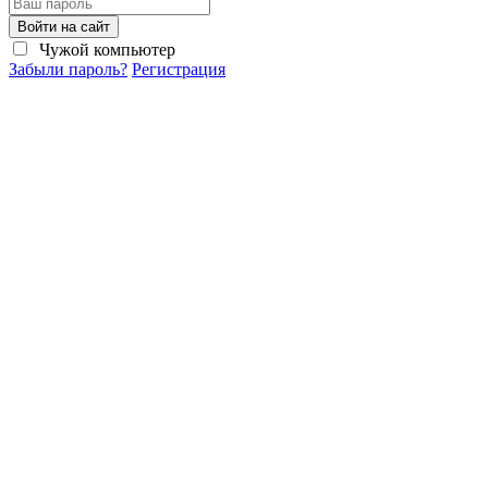
Войти на сайт
Чужой компьютер
Забыли пароль?
Регистрация