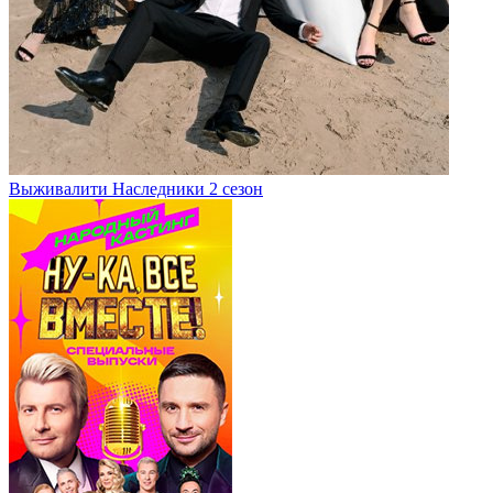
Выживалити Наследники 2 сезон