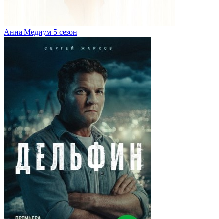
Анна Медиум 5 сезон