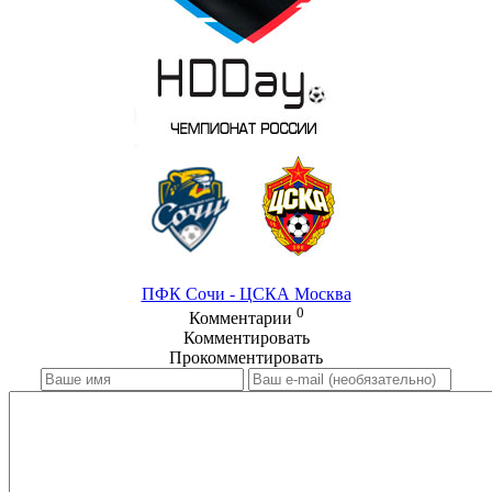
ПФК Сочи - ЦСКА Москва
0
Комментарии
Комментировать
Прокомментировать