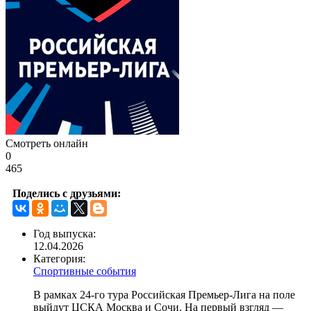
Смотреть онлайн
0
465
Поделись с друзьями:
Год выпуска:
12.04.2026
Категория:
Спортивные события
В рамках 24-го тура Российская Премьер-Лига на поле
выйдут ЦСКА Москва и Сочи. На первый взгляд —