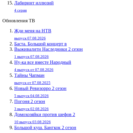
Лабиринт иллюзий
4 серия
Обновления ТВ
Жди меня на НТВ
выпуск 07.08.2026
Баста. Большой концерт в
Выживалити Наследники 2 сезон
1 выпуск 07.08.2026
Ну-ка все вместе Народный
4 выпуск от 07.08.2026
Тайны Чапман
выпуск от 07.08.2025
Новый Ревизорро 2 сезон
5 выпуск 04.08.2026
Погоня 2 сезон
3 выпуск 02.08.2026
Домохозяйки против шефов 2
10 выпуск 03.08.2026
Большой куш. Бангкок 2 сезон