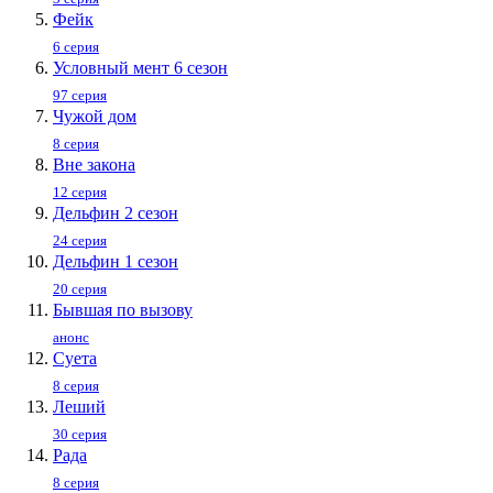
Фейк
6 серия
Условный мент 6 сезон
97 серия
Чужой дом
8 серия
Вне закона
12 серия
Дельфин 2 сезон
24 серия
Дельфин 1 сезон
20 серия
Бывшая по вызову
анонс
Суета
8 серия
Леший
30 серия
Рада
8 серия