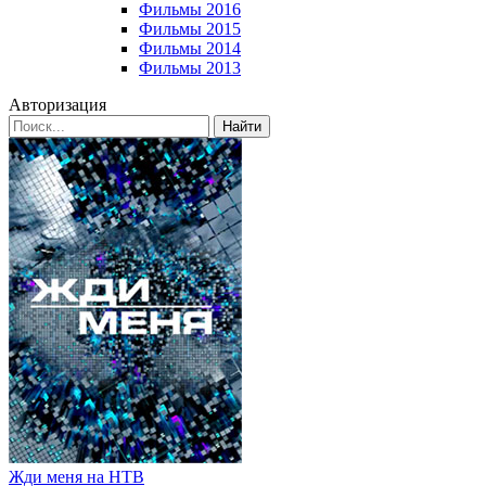
Фильмы 2016
Фильмы 2015
Фильмы 2014
Фильмы 2013
Авторизация
Найти
Жди меня на НТВ