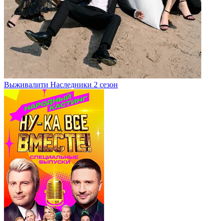
Выживалити Наследники 2 сезон