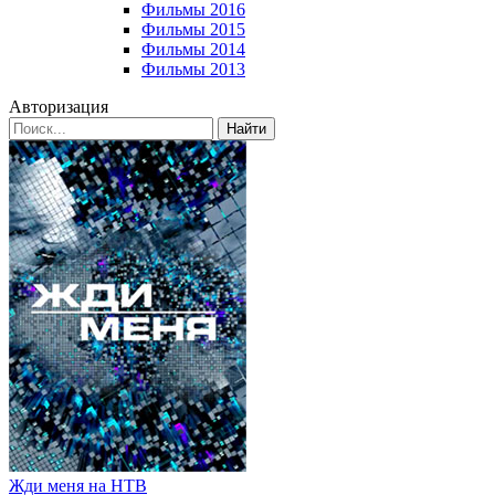
Фильмы 2016
Фильмы 2015
Фильмы 2014
Фильмы 2013
Авторизация
Найти
Жди меня на НТВ