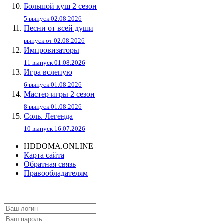
Большой куш 2 сезон
5 выпуск 02.08.2026
Песни от всей души
выпуск от 02.08.2026
Импровизаторы
11 выпуск 01.08.2026
Игра вслепую
6 выпуск 01.08.2026
Мастер игры 2 сезон
8 выпуск 01.08.2026
Соль. Легенда
10 выпуск 16.07.2026
HDDOMA.ONLINE
Карта сайта
Обратная связь
Правообладателям