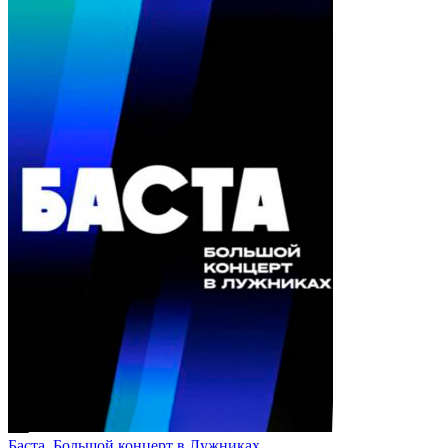
Баста. Большой концерт в Лужниках