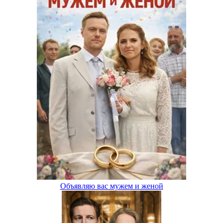
Объявляю вас мужем и женой