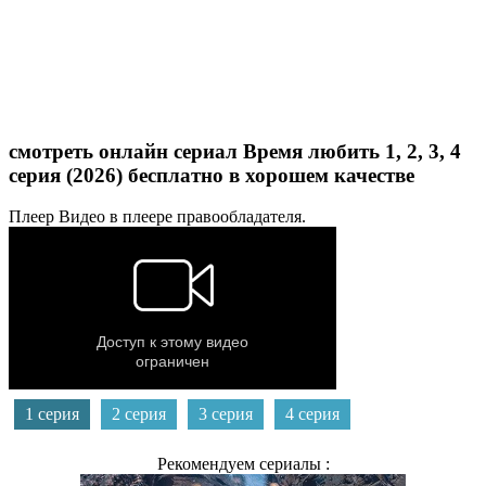
смотреть онлайн сериал Время любить 1, 2, 3, 4
серия (2026) бесплатно в хорошем качестве
Плеер
Видео в плеере правообладателя.
1 серия
2 серия
3 серия
4 серия
Рекомендуем сериалы :