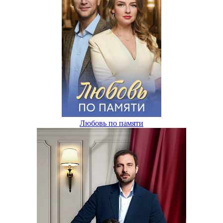
Любовь по памяти