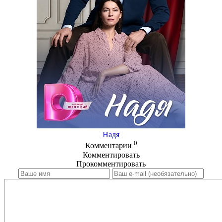
Надя
0
Комментарии
Комментировать
Прокомментировать