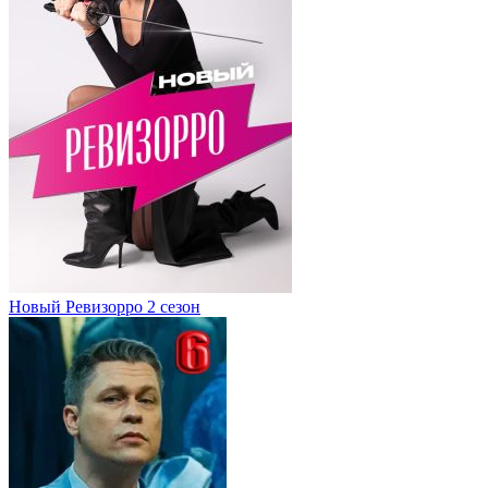
Новый Ревизорро 2 сезон