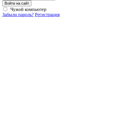
Войти на сайт
Чужой компьютер
Забыли пароль?
Регистрация