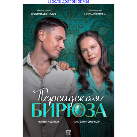
После долгой зимы