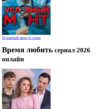
Условный мент 6 сезон
Время любить
сериал 2026
онлайн