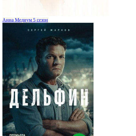
Анна Медиум 5 сезон