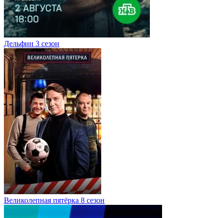
Дельфин 3 сезон
Великолепная пятёрка 8 сезон