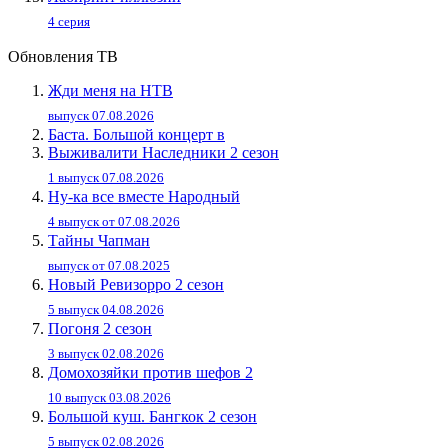
4 серия
Обновления ТВ
Жди меня на НТВ
выпуск 07.08.2026
Баста. Большой концерт в
Выживалити Наследники 2 сезон
1 выпуск 07.08.2026
Ну-ка все вместе Народный
4 выпуск от 07.08.2026
Тайны Чапман
выпуск от 07.08.2025
Новый Ревизорро 2 сезон
5 выпуск 04.08.2026
Погоня 2 сезон
3 выпуск 02.08.2026
Домохозяйки против шефов 2
10 выпуск 03.08.2026
Большой куш. Бангкок 2 сезон
5 выпуск 02.08.2026