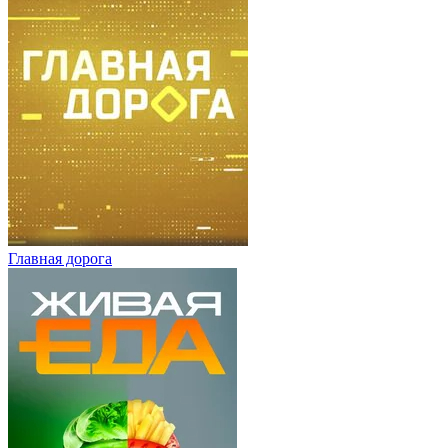
Главная дорога