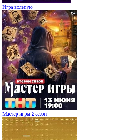
Игра вслепую
Мастер игры 2 сезон