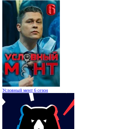
Условный мент 6 сезон