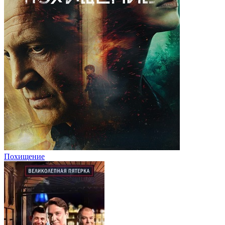
Похищение