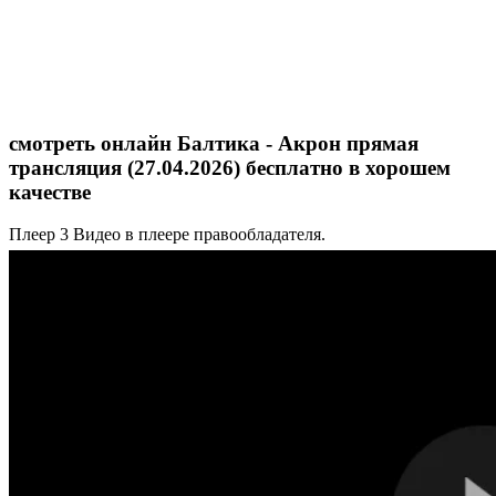
смотреть онлайн Балтика - Акрон прямая
трансляция (27.04.2026) бесплатно в хорошем
качестве
Плеер 3
Видео в плеере правообладателя.