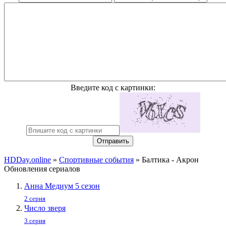
Введите код с картинки:
Отправить
HDDay.online
»
Спортивные события
» Балтика - Акрон
Обновления сериалов
Анна Медиум 5 сезон
2 серия
Число зверя
3 серия