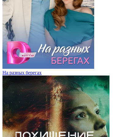
На разных берегах