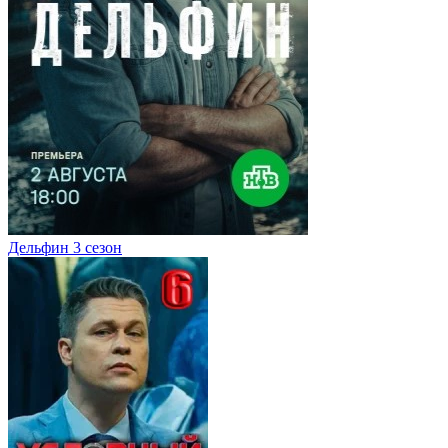
Дельфин 3 сезон