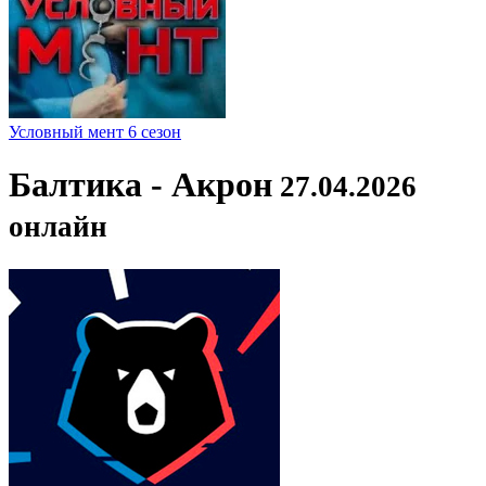
Условный мент 6 сезон
Балтика - Акрон
27.04.2026
онлайн