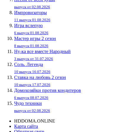
выпуск от 02.08.2026
Импровизаторы
11 выпуск 01.08.2026
Игра вслепую
6 выпуск 01.08.2026
Мастер игры 2 сезон
8 выпуск 01.08.2026
Ну-ка все вместе Народный
3 выпуск от 31.07.2026
Соль. Легенда
10 выпуск 16.07.2026
Ставка на любовь 2 сезон
10 выпуск 17.07.2026
Домохозяйки против кондитеров
6 выпуск 08.07.2026
Чудо техники
выпуск от 02.08.2026
HDDOMA.ONLINE
Карта сайта
Обратная связь