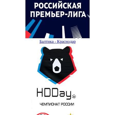
Балтика - Краснодар