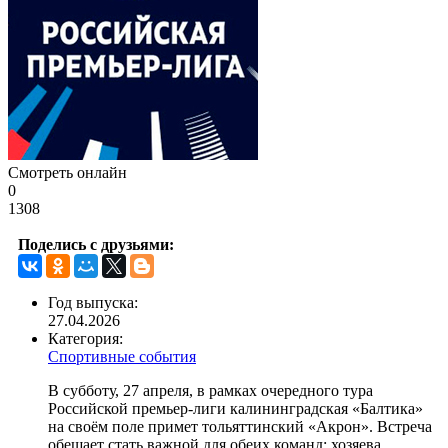
Смотреть онлайн
0
1308
Поделись с друзьями:
Год выпуска:
27.04.2026
Категория:
Спортивные события
В субботу, 27 апреля, в рамках очередного тура
Российской премьер-лиги калининградская «Балтика»
на своём поле примет тольяттинский «Акрон». Встреча
обещает стать важной для обеих команд: хозяева