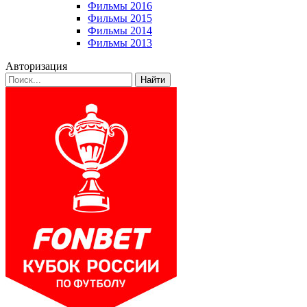
Фильмы 2016
Фильмы 2015
Фильмы 2014
Фильмы 2013
Авторизация
Найти