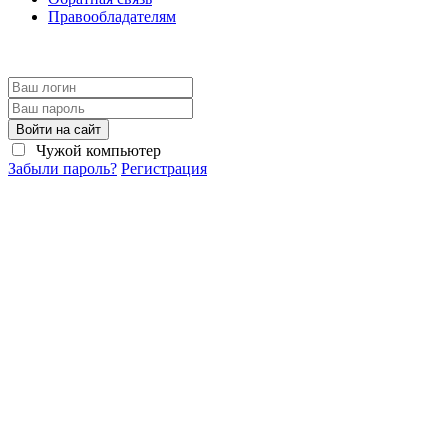
Правообладателям
Войти на сайт
Чужой компьютер
Забыли пароль?
Регистрация