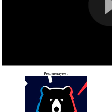
Рекомендуем :