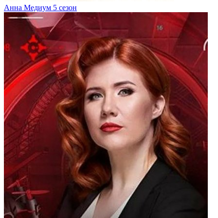
Анна Медиум 5 сезон