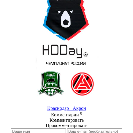
Краснодар - Акрон
0
Комментарии
Комментировать
Прокомментировать