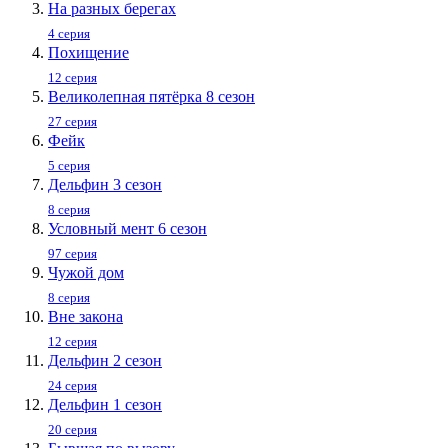
На разных берегах
4 серия
Похищение
12 серия
Великолепная пятёрка 8 сезон
27 серия
Фейк
5 серия
Дельфин 3 сезон
8 серия
Условный мент 6 сезон
97 серия
Чужой дом
8 серия
Вне закона
12 серия
Дельфин 2 сезон
24 серия
Дельфин 1 сезон
20 серия