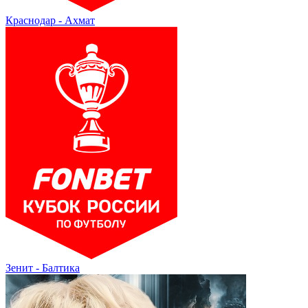
Краснодар - Ахмат
Зенит - Балтика