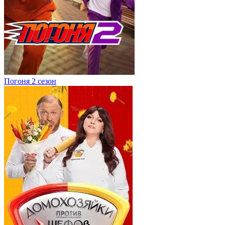
Погоня 2 сезон