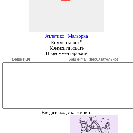
Атлетико - Мальорка
0
Комментарии
Комментировать
Прокомментировать
Введите код с картинки: