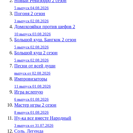
Новый Ревизорро 2 сезон
5 выпуск 04.08.2026
Погоня 2 сезон
3 выпуск 02.08.2026
Домохозяйки против шефов 2
10 выпуск 03.08.2026
Большой куш. Бангкок 2 сезон
5 выпуск 02.08.2026
Большой куш 2 сезон
5 выпуск 02.08.2026
Песни от всей души
выпуск от 02.08.2026
Импровизаторы
11 выпуск 01.08.2026
Игра вслепую
6 выпуск 01.08.2026
Мастер игры 2 сезон
8 выпуск 01.08.2026
Ну-ка все вместе Народный
3 выпуск от 31.07.2026
Соль. Легенда