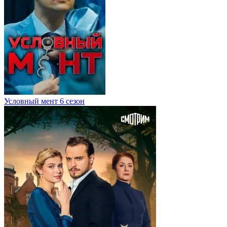
Условный мент 6 сезон