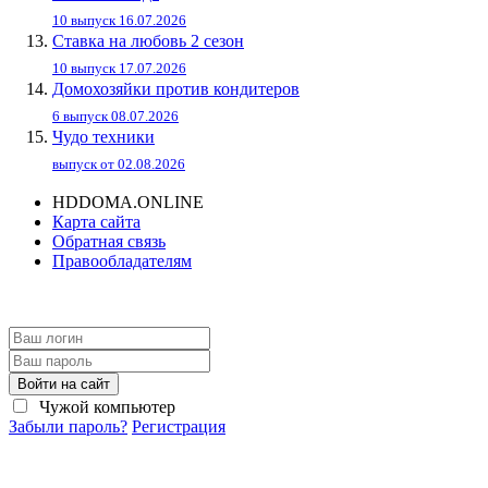
10 выпуск 16.07.2026
Ставка на любовь 2 сезон
10 выпуск 17.07.2026
Домохозяйки против кондитеров
6 выпуск 08.07.2026
Чудо техники
выпуск от 02.08.2026
HDDOMA.ONLINE
Карта сайта
Обратная связь
Правообладателям
Войти на сайт
Чужой компьютер
Забыли пароль?
Регистрация