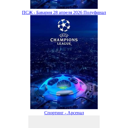
ПСЖ - Бавария 28 апреля 2026 Полуфинал
Спортинг - Арсенал