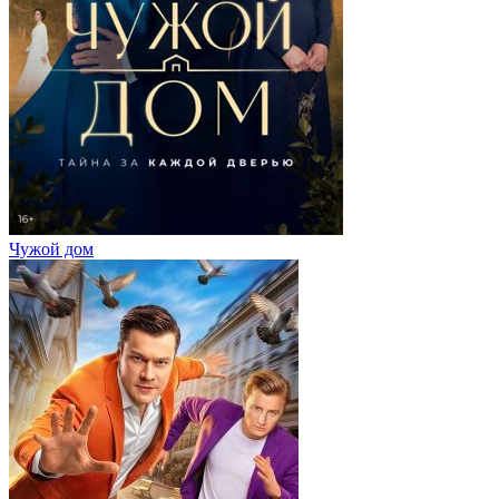
Чужой дом