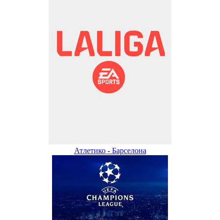
Атлетико - Барселона