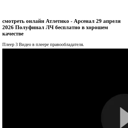
смотреть онлайн Атлетико - Арсенал 29 апреля
2026 Полуфинал ЛЧ бесплатно в хорошем
качестве
Плеер 3
Видео в плеере правообладателя.