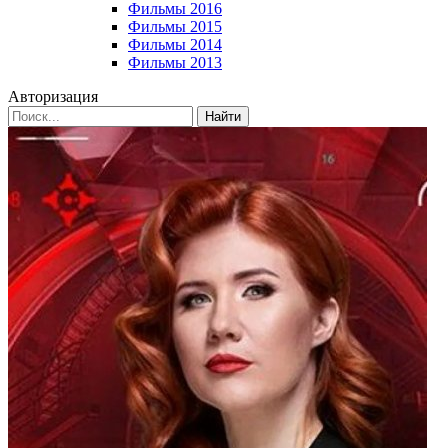
Фильмы 2016
Фильмы 2015
Фильмы 2014
Фильмы 2013
Авторизация
Найти