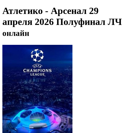
Атлетико - Арсенал 29
апреля 2026 Полуфинал ЛЧ
онлайн