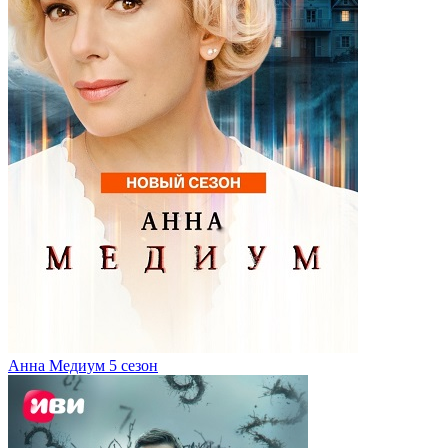
Анна Медиум 5 сезон