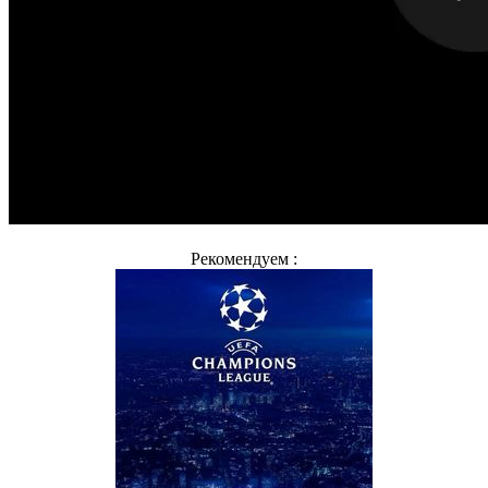
Рекомендуем :