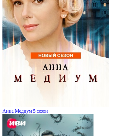
Анна Медиум 5 сезон