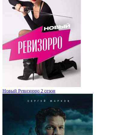
Новый Ревизорро 2 сезон