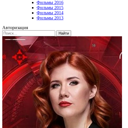
Фильмы 2016
Фильмы 2015
Фильмы 2014
Фильмы 2013
Авторизация
Найти