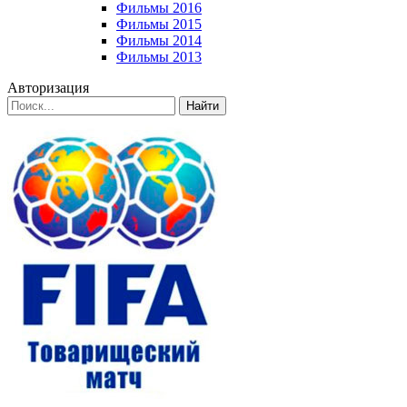
Фильмы 2016
Фильмы 2015
Фильмы 2014
Фильмы 2013
Авторизация
Найти