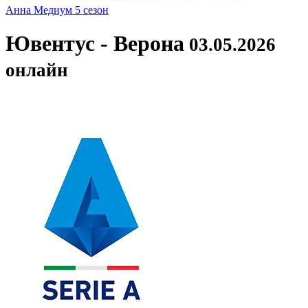
Анна Медиум 5 сезон
Ювентус - Верона
03.05.2026
онлайн