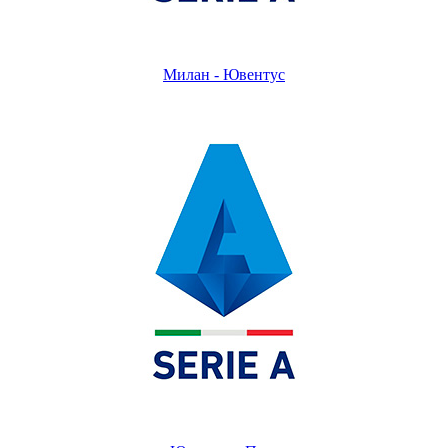
Милан - Ювентус