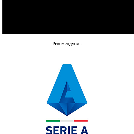
Рекомендуем :