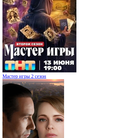
Мастер игры 2 сезон