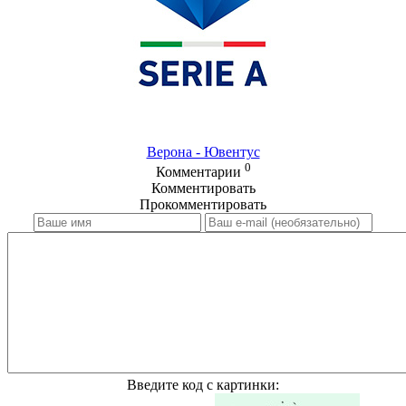
Верона - Ювентус
0
Комментарии
Комментировать
Прокомментировать
Введите код с картинки: