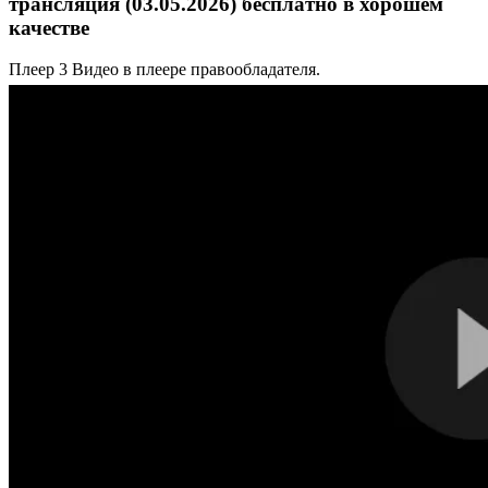
трансляция (03.05.2026) бесплатно в хорошем
качестве
Плеер 3
Видео в плеере правообладателя.