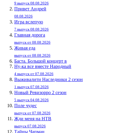
9 выпуск 08.08.2026
Привет Андpей
08.08.2026
Игра вслепую
7 выпуск 08.08.2026
Главная дорога
выпуск от 08.08.2026
Живaя eдa
выпуск от 08.08.2026
Баста. Большой концерт в
Ну-ка все вместе Народный
4 выпуск от 07.08.2026
Выживалити Наследники 2 сезон
1 выпуск 07.08.2026
Новый Ревизорро 2 сезон
5 выпуск 04.08.2026
Поле чудес
выпуск от 07.08.2026
Жди меня на НТВ
выпуск 07.08.2026
Тайны Чапман