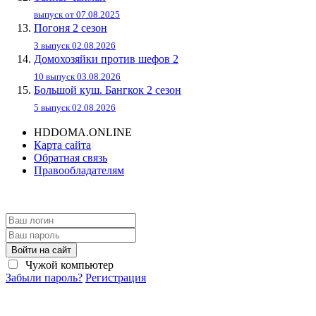
выпуск от 07.08.2025
Погоня 2 сезон
3 выпуск 02.08.2026
Домохозяйки против шефов 2
10 выпуск 03.08.2026
Большой куш. Бангкок 2 сезон
5 выпуск 02.08.2026
HDDOMA.ONLINE
Карта сайта
Обратная связь
Правообладателям
Войти на сайт
Чужой компьютер
Забыли пароль?
Регистрация