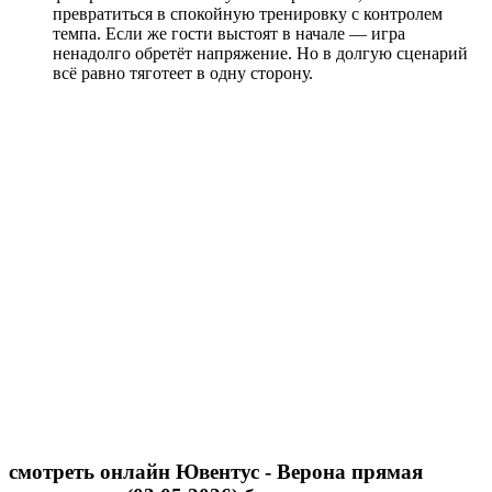
превратиться в спокойную тренировку с контролем
темпа. Если же гости выстоят в начале — игра
ненадолго обретёт напряжение. Но в долгую сценарий
всё равно тяготеет в одну сторону.
смотреть онлайн Ювентус - Верона прямая