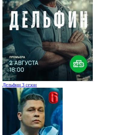
Дельфин 3 сезон