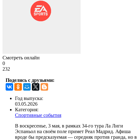
Смотреть онлайн
0
232
Поделись с друзьями:
Год выпуска:
03.05.2026
Категория:
Спортивные события
В воскресенье, 3 мая, в рамках 34-го тура Ла Лиги
Эспаньол на своём поле примет Реал Мадрид. Афиша
вроде бы предсказуемая — середняк против гранда, но в