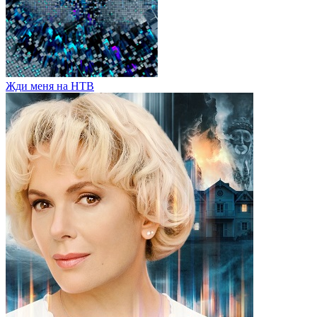
Жди меня на НТВ