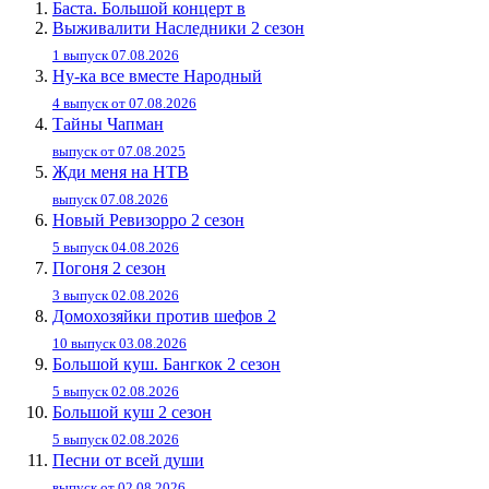
Баста. Большой концерт в
Выживалити Наследники 2 сезон
1 выпуск 07.08.2026
Ну-ка все вместе Народный
4 выпуск от 07.08.2026
Тайны Чапман
выпуск от 07.08.2025
Жди меня на НТВ
выпуск 07.08.2026
Новый Ревизорро 2 сезон
5 выпуск 04.08.2026
Погоня 2 сезон
3 выпуск 02.08.2026
Домохозяйки против шефов 2
10 выпуск 03.08.2026
Большой куш. Бангкок 2 сезон
5 выпуск 02.08.2026
Большой куш 2 сезон
5 выпуск 02.08.2026
Песни от всей души
выпуск от 02.08.2026