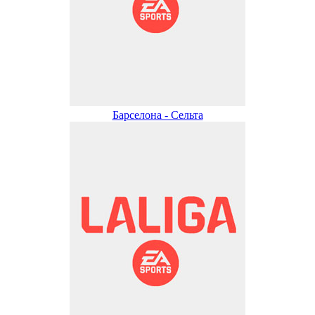
Барселона - Сельта