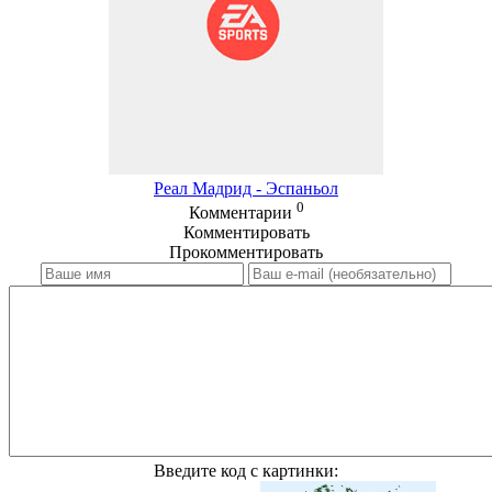
Реал Мадрид - Эспаньол
0
Комментарии
Комментировать
Прокомментировать
Введите код с картинки: