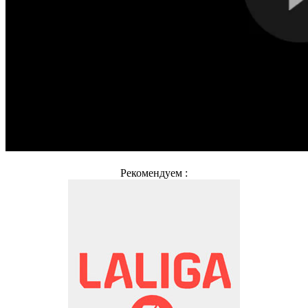
Рекомендуем :