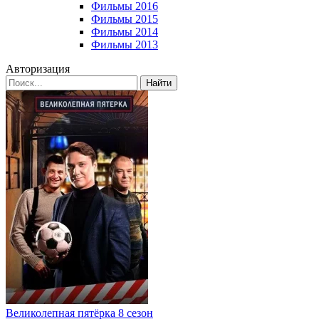
Фильмы 2016
Фильмы 2015
Фильмы 2014
Фильмы 2013
Авторизация
Найти
Великолепная пятёрка 8 сезон