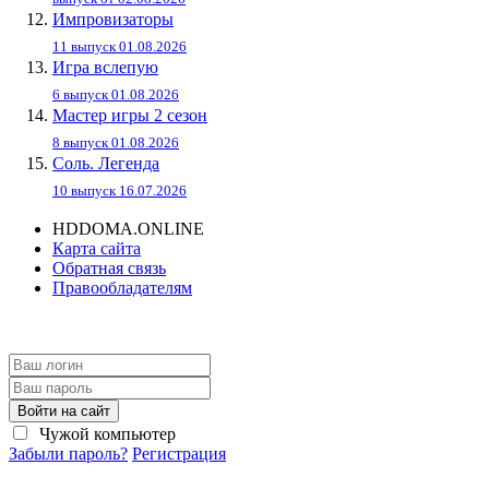
Импровизаторы
11 выпуск 01.08.2026
Игра вслепую
6 выпуск 01.08.2026
Мастер игры 2 сезон
8 выпуск 01.08.2026
Соль. Легенда
10 выпуск 16.07.2026
HDDOMA.ONLINE
Карта сайта
Обратная связь
Правообладателям
Войти на сайт
Чужой компьютер
Забыли пароль?
Регистрация