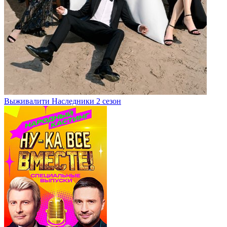
Выживалити Наследники 2 сезон