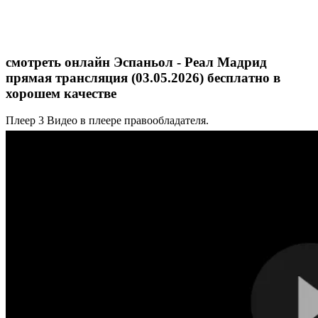
смотреть онлайн Эспаньол - Реал Мадрид
прямая трансляция (03.05.2026) бесплатно в
хорошем качестве
Плеер 3
Видео в плеере правообладателя.