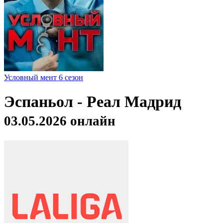
Условный мент 6 сезон
Эспаньол - Реал Мадрид
03.05.2026 онлайн