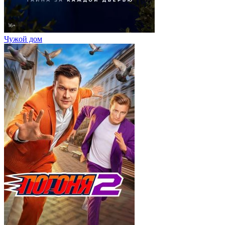
Чужой дом