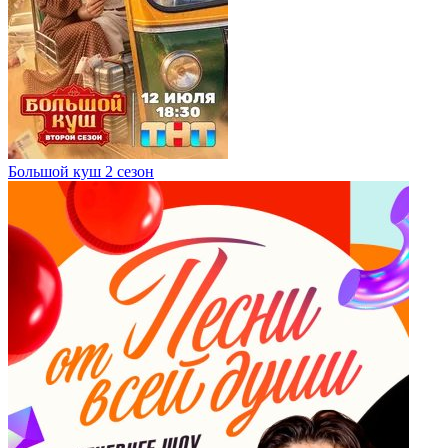
Большой куш 2 сезон