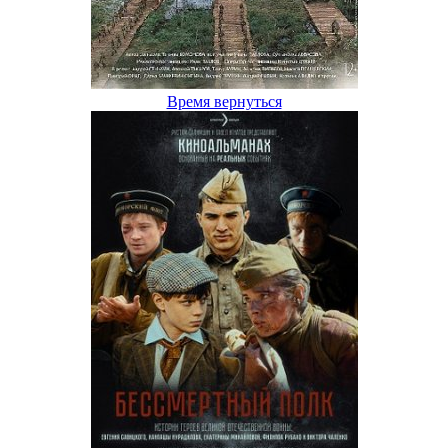
Время вернуться