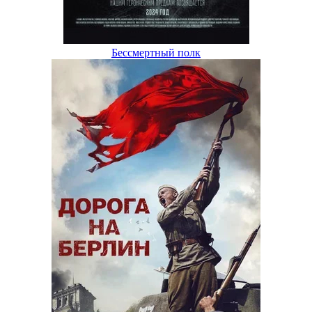
Бессмертный полк