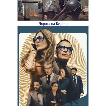
Дорога на Берлин