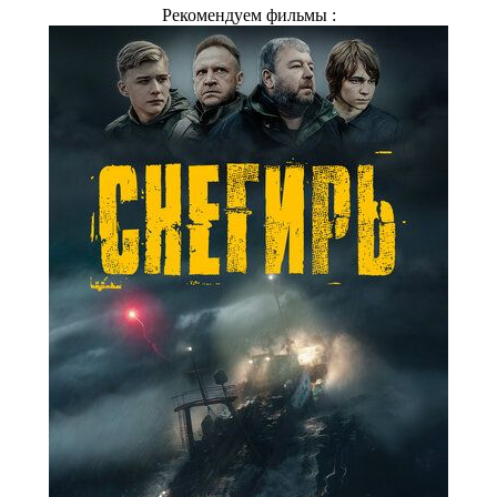
Рекомендуем фильмы :