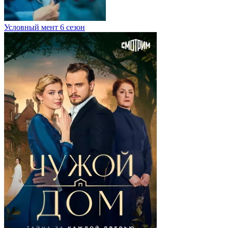
Условный мент 6 сезон