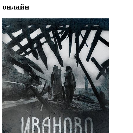
онлайн