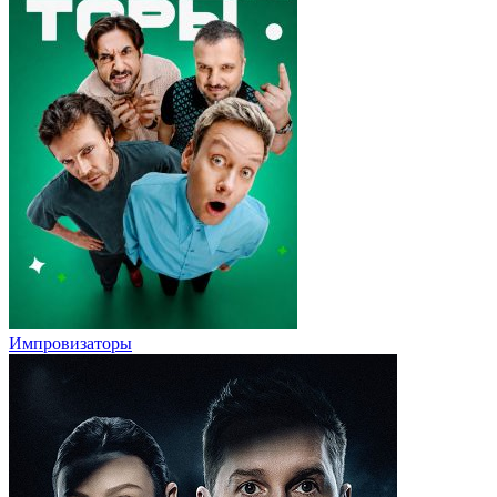
Импровизаторы