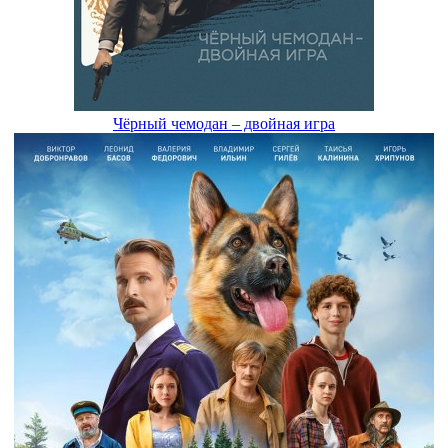
Чёрный чемодан – двойная игра