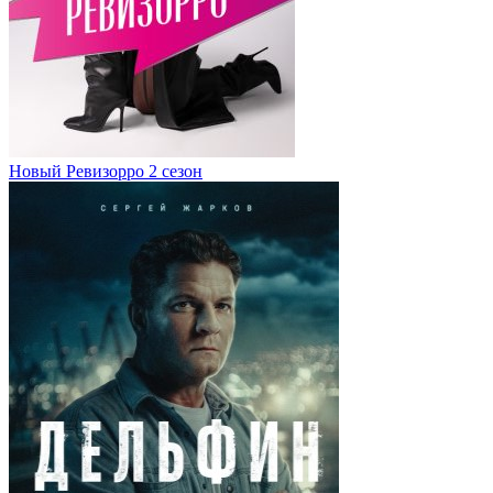
Новый Ревизорро 2 сезон