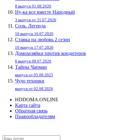
8 выпуск 01.08.2026
Ну-ка все вместе Народный
3 выпуск от 31.07.2026
Соль. Легенда
10 выпуск 16.07.2026
Ставка на любовь 2 сезон
10 выпуск 17.07.2026
Домохозяйки против кондитеров
6 выпуск 08.07.2026
Тайны Чапман
выпуск от 05.08.2025
Чудо техники
выпуск от 02.08.2026
HDDOMA.ONLINE
Карта сайта
Обратная связь
Правообладателям