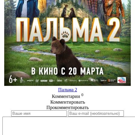
Пальма 2
0
Комментарии
Комментировать
Прокомментировать