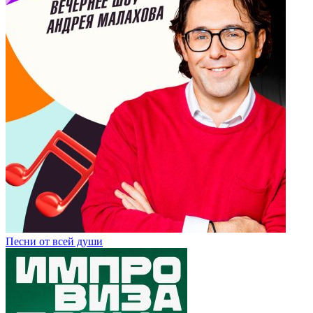
Песни от всей души