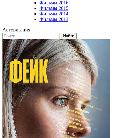
Фильмы 2016
Фильмы 2015
Фильмы 2014
Фильмы 2013
Авторизация
Найти