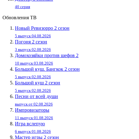
40 серия
Обновления ТВ
Новый Ревизорро 2 сезон
5 выпуск 04.08.2026
Погоня 2 сезон
3 выпуск 02.08.2026
Домохозяйки против шефов 2
10 выпуск 03.08.2026
Большой куш. Бангкок 2 сезон
5 выпуск 02.08.2026
Большой куш 2 сезон
5 выпуск 02.08.2026
Песни от всей души
выпуск от 02.08.2026
Импровизаторы
11 выпуск 01.08.2026
Игра вслепую
6 выпуск 01.08.2026
Мастер игры 2 сезон