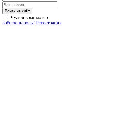
Войти на сайт
Чужой компьютер
Забыли пароль?
Регистрация