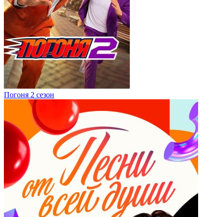
Погоня 2 сезон