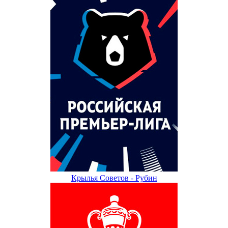
Крылья Советов - Рубин