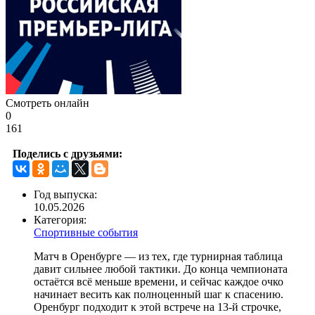
Смотреть онлайн
0
161
Поделись с друзьями:
Год выпуска:
10.05.2026
Категория:
Спортивные события
Матч в Оренбурге — из тех, где турнирная таблица
давит сильнее любой тактики. До конца чемпионата
остаётся всё меньше времени, и сейчас каждое очко
начинает весить как полноценный шаг к спасению.
Оренбург подходит к этой встрече на 13-й строчке,