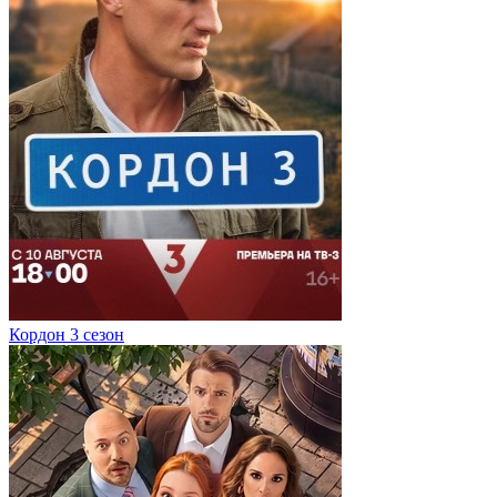
Кордон 3 сезон