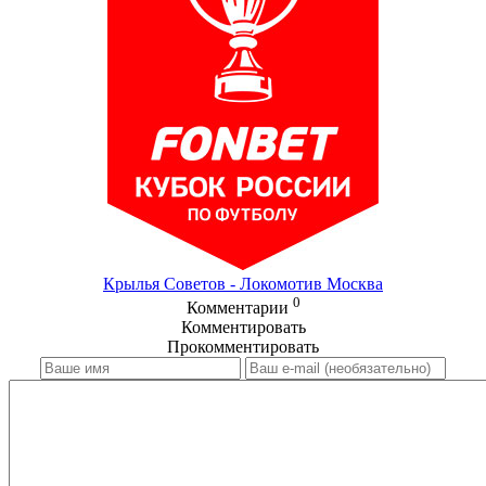
Крылья Советов - Локомотив Москва
0
Комментарии
Комментировать
Прокомментировать