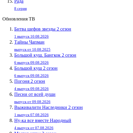
Рада
8 серия
Обновления ТВ
Битва шефов звезды 2 сезон
1 выпуск 10.08.2026
Тайны Чапман
выпуск от 10.08.2025
Большой куш. Бангкок 2 сезон
6 выпуск 09.08.2026
Большой куш 2 сезон
6 выпуск 09.08.2026
Погоня 2 сезон
4 выпуск 09.08.2026
Песни от всей души
выпуск от 09.08.2026
Выживалити Наследники 2 сезон
1 выпуск 07.08.2026
Ну-ка все вместе Народный
4 выпуск от 07.08.2026