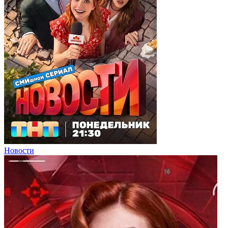
Новости