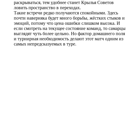
раскрываться, тем удобнее станет Крылья Советов
ловить пространство в переходах.
Такие встречи редко получаются спокойными. Здесь
почти наверняка будет много борьбы, жёстких стыков и
эмоций, потому что цена ошибки слишком высока. И
если смотреть на текущее состояние команд, то самарцы
выглядят чуть более цельно. Но фактор домашнего поля
и турнирная необходимость делают этот матч одним из
самых непредсказуемых в туре.