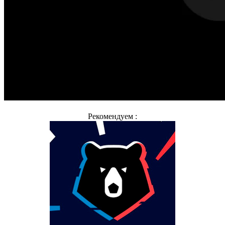
Рекомендуем :