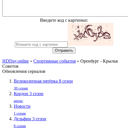
Введите код с картинки:
Отправить
HDDay.online
»
Спортивные события
» Оренбург - Крылья
Советов
Обновления сериалов
Великолепная пятёрка 8 сезон
30 серия
Кордон 3 сезон
анонс
Новости
1 серия
Дельфин 3 сезон
8 серия