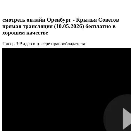
смотреть онлайн Оренбург - Крылья Советов
прямая трансляция (10.05.2026) бесплатно в
хорошем качестве
Плеер 3
Видео в плеере правообладателя.