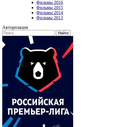
Фильмы 2016
Фильмы 2015
Фильмы 2014
Фильмы 2013
Авторизация
Найти