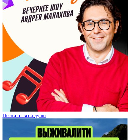
Песни от всей души