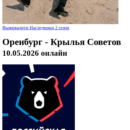
Выживалити Наследники 2 сезон
Оренбург - Крылья Советов
10.05.2026 онлайн