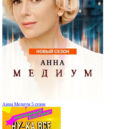
Анна Медиум 5 сезон