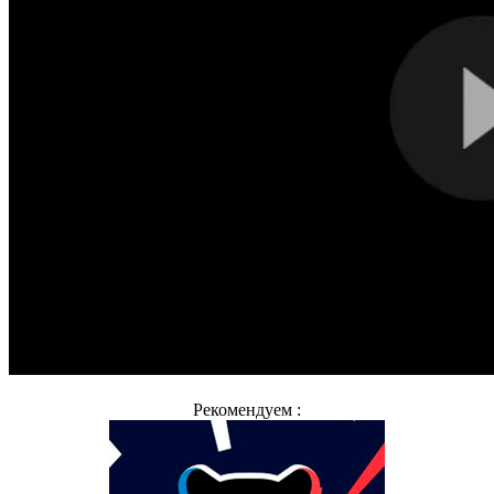
Рекомендуем :