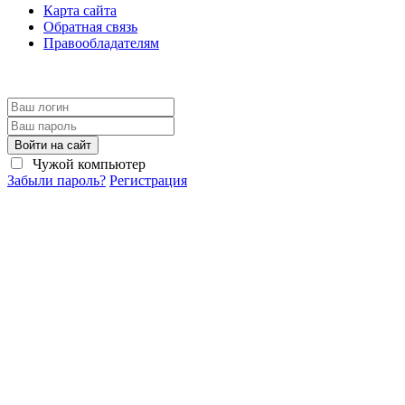
Карта сайта
Обратная связь
Правообладателям
Войти на сайт
Чужой компьютер
Забыли пароль?
Регистрация