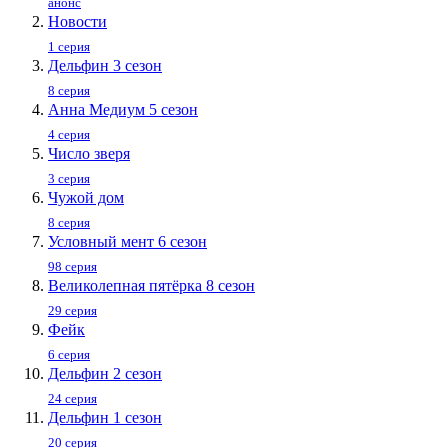
анонс
Новости
1 серия
Дельфин 3 сезон
8 серия
Анна Медиум 5 сезон
4 серия
Число зверя
3 серия
Чужой дом
8 серия
Условный мент 6 сезон
98 серия
Великолепная пятёрка 8 сезон
29 серия
Фейк
6 серия
Дельфин 2 сезон
24 серия
Дельфин 1 сезон
20 серия