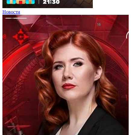
Новости