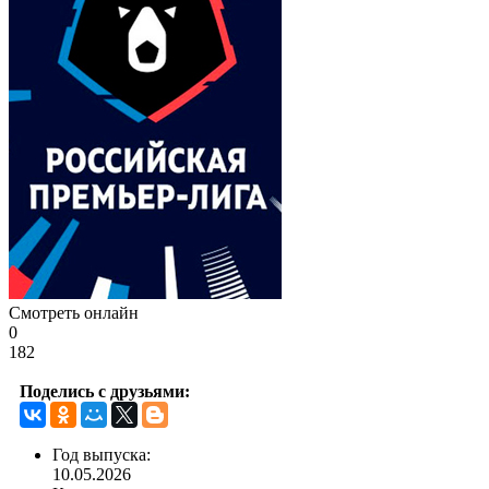
Смотреть онлайн
0
182
Поделись с друзьями:
Год выпуска:
10.05.2026