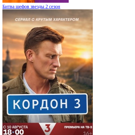
Битва шефов звезды 2 сезон