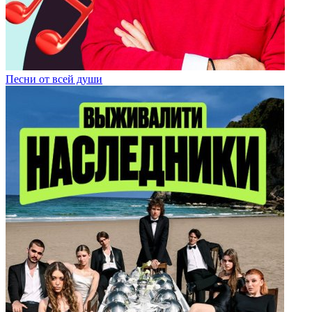
Песни от всей души