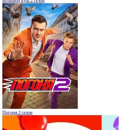
Большой куш 2 сезон
Погоня 2 сезон