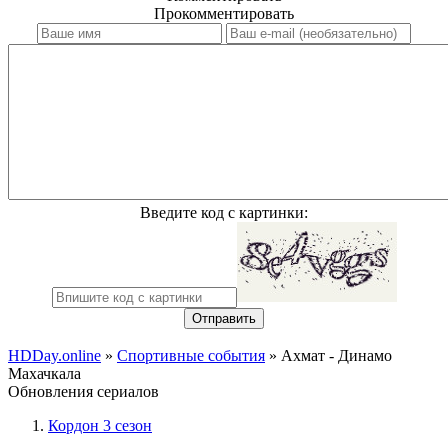
Прокомментировать
Введите код с картинки:
Отправить
HDDay.online
»
Спортивные события
» Ахмат - Динамо
Махачкала
Обновления сериалов
Кордон 3 сезон