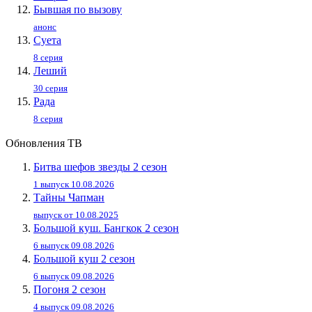
Бывшая по вызову
анонс
Суета
8 серия
Леший
30 серия
Рада
8 серия
Обновления ТВ
Битва шефов звезды 2 сезон
1 выпуск 10.08.2026
Тайны Чапман
выпуск от 10.08.2025
Большой куш. Бангкок 2 сезон
6 выпуск 09.08.2026
Большой куш 2 сезон
6 выпуск 09.08.2026
Погоня 2 сезон
4 выпуск 09.08.2026