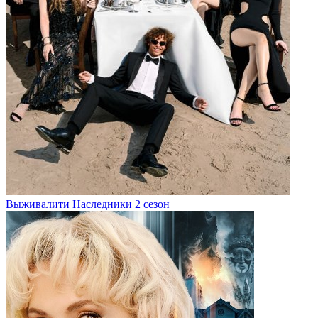
Выживалити Наследники 2 сезон