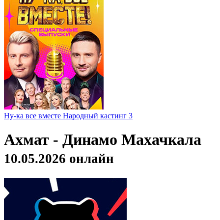
Ну-ка все вместе Народный кастинг 3
Ахмат - Динамо Махачкала
10.05.2026 онлайн