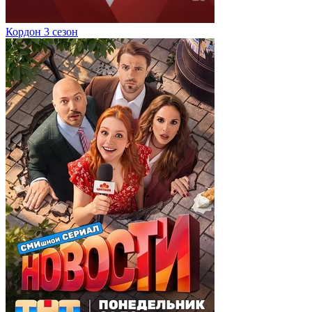
Кордон 3 сезон