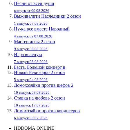
Песни от всей души
выпуск от 09.08.2026
Выживалити Наследники 2 сезон
1 выпуск 07.08.2026
Ну-ка все вместе Народный
4 выпуск от 07.08.2026
Мастер игры 2 сезон
9 выпуск 08.08.2026
Игра вслепую
7 выпуск 08.08.2026
Баста. Большой концерт в
Новый Ревизорро 2 сезон
5 выпуск 04.08.2026
Домохозяйки против шефов 2
10 выпуск 03.08.2026
Ставка на любовь 2 сезон
10 выпуск 17.07.2026
Домохозяйки против кондитеров
6 выпуск 08.07.2026
HDDOMA.ONLINE