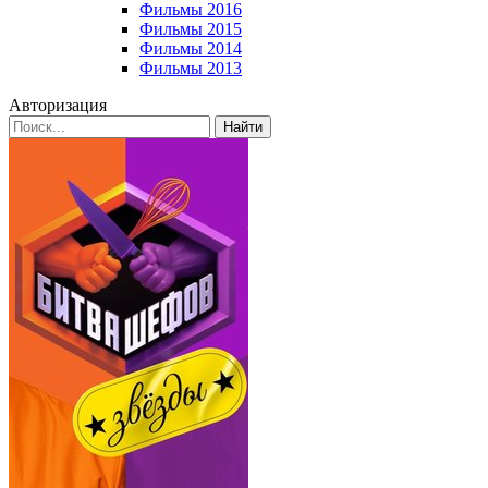
Фильмы 2016
Фильмы 2015
Фильмы 2014
Фильмы 2013
Авторизация
Найти