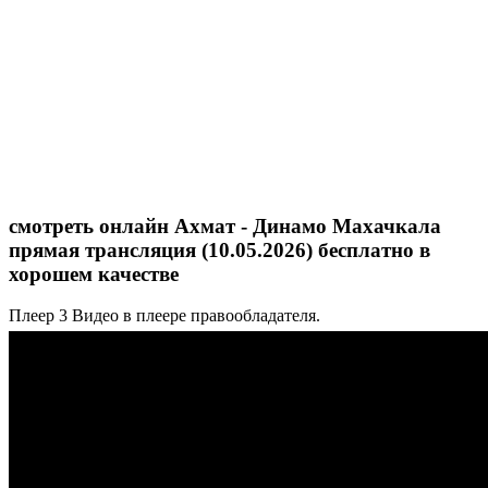
смотреть онлайн Ахмат - Динамо Махачкала
прямая трансляция (10.05.2026) бесплатно в
хорошем качестве
Плеер 3
Видео в плеере правообладателя.