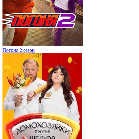
Погоня 2 сезон