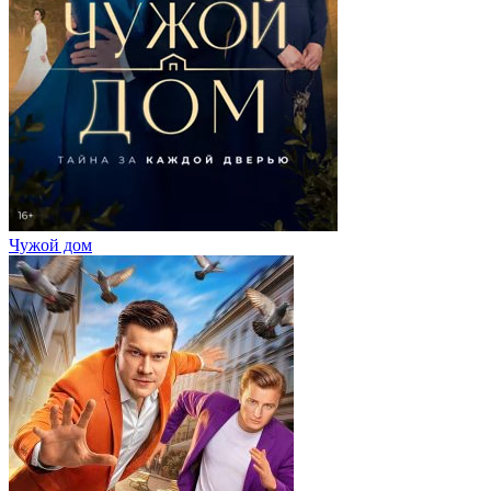
Чужой дом