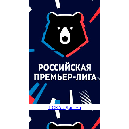
ЦСКА - Динамо