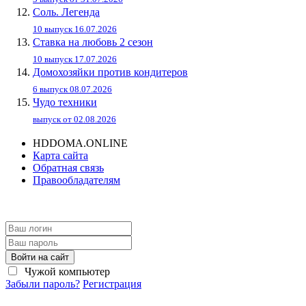
Соль. Легенда
10 выпуск 16.07.2026
Ставка на любовь 2 сезон
10 выпуск 17.07.2026
Домохозяйки против кондитеров
6 выпуск 08.07.2026
Чудо техники
выпуск от 02.08.2026
HDDOMA.ONLINE
Карта сайта
Обратная связь
Правообладателям
Войти на сайт
Чужой компьютер
Забыли пароль?
Регистрация