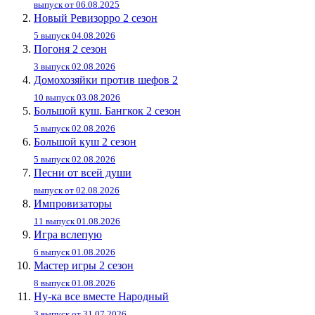
выпуск от 06.08.2025
Новый Ревизорро 2 сезон
5 выпуск 04.08.2026
Погоня 2 сезон
3 выпуск 02.08.2026
Домохозяйки против шефов 2
10 выпуск 03.08.2026
Большой куш. Бангкок 2 сезон
5 выпуск 02.08.2026
Большой куш 2 сезон
5 выпуск 02.08.2026
Песни от всей души
выпуск от 02.08.2026
Импровизаторы
11 выпуск 01.08.2026
Игра вслепую
6 выпуск 01.08.2026
Мастер игры 2 сезон
8 выпуск 01.08.2026
Ну-ка все вместе Народный
3 выпуск от 31.07.2026