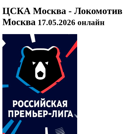
ЦСКА Москва - Локомотив
Москва
17.05.2026 онлайн