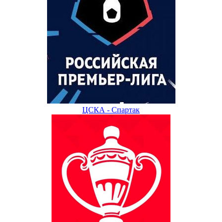
ЦСКА - Спартак