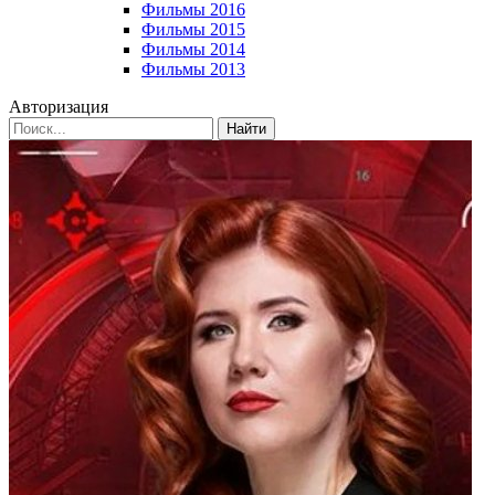
Фильмы 2016
Фильмы 2015
Фильмы 2014
Фильмы 2013
Авторизация
Найти