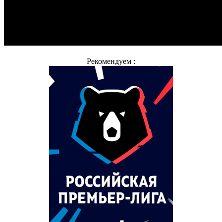
Рекомендуем :