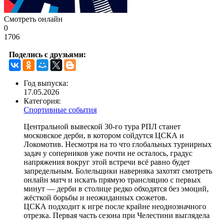
Смотреть онлайн
0
1706
Поделись с друзьями:
Год выпуска:
17.05.2026
Категория:
Спортивные события
Центральной вывеской 30-го тура РПЛ станет
московское дерби, в котором сойдутся ЦСКА и
Локомотив. Несмотря на то что глобальных турнирных
задач у соперников уже почти не осталось, градус
напряжения вокруг этой встречи всё равно будет
запредельным. Болельщики наверняка захотят смотреть
онлайн матч и искать прямую трансляцию с первых
минут — дерби в столице редко обходятся без эмоций,
жёсткой борьбы и неожиданных сюжетов.
ЦСКА подходит к игре после крайне неоднозначного
отрезка. Первая часть сезона при Челестини выглядела