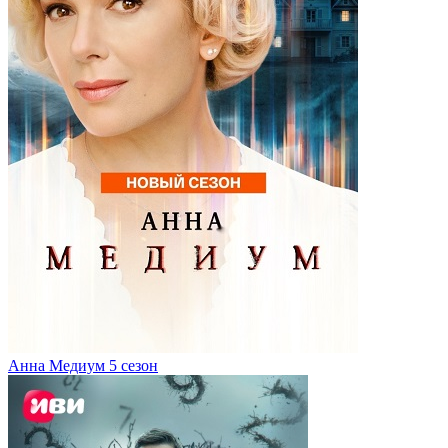
Анна Медиум 5 сезон