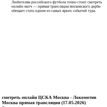
Любителям российского футбола точно стоит смотреть
онлайн матч — прямая трансляция московского дерби
обещает стать одним из самых ярких событий тура.
смотреть онлайн ЦСКА Москва - Локомотив
Москва прямая трансляция (17.05.2026)