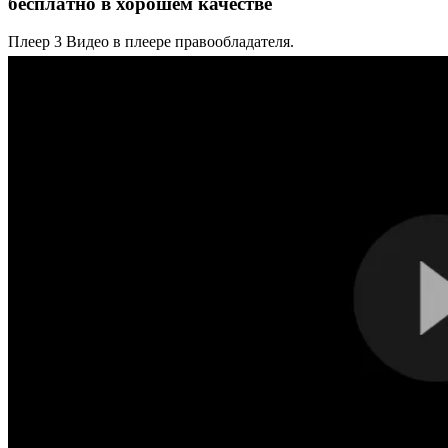
бесплатно в хорошем качестве
Плеер 3
Видео в плеере правообладателя.