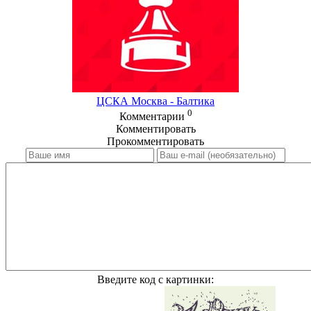
ЦСКА Москва - Балтика
0
Комментарии
Комментировать
Прокомментировать
Введите код с картинки: