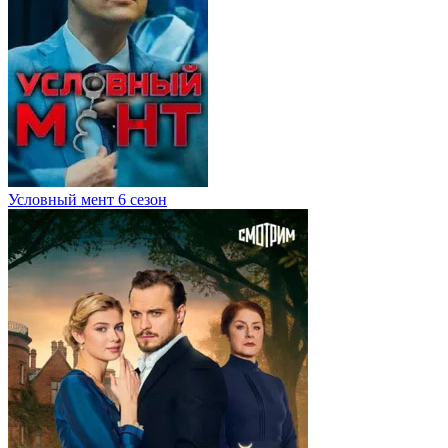
Условный мент 6 сезон