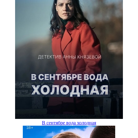
В сентябре вода холодная