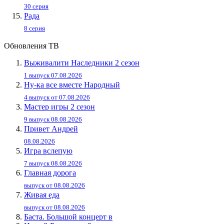
30 серия
Рада
8 серия
Обновления ТВ
Выживалити Наследники 2 сезон
1 выпуск 07.08.2026
Ну-ка все вместе Народный
4 выпуск от 07.08.2026
Мастер игры 2 сезон
9 выпуск 08.08.2026
Привет Андpей
08.08.2026
Игра вслепую
7 выпуск 08.08.2026
Главная дорога
выпуск от 08.08.2026
Живaя eдa
выпуск от 08.08.2026
Баста. Большой концерт в