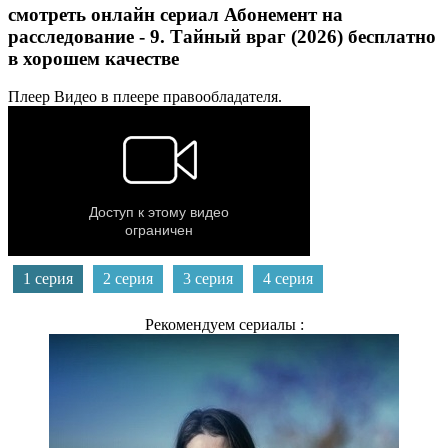
смотреть онлайн сериал Абонемент на
расследование - 9. Тайный враг (2026) бесплатно
в хорошем качестве
Плеер
Видео в плеере правообладателя.
1 серия
2 серия
3 серия
4 серия
Рекомендуем сериалы :