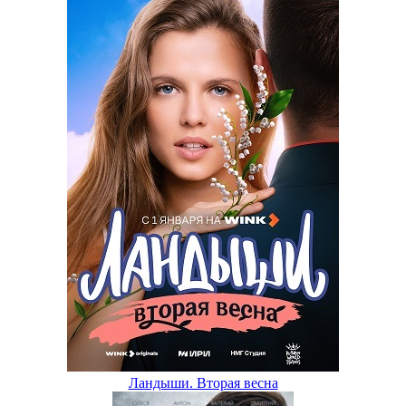
Ландыши. Вторая весна