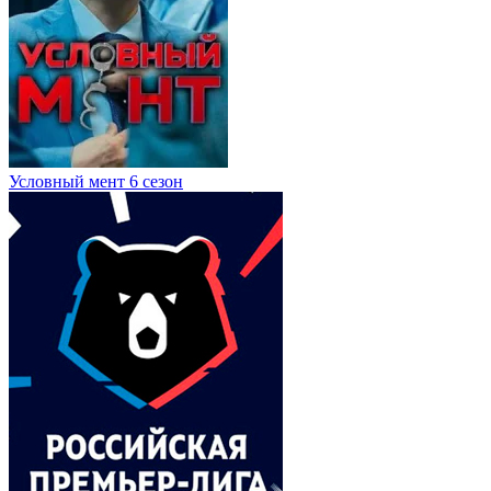
Условный мент 6 сезон