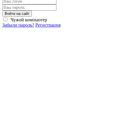
Войти на сайт
Чужой компьютер
Забыли пароль?
Регистрация