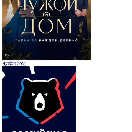
Чужой дом