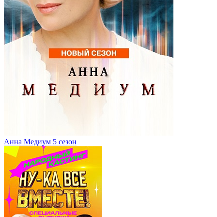
Анна Медиум 5 сезон