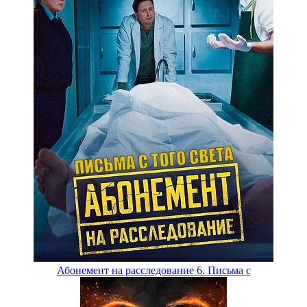
Абонемент на расследование 6. Письма с