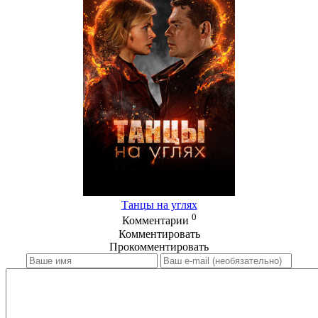
Танцы на углях
0
Комментарии
Комментировать
Прокомментировать