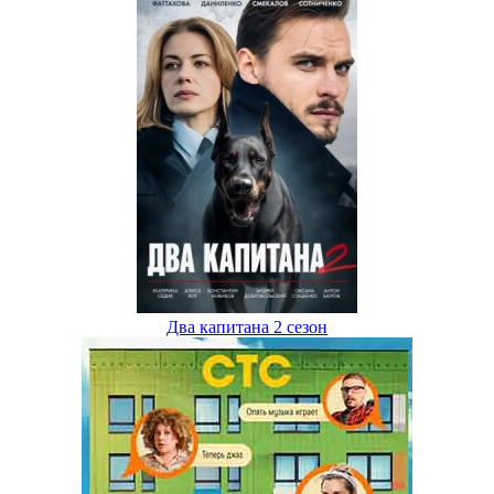
Два капитана 2 сезон