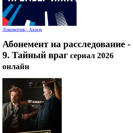
Локомотив - Акрон
Абонемент на расследование -
9. Тайный враг
сериал 2026
онлайн