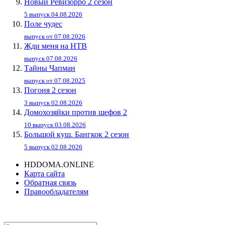
Новый Ревизорро 2 сезон
5 выпуск 04.08.2026
Поле чудес
выпуск от 07.08.2026
Жди меня на НТВ
выпуск 07.08.2026
Тайны Чапман
выпуск от 07.08.2025
Погоня 2 сезон
3 выпуск 02.08.2026
Домохозяйки против шефов 2
10 выпуск 03.08.2026
Большой куш. Бангкок 2 сезон
5 выпуск 02.08.2026
HDDOMA.ONLINE
Карта сайта
Обратная связь
Правообладателям