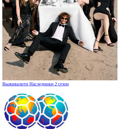
Выживалити Наследники 2 сезон