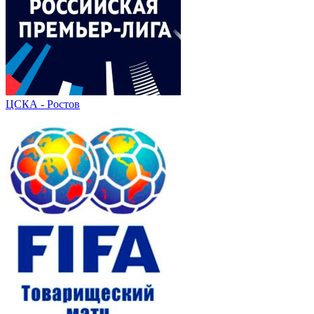
ЦСКА - Ростов