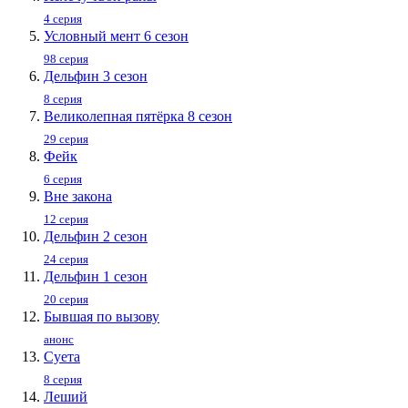
4 серия
Условный мент 6 сезон
98 серия
Дельфин 3 сезон
8 серия
Великолепная пятёрка 8 сезон
29 серия
Фейк
6 серия
Вне закона
12 серия
Дельфин 2 сезон
24 серия
Дельфин 1 сезон
20 серия
Бывшая по вызову
анонс
Суета
8 серия
Леший