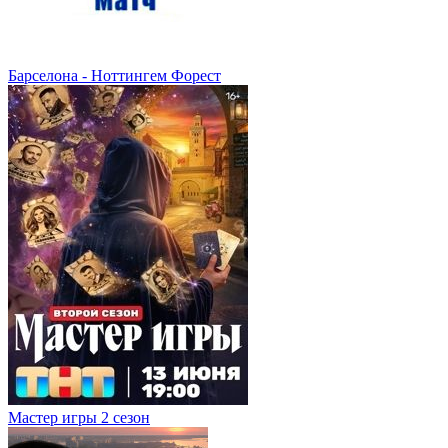
Барселона - Ноттингем Форест
Мастер игры 2 сезон