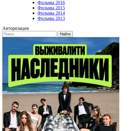
Фильмы 2016
Фильмы 2015
Фильмы 2014
Фильмы 2013
Авторизация
Найти