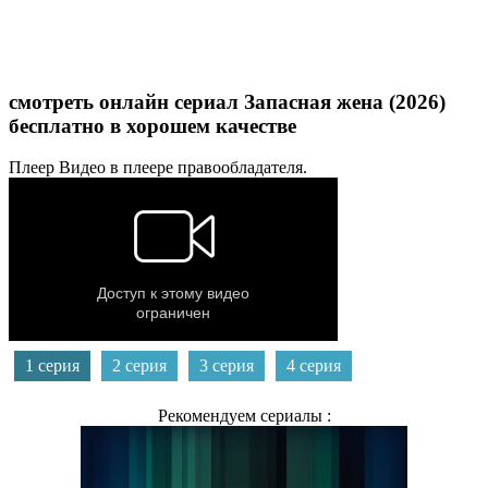
смотреть онлайн сериал Запасная жена (2026)
бесплатно в хорошем качестве
Плеер
Видео в плеере правообладателя.
1 серия
2 серия
3 серия
4 серия
Рекомендуем сериалы :