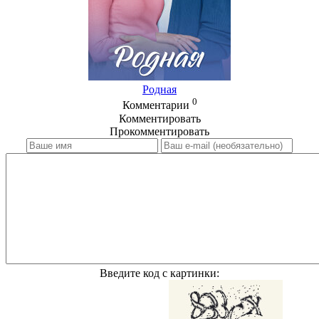
Родная
0
Комментарии
Комментировать
Прокомментировать
Введите код с картинки: