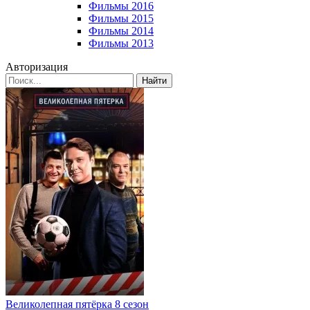
Фильмы 2016
Фильмы 2015
Фильмы 2014
Фильмы 2013
Авторизация
Найти
Великолепная пятёрка 8 сезон