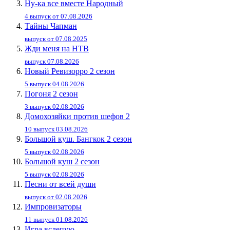
Ну-ка все вместе Народный
4 выпуск от 07.08.2026
Тайны Чапман
выпуск от 07.08.2025
Жди меня на НТВ
выпуск 07.08.2026
Новый Ревизорро 2 сезон
5 выпуск 04.08.2026
Погоня 2 сезон
3 выпуск 02.08.2026
Домохозяйки против шефов 2
10 выпуск 03.08.2026
Большой куш. Бангкок 2 сезон
5 выпуск 02.08.2026
Большой куш 2 сезон
5 выпуск 02.08.2026
Песни от всей души
выпуск от 02.08.2026
Импровизаторы
11 выпуск 01.08.2026
Игра вслепую