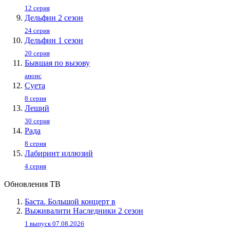
12 серия
Дельфин 2 сезон
24 серия
Дельфин 1 сезон
20 серия
Бывшая по вызову
анонс
Суета
8 серия
Леший
30 серия
Рада
8 серия
Лабиринт иллюзий
4 серия
Обновления ТВ
Баста. Большой концерт в
Выживалити Наследники 2 сезон
1 выпуск 07.08.2026