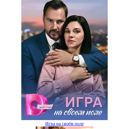
Игра на своём поле