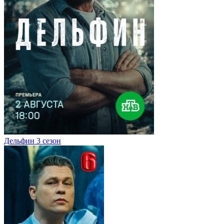
Дельфин 3 сезон