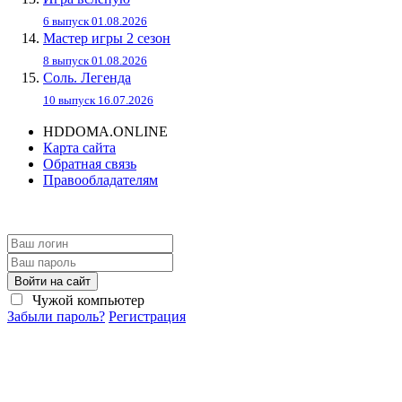
6 выпуск 01.08.2026
Мастер игры 2 сезон
8 выпуск 01.08.2026
Соль. Легенда
10 выпуск 16.07.2026
HDDOMA.ONLINE
Карта сайта
Обратная связь
Правообладателям
Войти на сайт
Чужой компьютер
Забыли пароль?
Регистрация