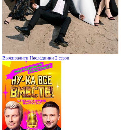
Выживалити Наследники 2 сезон