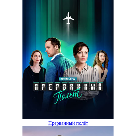
Прерванный полёт