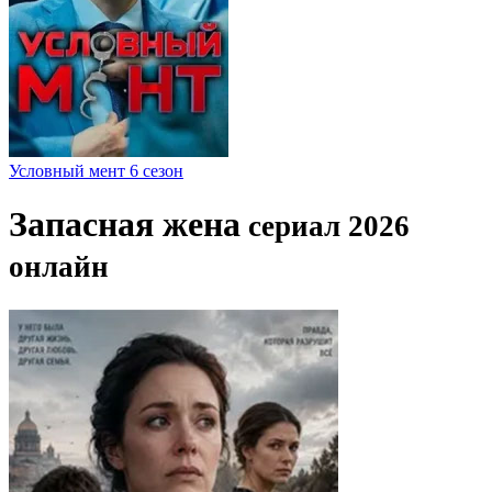
Условный мент 6 сезон
Запасная жена
сериал 2026
онлайн