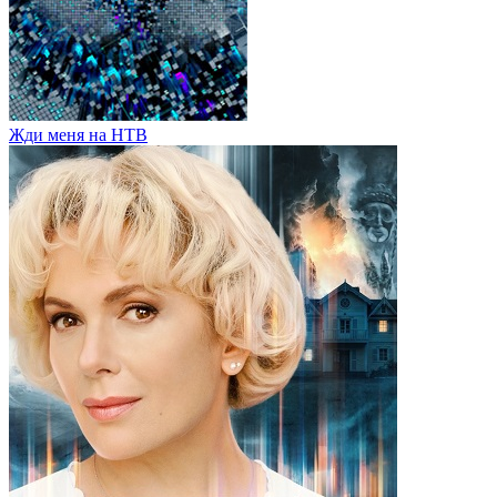
Жди меня на НТВ