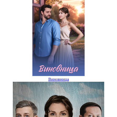
Виновница