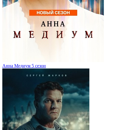
Анна Медиум 5 сезон