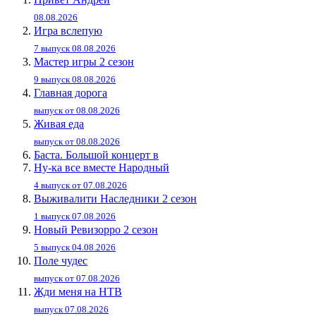
08.08.2026
Игра вслепую
7 выпуск 08.08.2026
Мастер игры 2 сезон
9 выпуск 08.08.2026
Главная дорога
выпуск от 08.08.2026
Живaя eдa
выпуск от 08.08.2026
Баста. Большой концерт в
Ну-ка все вместе Народный
4 выпуск от 07.08.2026
Выживалити Наследники 2 сезон
1 выпуск 07.08.2026
Новый Ревизорро 2 сезон
5 выпуск 04.08.2026
Поле чудес
выпуск от 07.08.2026
Жди меня на НТВ
выпуск 07.08.2026