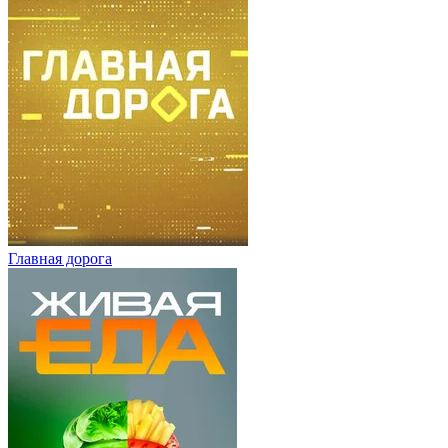
Главная дорога