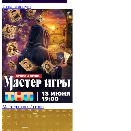
Игра вслепую
Мастер игры 2 сезон