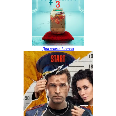
Два холма 3 сезон