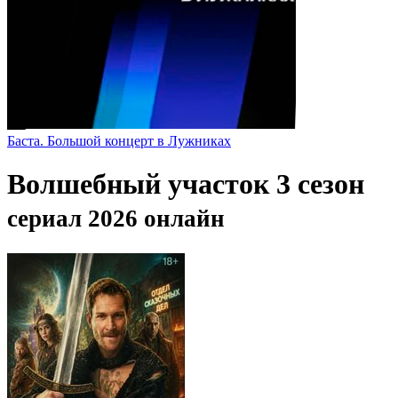
Баста. Большой концерт в Лужниках
Волшебный участок 3 сезон
сериал 2026 онлайн