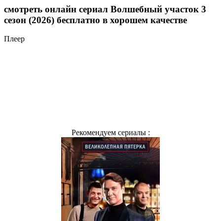
смотреть онлайн сериал Волшебный участок 3
сезон (2026) бесплатно в хорошем качестве
Плеер
Рекомендуем сериалы :