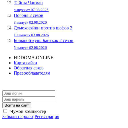
Тайны Чапман
выпуск от 07.08.2025
Погоня 2 сезон
3 выпуск 02.08.2026
Домохозяйки против шефов 2
10 выпуск 03.08.2026
Большой куш. Бангкок 2 сезон
5 выпуск 02.08.2026
HDDOMA.ONLINE
Карта сайта
Обратная связь
Правообладателям
Войти на сайт
Чужой компьютер
Забыли пароль?
Регистрация