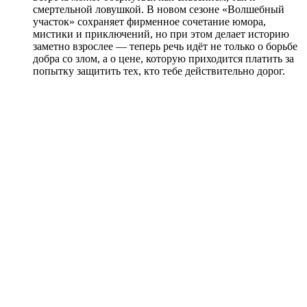
смертельной ловушкой. В новом сезоне «Волшебный
участок» сохраняет фирменное сочетание юмора,
мистики и приключений, но при этом делает историю
заметно взрослее — теперь речь идёт не только о борьбе
добра со злом, а о цене, которую приходится платить за
попытку защитить тех, кто тебе действительно дорог.