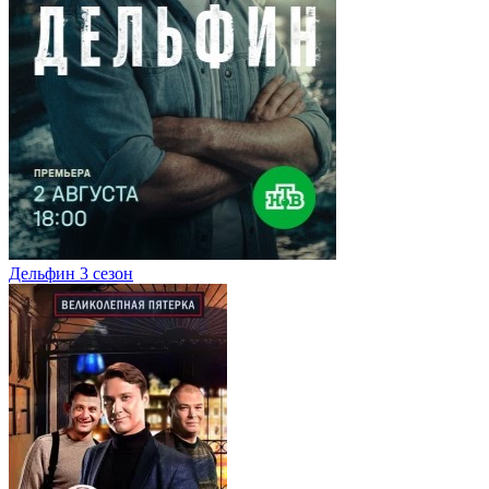
Дельфин 3 сезон