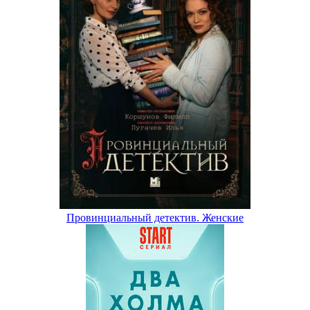
Провинциальный детектив. Женские