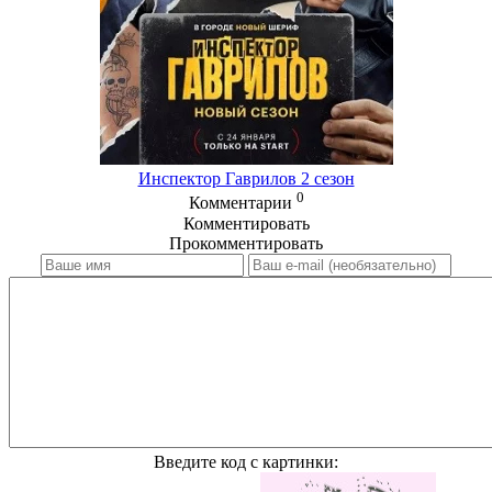
Инспектор Гаврилов 2 сезон
0
Комментарии
Комментировать
Прокомментировать
Введите код с картинки: