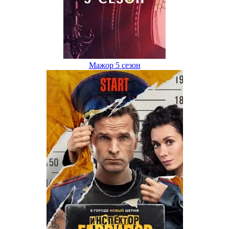
Мажор 5 сезон