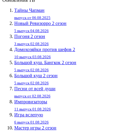
Обновления ТВ
Тайны Чапман
выпуск от 06.08.2025
Новый Ревизорро 2 сезон
5 выпуск 04.08.2026
Погоня 2 сезон
3 выпуск 02.08.2026
Домохозяйки против шефов 2
10 выпуск 03.08.2026
Большой куш. Бангкок 2 сезон
5 выпуск 02.08.2026
Большой куш 2 сезон
5 выпуск 02.08.2026
Песни от всей души
выпуск от 02.08.2026
Импровизаторы
11 выпуск 01.08.2026
Игра вслепую
6 выпуск 01.08.2026
Мастер игры 2 сезон