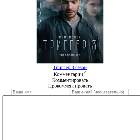
Триггер 3 сезон
0
Комментарии
Комментировать
Прокомментировать