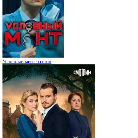
Условный мент 6 сезон