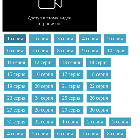
1 серия
2 серия
3 серия
4 серия
5 серия
6 серия
7 серия
8 серия
9 серия
10 серия
11 серия
12 серия
13 серия
14 серия
15 серия
16 серия
17 серия
18 серия
19 серия
20 серия
21 серия
22 серия
23 серия
24 серия
25 серия
26 серия
27 серия
28 серия
29 серия
30 серия
31 серия
32 серия
1 серия
2 серия
3 серия
4 серия
5 серия
6 серия
7 серия
8 серия