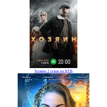
Хозяин 2 сезон на НТВ