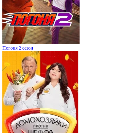
Погоня 2 сезон