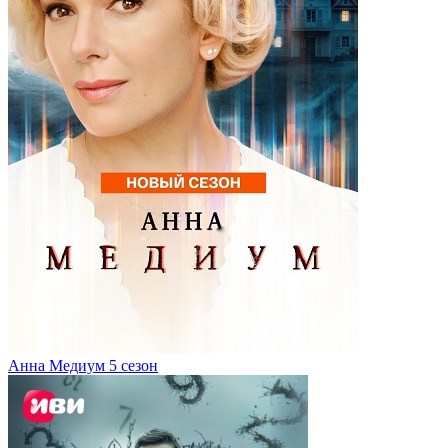
Анна Медиум 5 сезон