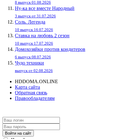
8 выпуск 01.08.2026
Ну-ка все вместе Народный
3 выпуск от 31.07.2026
Соль. Легенда
10 выпуск 16.07.2026
Ставка на любовь 2 сезон
10 выпуск 17.07.2026
Домохозяйки против кондитеров
6 выпуск 08.07.2026
Чудо техники
выпуск от 02.08.2026
HDDOMA.ONLINE
Карта сайта
Обратная связь
Правообладателям
Войти на сайт