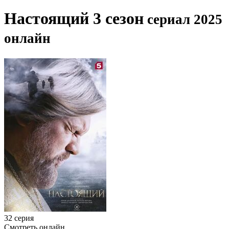
Настоящий 3 сезон
сериал 2025
онлайн
32 серия
Смотреть онлайн