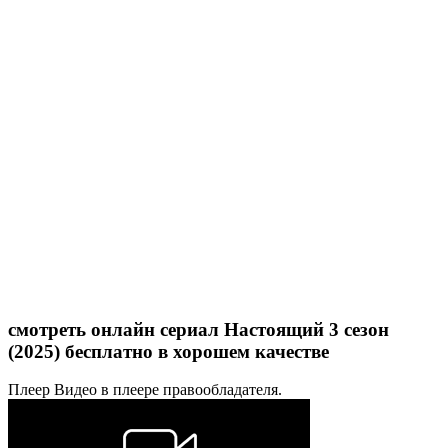
смотреть онлайн сериал Настоящий 3 сезон
(2025) бесплатно в хорошем качестве
Плеер
Видео в плеере правообладателя.