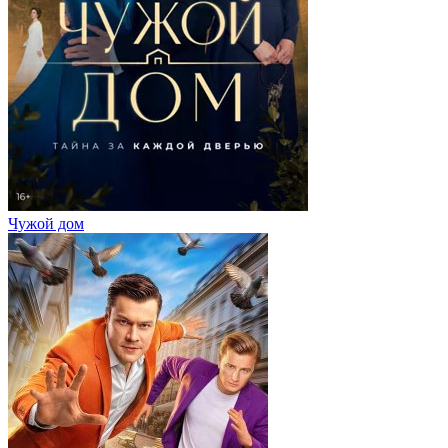
Чужой дом