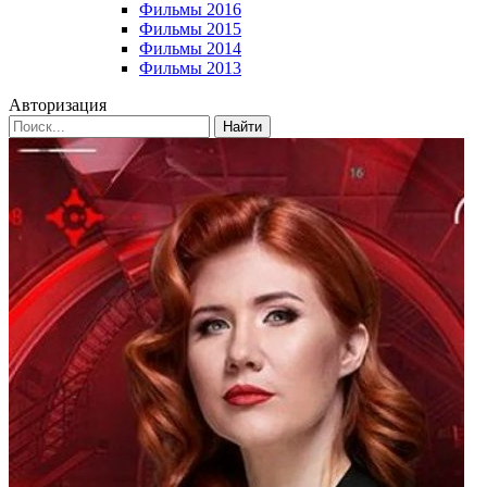
Фильмы 2016
Фильмы 2015
Фильмы 2014
Фильмы 2013
Авторизация
Найти