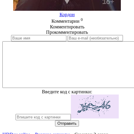
Кордон
0
Комментарии
Комментировать
Прокомментировать
Введите код с картинки:
Отправить