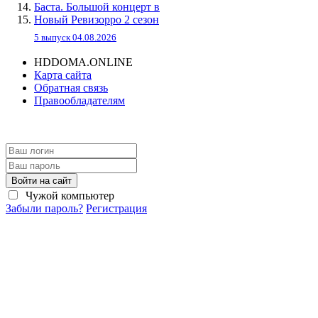
Баста. Большой концерт в
Новый Ревизорро 2 сезон
5 выпуск 04.08.2026
HDDOMA.ONLINE
Карта сайта
Обратная связь
Правообладателям
Войти на сайт
Чужой компьютер
Забыли пароль?
Регистрация