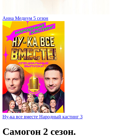
Анна Медиум 5 сезон
Ну-ка все вместе Народный кастинг 3
Самогон 2 сезон.