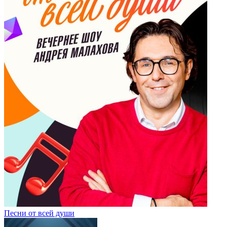
Песни от всей души