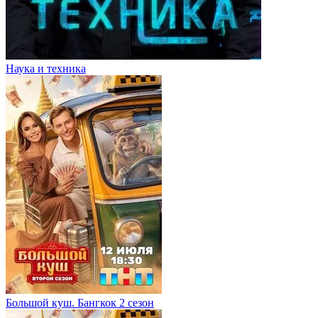
Наука и техника
Большой куш. Бангкок 2 сезон