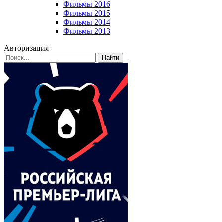
Фильмы 2016
Фильмы 2015
Фильмы 2014
Фильмы 2013
Авторизация
Найти