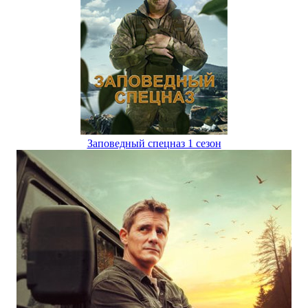
Заповедный спецназ 1 сезон