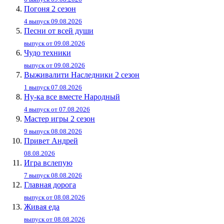
Погоня 2 сезон
4 выпуск 09.08.2026
Песни от всей души
выпуск от 09.08.2026
Чудо техники
выпуск от 09.08.2026
Выживалити Наследники 2 сезон
1 выпуск 07.08.2026
Ну-ка все вместе Народный
4 выпуск от 07.08.2026
Мастер игры 2 сезон
9 выпуск 08.08.2026
Привет Андpей
08.08.2026
Игра вслепую
7 выпуск 08.08.2026
Главная дорога
выпуск от 08.08.2026
Живaя eдa
выпуск от 08.08.2026