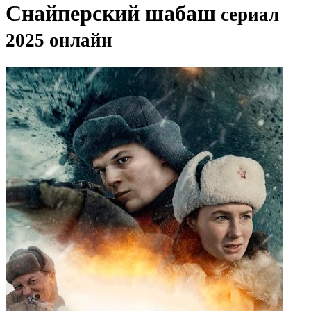
Снайперский шабаш
сериал
2025 онлайн