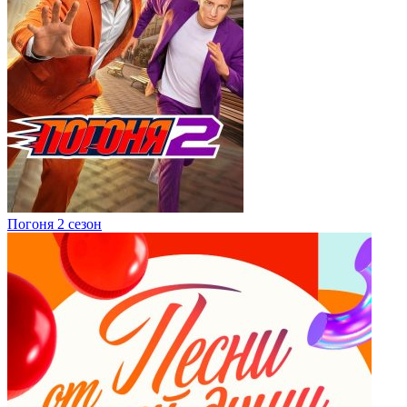
Погоня 2 сезон