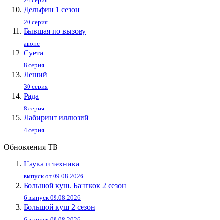
24 серия
Дельфин 1 сезон
20 серия
Бывшая по вызову
анонс
Суета
8 серия
Леший
30 серия
Рада
8 серия
Лабиринт иллюзий
4 серия
Обновления ТВ
Наука и техника
выпуск от 09.08.2026
Большой куш. Бангкок 2 сезон
6 выпуск 09.08.2026
Большой куш 2 сезон
6 выпуск 09.08.2026