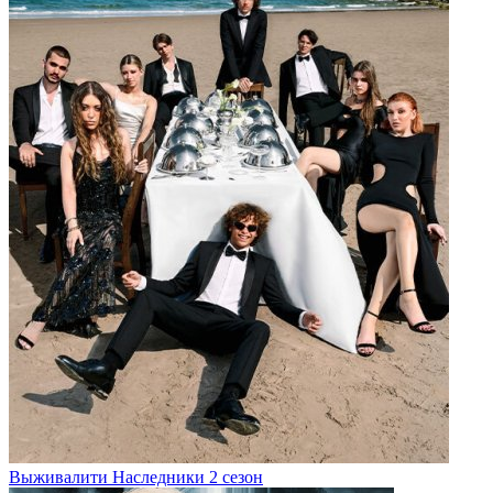
Выживалити Наследники 2 сезон