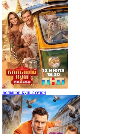
Большой куш 2 сезон