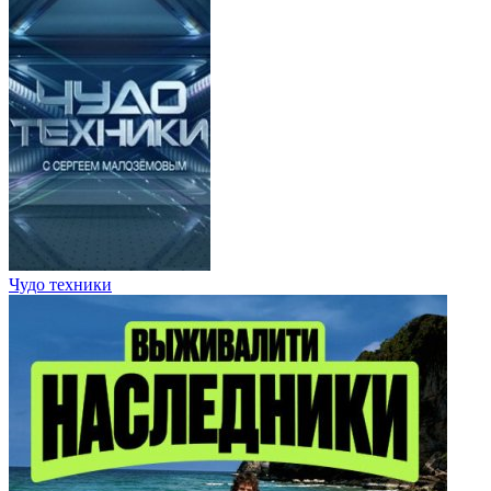
Чудо техники