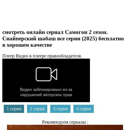
смотреть онлайн сериал Самогон 2 сезон.
Снайперский шабаш все серии (2025) бесплатно
в хорошем качестве
Плеер
Видео в плеере правообладателя.
1 серия
2 серия
3 серия
4 серия
Рекомендуем сериалы :