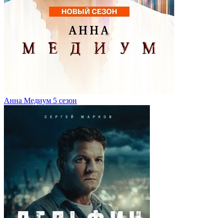
Анна Медиум 5 сезон