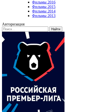
Фильмы 2016
Фильмы 2015
Фильмы 2014
Фильмы 2013
Авторизация
Найти