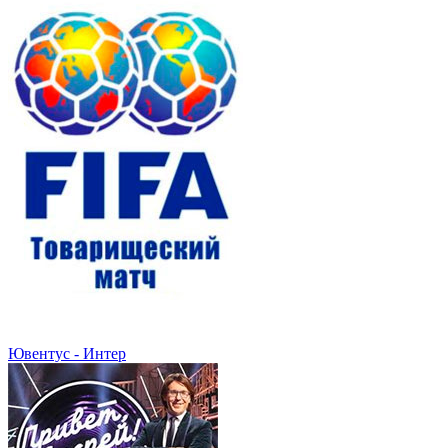
Ювентус - Интер