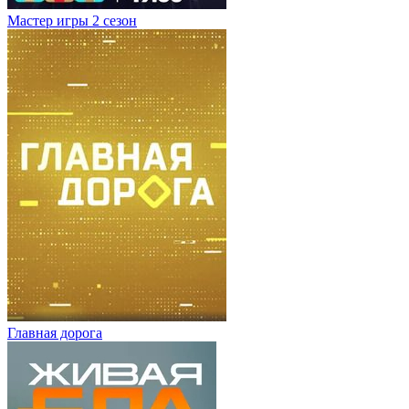
Мастер игры 2 сезон
Главная дорога