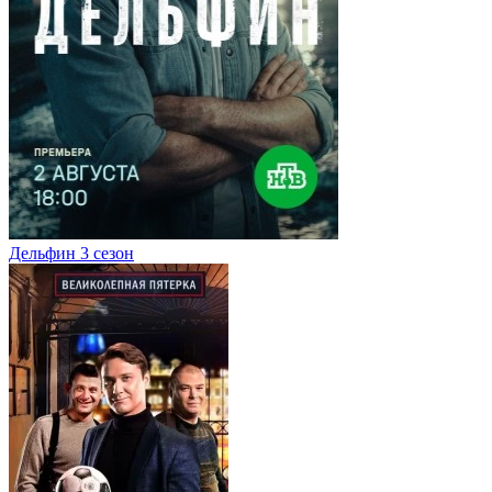
Дельфин 3 сезон