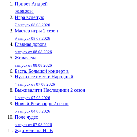
Привет Андpей
08.08.2026
Игра вслепую
7 выпуск 08.08.2026
Мастер игры 2 сезон
9 выпуск 08.08.2026
Главная дорога
выпуск от 08.08.2026
Живaя eдa
выпуск от 08.08.2026
Баста. Большой концерт в
Ну-ка все вместе Народный
4 выпуск от 07.08.2026
Выживалити Наследники 2 сезон
1 выпуск 07.08.2026
Новый Ревизорро 2 сезон
5 выпуск 04.08.2026
Поле чудес
выпуск от 07.08.2026
Жди меня на НТВ