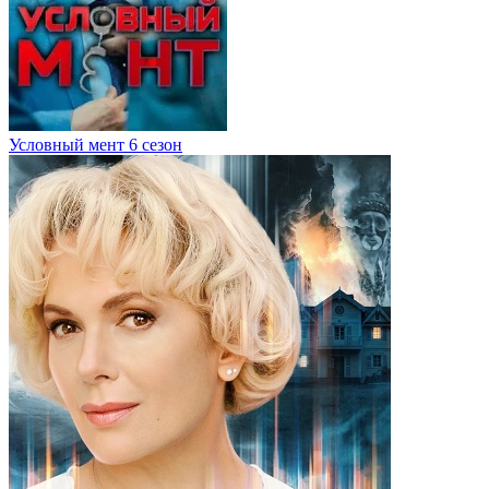
Условный мент 6 сезон