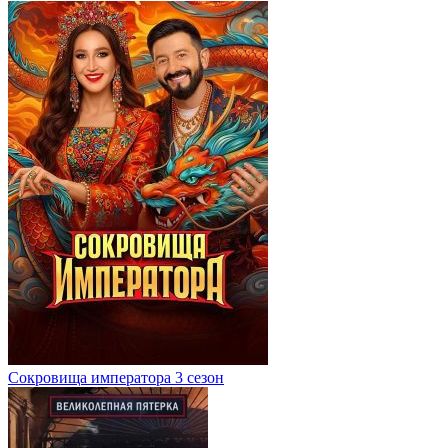
Сокровища императора 3 сезон