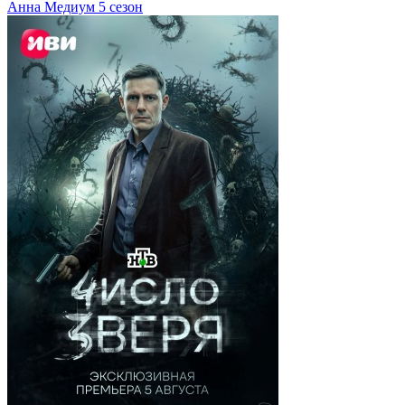
Анна Медиум 5 сезон