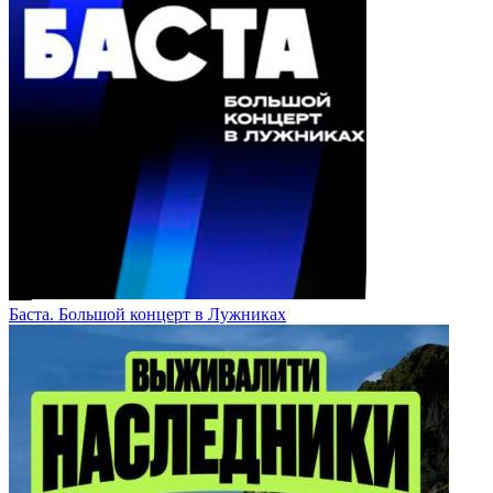
Баста. Большой концерт в Лужниках