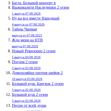
Баста. Большой концерт в
Выживалити Наследники 2 сезон
1 выпуск 07.08.2026
Ну-ка все вместе Народный
4 выпуск от 07.08.2026
Тайны Чапман
выпуск от 07.08.2025
Жди меня на НТВ
выпуск 07.08.2026
Новый Ревизорро 2 сезон
5 выпуск 04.08.2026
Погоня 2 сезон
3 выпуск 02.08.2026
Домохозяйки против шефов 2
10 выпуск 03.08.2026
Большой куш. Бангкок 2 сезон
5 выпуск 02.08.2026
Большой куш 2 сезон
5 выпуск 02.08.2026
Песни от всей души