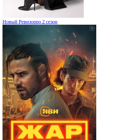
Новый Ревизорро 2 сезон