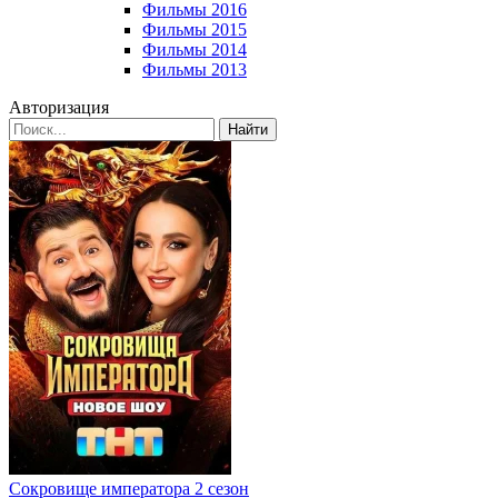
Фильмы 2016
Фильмы 2015
Фильмы 2014
Фильмы 2013
Авторизация
Найти
Сокровище императора 2 сезон