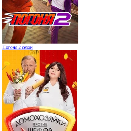
Погоня 2 сезон