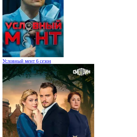
Условный мент 6 сезон