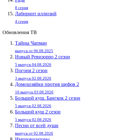
8 серия
Лабиринт иллюзий
4 серия
Обновления ТВ
Тайны Чапман
выпуск от 06.08.2025
Новый Ревизорро 2 сезон
5 выпуск 04.08.2026
Погоня 2 сезон
3 выпуск 02.08.2026
Домохозяйки против шефов 2
10 выпуск 03.08.2026
Большой куш. Бангкок 2 сезон
5 выпуск 02.08.2026
Большой куш 2 сезон
5 выпуск 02.08.2026
Песни от всей души
выпуск от 02.08.2026
Импровизаторы