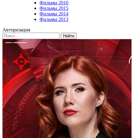
Фильмы 2016
Фильмы 2015
Фильмы 2014
Фильмы 2013
Авторизация
Найти