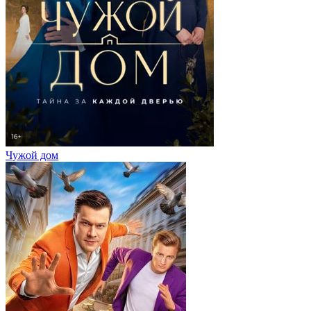
Чужой дом