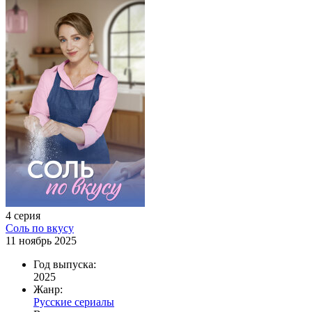
4 серия
Соль по вкусу
11 ноябрь 2025
Год выпуска:
2025
Жанр:
Русские сериалы