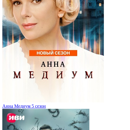
Анна Медиум 5 сезон