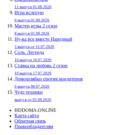
11 выпуск 01.08.2026
Игра вслепую
6 выпуск 01.08.2026
Мастер игры 2 сезон
8 выпуск 01.08.2026
Ну-ка все вместе Народный
3 выпуск от 31.07.2026
Соль. Легенда
10 выпуск 16.07.2026
Ставка на любовь 2 сезон
10 выпуск 17.07.2026
Домохозяйки против кондитеров
6 выпуск 08.07.2026
Чудо техники
выпуск от 02.08.2026
HDDOMA.ONLINE
Карта сайта
Обратная связь
Правообладателям