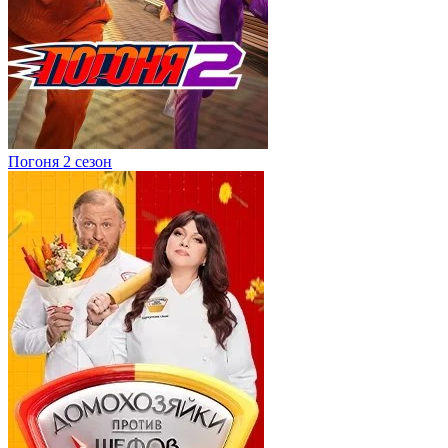
Погоня 2 сезон