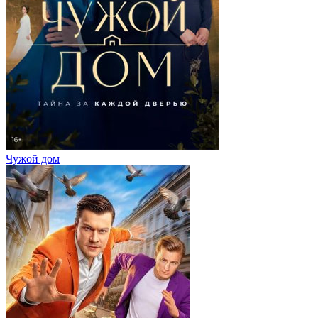
Чужой дом