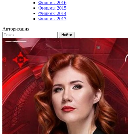
Фильмы 2016
Фильмы 2015
Фильмы 2014
Фильмы 2013
Авторизация
Найти