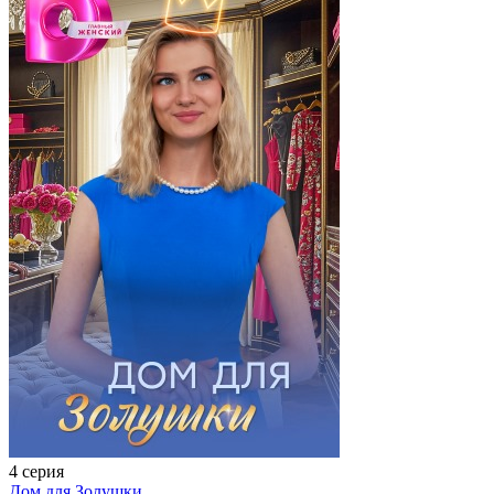
4 серия
Дом для Золушки