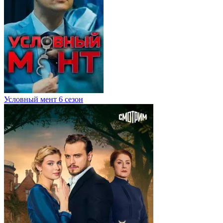
Условный мент 6 сезон