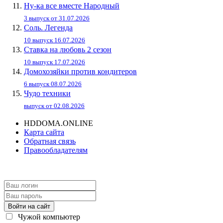
Ну-ка все вместе Народный
3 выпуск от 31.07.2026
Соль. Легенда
10 выпуск 16.07.2026
Ставка на любовь 2 сезон
10 выпуск 17.07.2026
Домохозяйки против кондитеров
6 выпуск 08.07.2026
Чудо техники
выпуск от 02.08.2026
HDDOMA.ONLINE
Карта сайта
Обратная связь
Правообладателям
Войти на сайт
Чужой компьютер