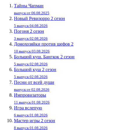
Тайны Чапман
выпуск от 06.08.2025
Новый Ревизорро 2 сезон
5 выпуск 04.08.2026
Погоня 2 сезон
3 выпуск 02.08.2026
Домохозяйки против шефов 2
10 выпуск 03.08.2026
Большой куш. Бангкок 2 сезон
5 выпуск 02.08.2026
Большой куш 2 сезон
5 выпуск 02.08.2026
Песни от всей души
выпуск от 02.08.2026
Импровизаторы
11 выпуск 01.08.2026
Игра вслепую
6 выпуск 01.08.2026
Мастер игры 2 сезон
8 выпуск 01.08.2026