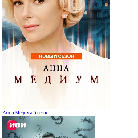
Анна Медиум 5 сезон