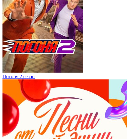
Погоня 2 сезон