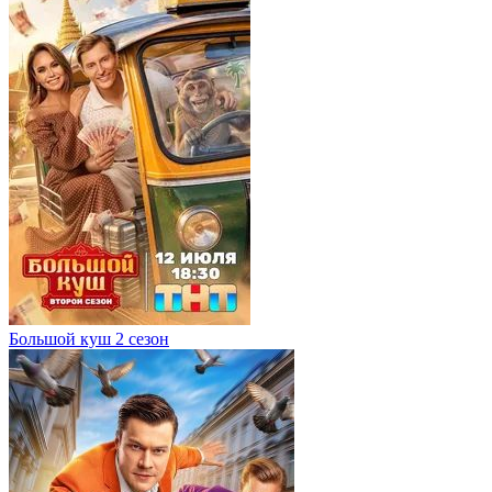
Большой куш 2 сезон