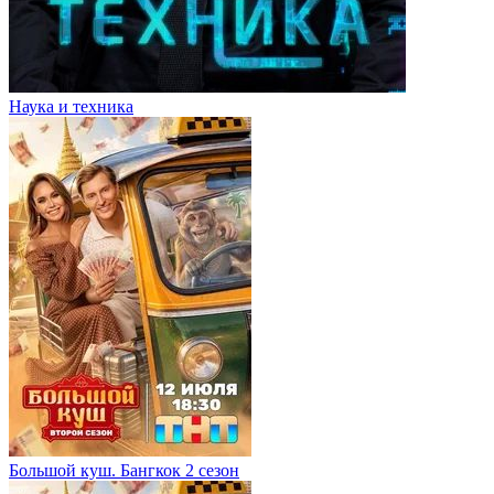
Наука и техника
Большой куш. Бангкок 2 сезон