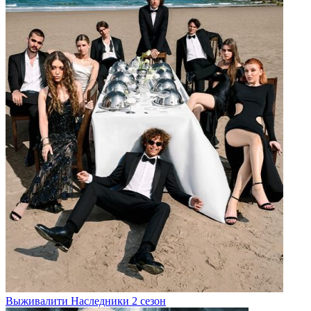
Выживалити Наследники 2 сезон