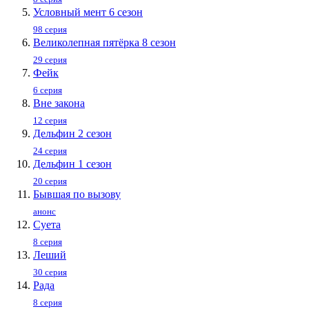
Условный мент 6 сезон
98 серия
Великолепная пятёрка 8 сезон
29 серия
Фейк
6 серия
Вне закона
12 серия
Дельфин 2 сезон
24 серия
Дельфин 1 сезон
20 серия
Бывшая по вызову
анонс
Суета
8 серия
Леший
30 серия
Рада
8 серия