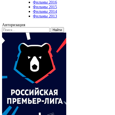
Фильмы 2016
Фильмы 2015
Фильмы 2014
Фильмы 2013
Авторизация
Найти