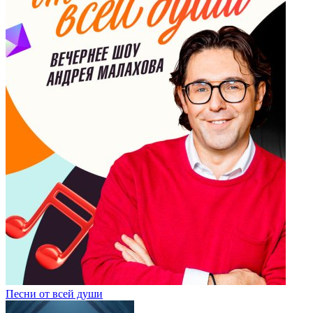
Песни от всей души