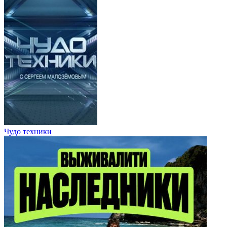
Чудо техники