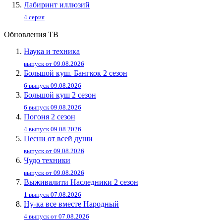
Лабиринт иллюзий
4 серия
Обновления ТВ
Наука и техника
выпуск от 09.08.2026
Большой куш. Бангкок 2 сезон
6 выпуск 09.08.2026
Большой куш 2 сезон
6 выпуск 09.08.2026
Погоня 2 сезон
4 выпуск 09.08.2026
Песни от всей души
выпуск от 09.08.2026
Чудо техники
выпуск от 09.08.2026
Выживалити Наследники 2 сезон
1 выпуск 07.08.2026
Ну-ка все вместе Народный
4 выпуск от 07.08.2026