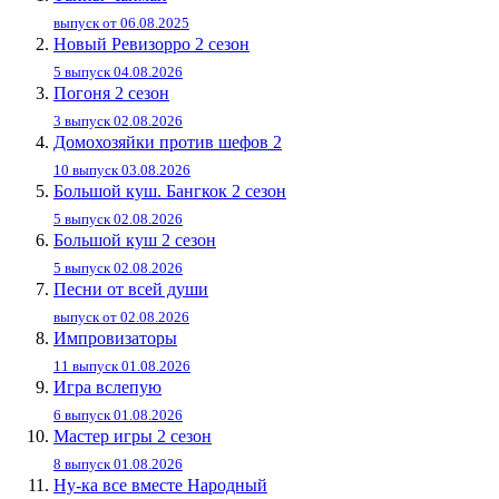
выпуск от 06.08.2025
Новый Ревизорро 2 сезон
5 выпуск 04.08.2026
Погоня 2 сезон
3 выпуск 02.08.2026
Домохозяйки против шефов 2
10 выпуск 03.08.2026
Большой куш. Бангкок 2 сезон
5 выпуск 02.08.2026
Большой куш 2 сезон
5 выпуск 02.08.2026
Песни от всей души
выпуск от 02.08.2026
Импровизаторы
11 выпуск 01.08.2026
Игра вслепую
6 выпуск 01.08.2026
Мастер игры 2 сезон
8 выпуск 01.08.2026
Ну-ка все вместе Народный