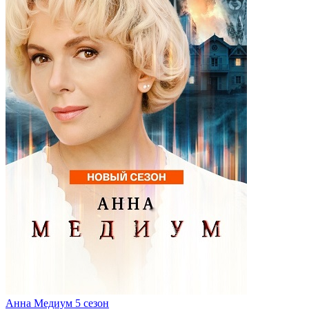
Анна Медиум 5 сезон