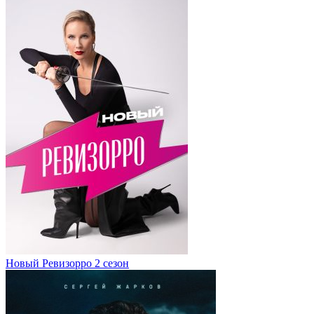
Новый Ревизорро 2 сезон