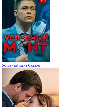
Условный мент 6 сезон