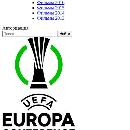
Фильмы 2016
Фильмы 2015
Фильмы 2014
Фильмы 2013
Авторизация
Найти