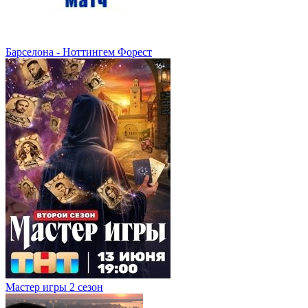
Барселона - Ноттингем Форест
Мастер игры 2 сезон