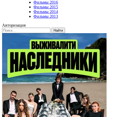
Фильмы 2016
Фильмы 2015
Фильмы 2014
Фильмы 2013
Авторизация
Найти