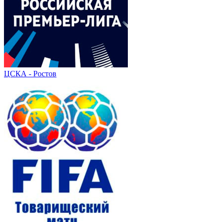
ЦСКА - Ростов