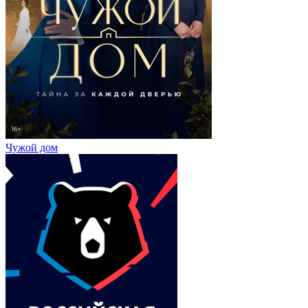
Чужой дом