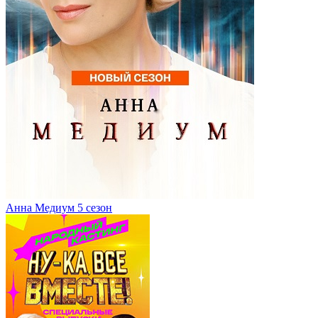
Анна Медиум 5 сезон