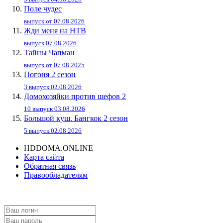
Поле чудес
выпуск от 07.08.2026
Жди меня на НТВ
выпуск 07.08.2026
Тайны Чапман
выпуск от 07.08.2025
Погоня 2 сезон
3 выпуск 02.08.2026
Домохозяйки против шефов 2
10 выпуск 03.08.2026
Большой куш. Бангкок 2 сезон
5 выпуск 02.08.2026
HDDOMA.ONLINE
Карта сайта
Обратная связь
Правообладателям