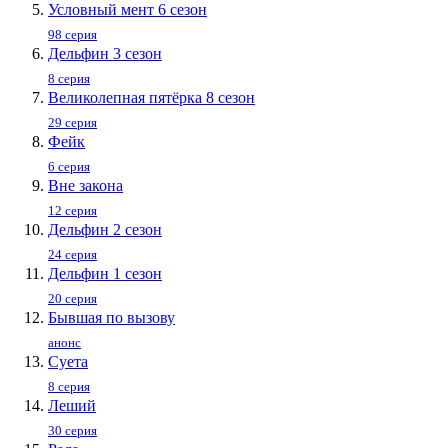
Условный мент 6 сезон
98 серия
Дельфин 3 сезон
8 серия
Великолепная пятёрка 8 сезон
29 серия
Фейк
6 серия
Вне закона
12 серия
Дельфин 2 сезон
24 серия
Дельфин 1 сезон
20 серия
Бывшая по вызову
анонс
Суета
8 серия
Леший
30 серия