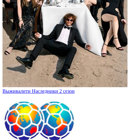
Выживалити Наследники 2 сезон