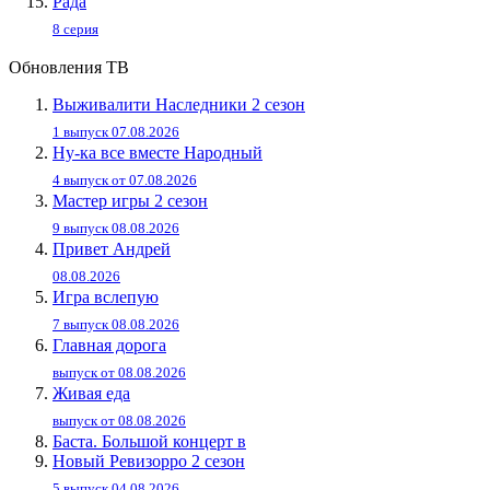
Рада
8 серия
Обновления ТВ
Выживалити Наследники 2 сезон
1 выпуск 07.08.2026
Ну-ка все вместе Народный
4 выпуск от 07.08.2026
Мастер игры 2 сезон
9 выпуск 08.08.2026
Привет Андpей
08.08.2026
Игра вслепую
7 выпуск 08.08.2026
Главная дорога
выпуск от 08.08.2026
Живaя eдa
выпуск от 08.08.2026
Баста. Большой концерт в
Новый Ревизорро 2 сезон
5 выпуск 04.08.2026