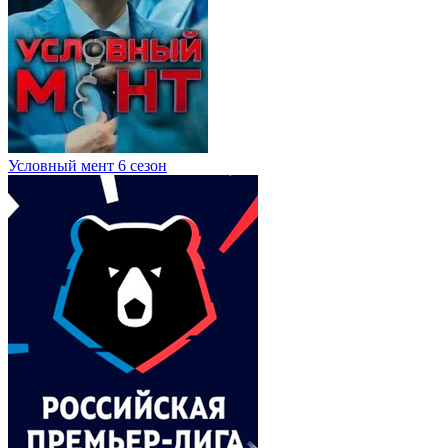
Условный мент 6 сезон