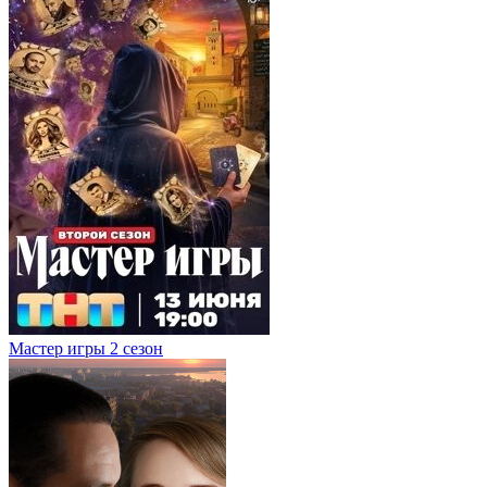
Мастер игры 2 сезон