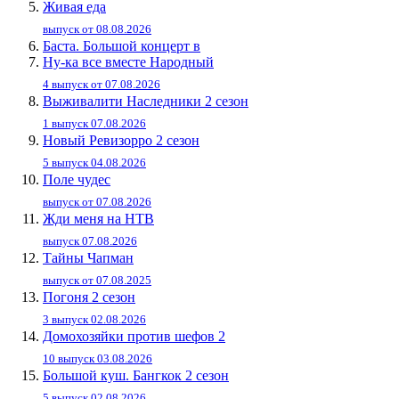
Живaя eдa
выпуск от 08.08.2026
Баста. Большой концерт в
Ну-ка все вместе Народный
4 выпуск от 07.08.2026
Выживалити Наследники 2 сезон
1 выпуск 07.08.2026
Новый Ревизорро 2 сезон
5 выпуск 04.08.2026
Поле чудес
выпуск от 07.08.2026
Жди меня на НТВ
выпуск 07.08.2026
Тайны Чапман
выпуск от 07.08.2025
Погоня 2 сезон
3 выпуск 02.08.2026
Домохозяйки против шефов 2
10 выпуск 03.08.2026
Большой куш. Бангкок 2 сезон
5 выпуск 02.08.2026