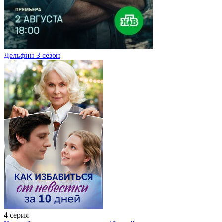
Дельфин 3 сезон
4 серия