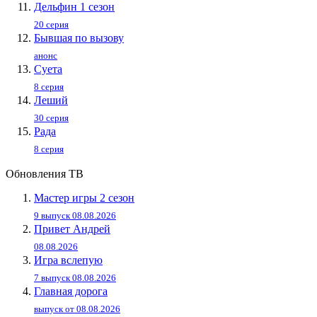
Дельфин 1 сезон
20 серия
Бывшая по вызову
анонс
Суета
8 серия
Леший
30 серия
Рада
8 серия
Обновления ТВ
Мастер игры 2 сезон
9 выпуск 08.08.2026
Привет Андpей
08.08.2026
Игра вслепую
7 выпуск 08.08.2026
Главная дорога
выпуск от 08.08.2026