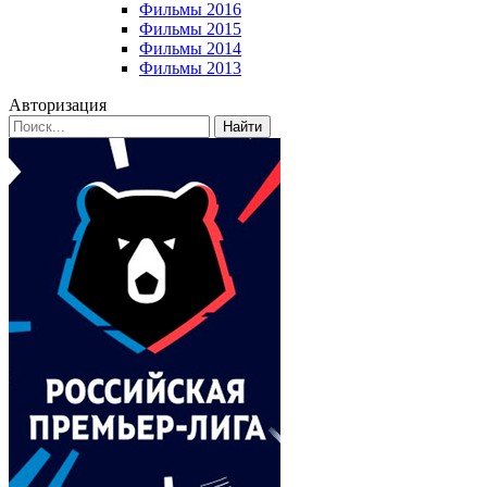
Фильмы 2016
Фильмы 2015
Фильмы 2014
Фильмы 2013
Авторизация
Найти