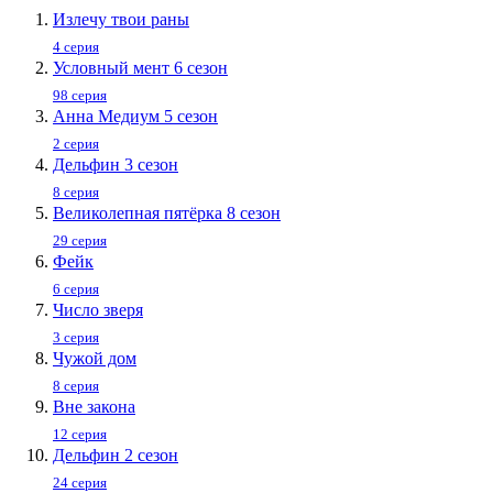
Излечу твои раны
4 серия
Условный мент 6 сезон
98 серия
Анна Медиум 5 сезон
2 серия
Дельфин 3 сезон
8 серия
Великолепная пятёрка 8 сезон
29 серия
Фейк
6 серия
Число зверя
3 серия
Чужой дом
8 серия
Вне закона
12 серия
Дельфин 2 сезон
24 серия