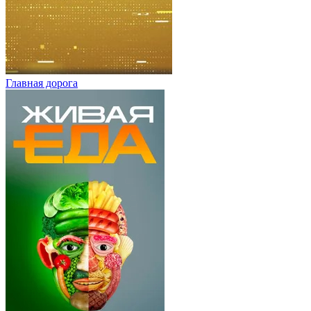
Главная дорога