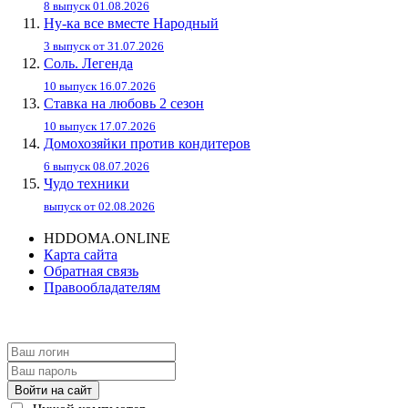
8 выпуск 01.08.2026
Ну-ка все вместе Народный
3 выпуск от 31.07.2026
Соль. Легенда
10 выпуск 16.07.2026
Ставка на любовь 2 сезон
10 выпуск 17.07.2026
Домохозяйки против кондитеров
6 выпуск 08.07.2026
Чудо техники
выпуск от 02.08.2026
HDDOMA.ONLINE
Карта сайта
Обратная связь
Правообладателям
Войти на сайт