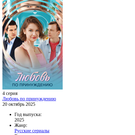
4 серия
Любовь по принуждению
20 октябрь 2025
Год выпуска:
2025
Жанр:
Русские сериалы