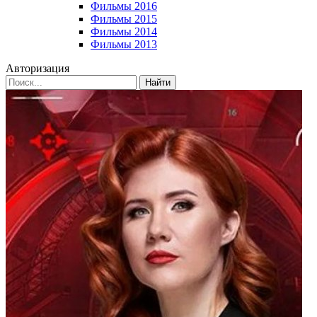
Фильмы 2016
Фильмы 2015
Фильмы 2014
Фильмы 2013
Авторизация
Найти