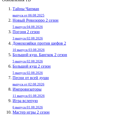
Тайны Чапман
выпуск от 06.08.2025
Новый Ревизорро 2 сезон
5 выпуск 04.08.2026
Погоня 2 сезон
3 выпуск 02.08.2026
Домохозяйки против шефов 2
10 выпуск 03.08.2026
Большой куш. Бангкок 2 сезон
5 выпуск 02.08.2026
Большой куш 2 сезон
5 выпуск 02.08.2026
Песни от всей души
выпуск от 02.08.2026
Импровизаторы
11 выпуск 01.08.2026
Игра вслепую
6 выпуск 01.08.2026
Мастер игры 2 сезон