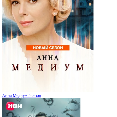
Анна Медиум 5 сезон