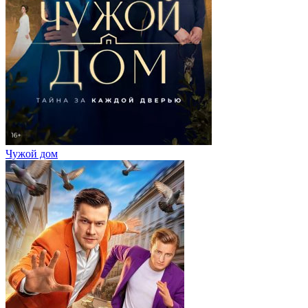
Чужой дом