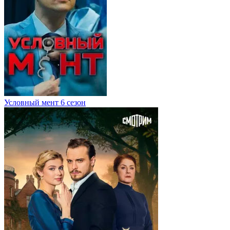
Условный мент 6 сезон