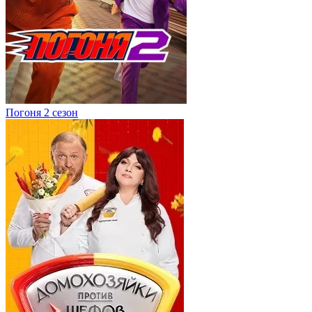
Погоня 2 сезон