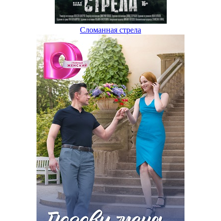
Сломанная стрела