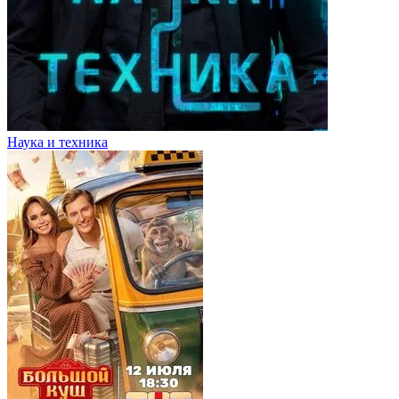
Наука и техника