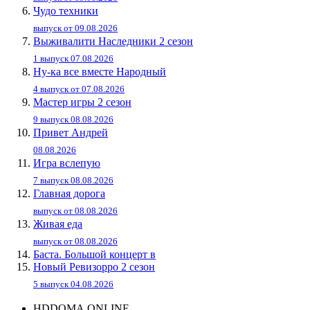
Чудо техники
выпуск от 09.08.2026
Выживалити Наследники 2 сезон
1 выпуск 07.08.2026
Ну-ка все вместе Народный
4 выпуск от 07.08.2026
Мастер игры 2 сезон
9 выпуск 08.08.2026
Привет Андpей
08.08.2026
Игра вслепую
7 выпуск 08.08.2026
Главная дорога
выпуск от 08.08.2026
Живaя eдa
выпуск от 08.08.2026
Баста. Большой концерт в
Новый Ревизорро 2 сезон
5 выпуск 04.08.2026
HDDOMA.ONLINE