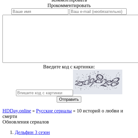
Прокомментировать
Введите код с картинки:
Отправить
HDDay.online
»
Русские сериалы
» 10 историй о любви и
смерти
Обновления сериалов
Дельфин 3 сезон