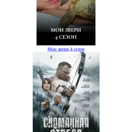
Мои звери 4 сезон