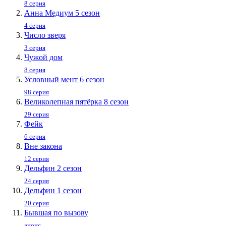
8 серия
Анна Медиум 5 сезон
4 серия
Число зверя
3 серия
Чужой дом
8 серия
Условный мент 6 сезон
98 серия
Великолепная пятёрка 8 сезон
29 серия
Фейк
6 серия
Вне закона
12 серия
Дельфин 2 сезон
24 серия
Дельфин 1 сезон
20 серия
Бывшая по вызову
анонс