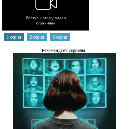
1 серия
2 серия
3 серия
Рекомендуем сериалы :