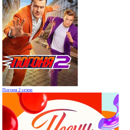
Погоня 2 сезон