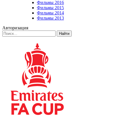
Фильмы 2016
Фильмы 2015
Фильмы 2014
Фильмы 2013
Авторизация
Найти