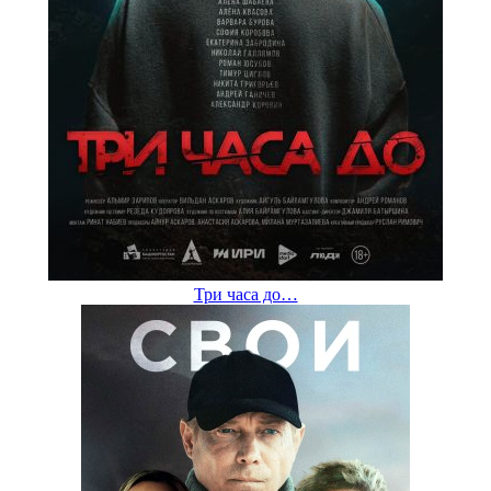
Три часа до…