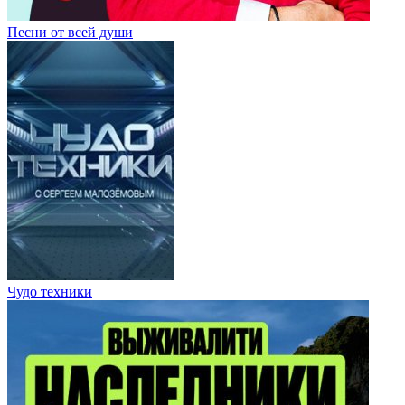
Песни от всей души
Чудо техники