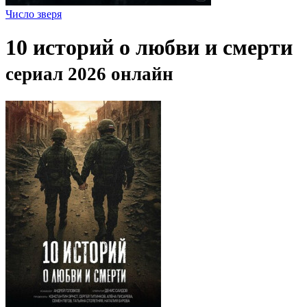
Число зверя
10 историй о любви и смерти
сериал 2026 онлайн