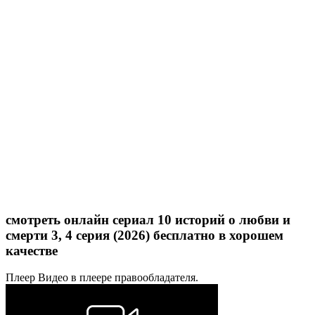
смотреть онлайн сериал 10 историй о любви и
смерти 3, 4 серия (2026) бесплатно в хорошем
качестве
Плеер
Видео в плеере правообладателя.