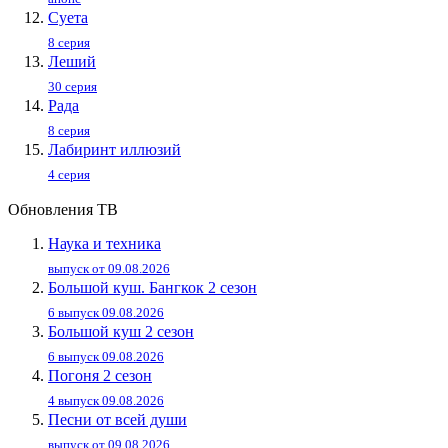
Суета
8 серия
Леший
30 серия
Рада
8 серия
Лабиринт иллюзий
4 серия
Обновления ТВ
Наука и техника
выпуск от 09.08.2026
Большой куш. Бангкок 2 сезон
6 выпуск 09.08.2026
Большой куш 2 сезон
6 выпуск 09.08.2026
Погоня 2 сезон
4 выпуск 09.08.2026
Песни от всей души
выпуск от 09.08.2026