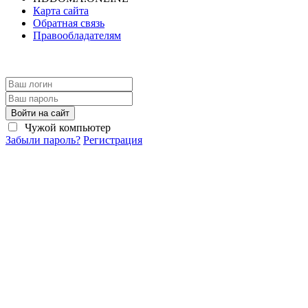
Карта сайта
Обратная связь
Правообладателям
Войти на сайт
Чужой компьютер
Забыли пароль?
Регистрация