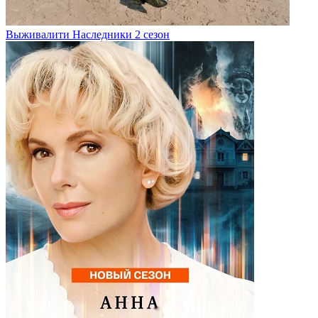
Выживалити Наследники 2 сезон