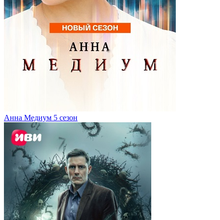
Анна Медиум 5 сезон