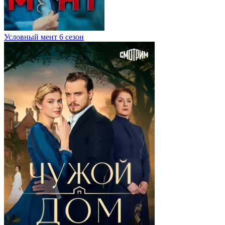
Условный мент 6 сезон