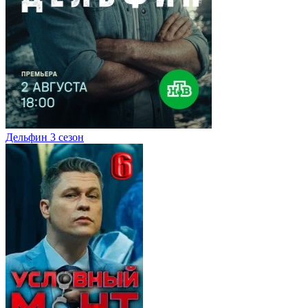
Дельфин 3 сезон