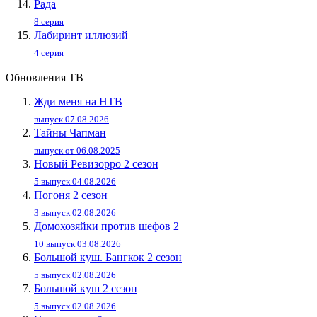
Рада
8 серия
Лабиринт иллюзий
4 серия
Обновления ТВ
Жди меня на НТВ
выпуск 07.08.2026
Тайны Чапман
выпуск от 06.08.2025
Новый Ревизорро 2 сезон
5 выпуск 04.08.2026
Погоня 2 сезон
3 выпуск 02.08.2026
Домохозяйки против шефов 2
10 выпуск 03.08.2026
Большой куш. Бангкок 2 сезон
5 выпуск 02.08.2026
Большой куш 2 сезон
5 выпуск 02.08.2026