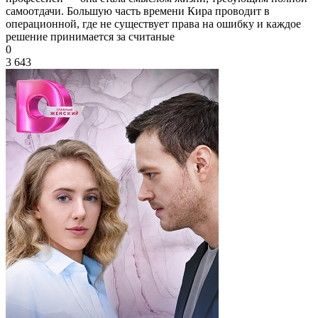
самоотдачи. Большую часть времени Кира проводит в
операционной, где не существует права на ошибку и каждое
решение принимается за считаные
0
3 643