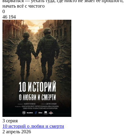
вырваться — уехать туда, где никто не знает её прошлого,
начать всё с чистого
0
46 194
3 серия
10 историй о любви и смерти
2 апрель 2026