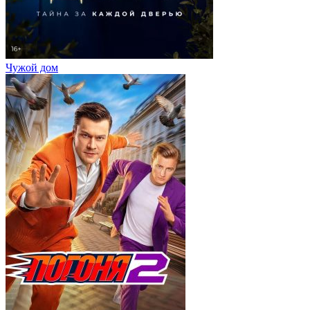
Чужой дом