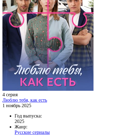
4 серия
Люблю тебя, как есть
1 ноябрь 2025
Год выпуска:
2025
Жанр:
Русские сериалы