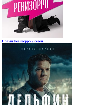
Новый Ревизорро 2 сезон