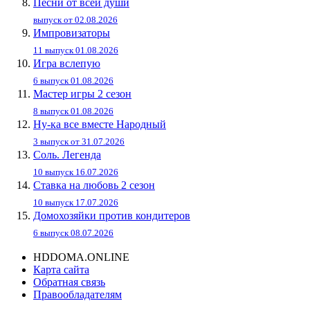
Песни от всей души
выпуск от 02.08.2026
Импровизаторы
11 выпуск 01.08.2026
Игра вслепую
6 выпуск 01.08.2026
Мастер игры 2 сезон
8 выпуск 01.08.2026
Ну-ка все вместе Народный
3 выпуск от 31.07.2026
Соль. Легенда
10 выпуск 16.07.2026
Ставка на любовь 2 сезон
10 выпуск 17.07.2026
Домохозяйки против кондитеров
6 выпуск 08.07.2026
HDDOMA.ONLINE
Карта сайта
Обратная связь
Правообладателям