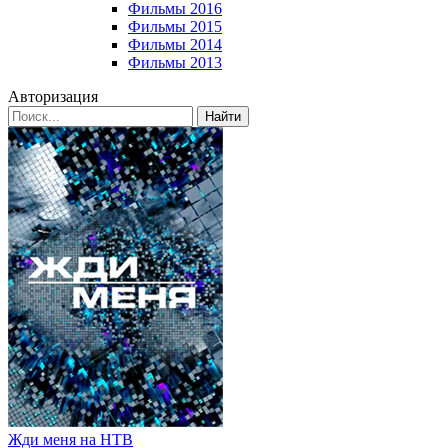
Фильмы 2016
Фильмы 2015
Фильмы 2014
Фильмы 2013
Авторизация
Найти
Жди меня на НТВ