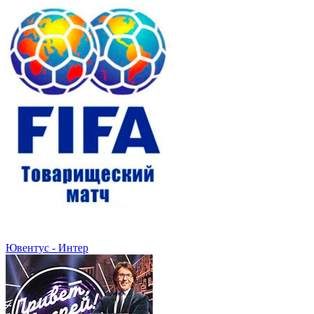
Ювентус - Интер