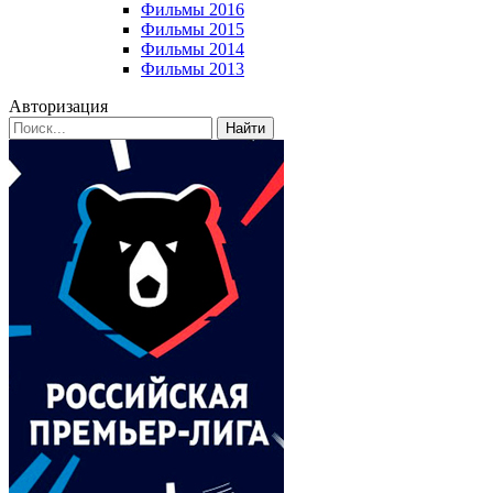
Фильмы 2016
Фильмы 2015
Фильмы 2014
Фильмы 2013
Авторизация
Найти