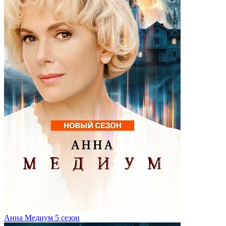
Анна Медиум 5 сезон