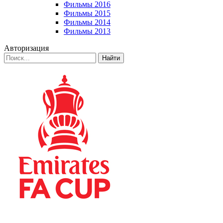
Фильмы 2016
Фильмы 2015
Фильмы 2014
Фильмы 2013
Авторизация
Найти