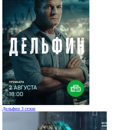
Дельфин 3 сезон