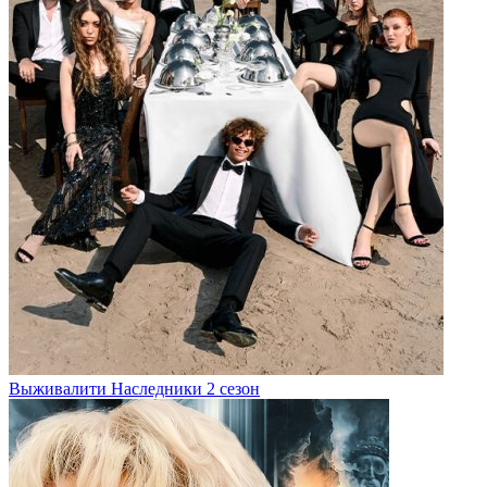
Выживалити Наследники 2 сезон