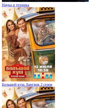
Наука и техника
Большой куш. Бангкок 2 сезон