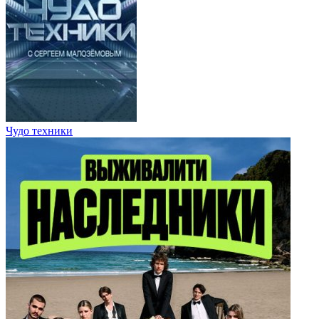
Чудо техники