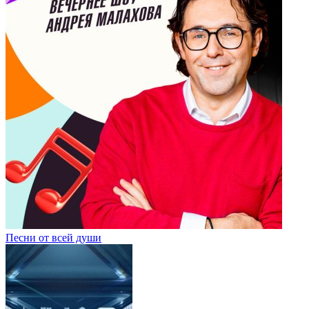
Песни от всей души