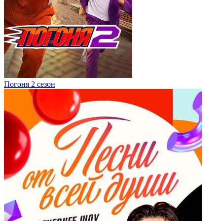
Погоня 2 сезон