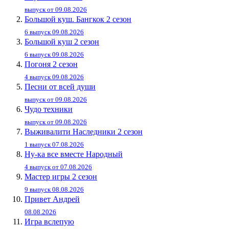
выпуск от 09.08.2026
Большой куш. Бангкок 2 сезон
6 выпуск 09.08.2026
Большой куш 2 сезон
6 выпуск 09.08.2026
Погоня 2 сезон
4 выпуск 09.08.2026
Песни от всей души
выпуск от 09.08.2026
Чудо техники
выпуск от 09.08.2026
Выживалити Наследники 2 сезон
1 выпуск 07.08.2026
Ну-ка все вместе Народный
4 выпуск от 07.08.2026
Мастер игры 2 сезон
9 выпуск 08.08.2026
Привет Андpей
08.08.2026
Игра вслепую