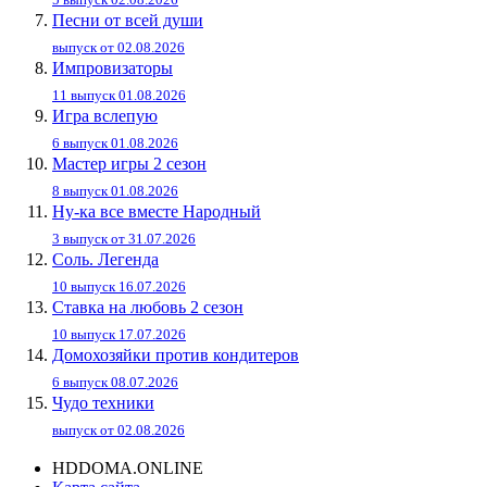
Песни от всей души
выпуск от 02.08.2026
Импровизаторы
11 выпуск 01.08.2026
Игра вслепую
6 выпуск 01.08.2026
Мастер игры 2 сезон
8 выпуск 01.08.2026
Ну-ка все вместе Народный
3 выпуск от 31.07.2026
Соль. Легенда
10 выпуск 16.07.2026
Ставка на любовь 2 сезон
10 выпуск 17.07.2026
Домохозяйки против кондитеров
6 выпуск 08.07.2026
Чудо техники
выпуск от 02.08.2026
HDDOMA.ONLINE