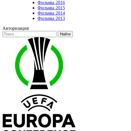
Фильмы 2016
Фильмы 2015
Фильмы 2014
Фильмы 2013
Авторизация
Найти