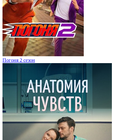
Погоня 2 сезон