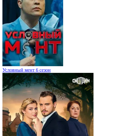
Условный мент 6 сезон