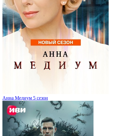
Анна Медиум 5 сезон