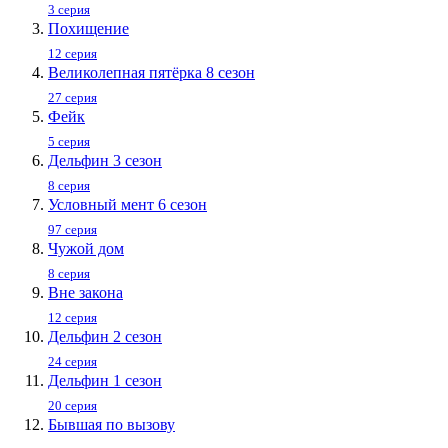
3 серия
Похищение
12 серия
Великолепная пятёрка 8 сезон
27 серия
Фейк
5 серия
Дельфин 3 сезон
8 серия
Условный мент 6 сезон
97 серия
Чужой дом
8 серия
Вне закона
12 серия
Дельфин 2 сезон
24 серия
Дельфин 1 сезон
20 серия
Бывшая по вызову