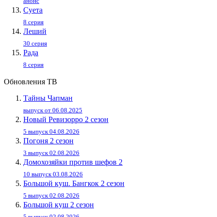
анонс
Суета
8 серия
Леший
30 серия
Рада
8 серия
Обновления ТВ
Тайны Чапман
выпуск от 06.08.2025
Новый Ревизорро 2 сезон
5 выпуск 04.08.2026
Погоня 2 сезон
3 выпуск 02.08.2026
Домохозяйки против шефов 2
10 выпуск 03.08.2026
Большой куш. Бангкок 2 сезон
5 выпуск 02.08.2026
Большой куш 2 сезон
5 выпуск 02.08.2026