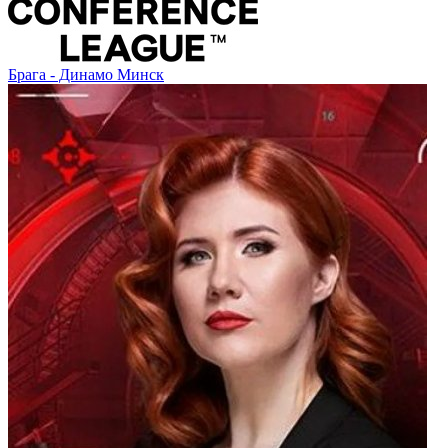
Брага - Динамо Минск