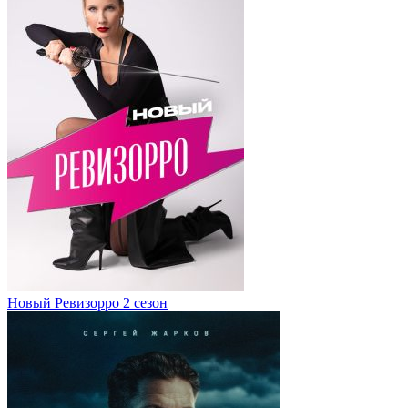
Новый Ревизорро 2 сезон