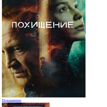
Похищение