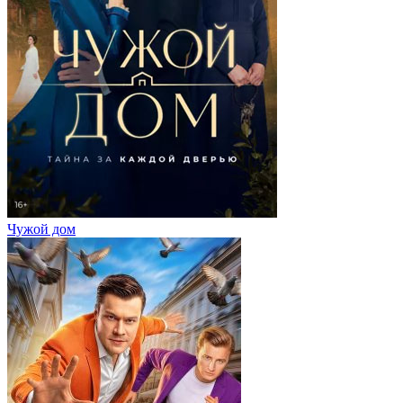
Чужой дом